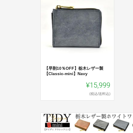
【早割10％OFF】栃木レザー製
【Classic-mini】Navy
¥15,999
(税込/送料込)