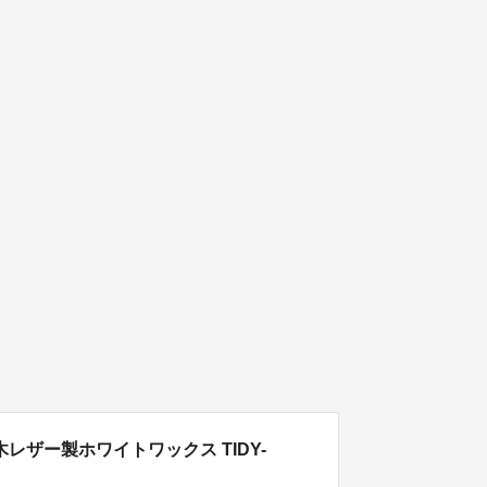
ザー製ホワイトワックス TIDY-