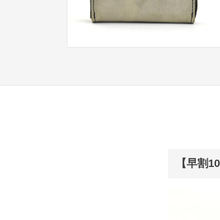
【早割10