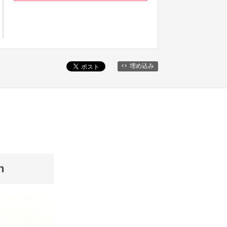
埋め込み
n