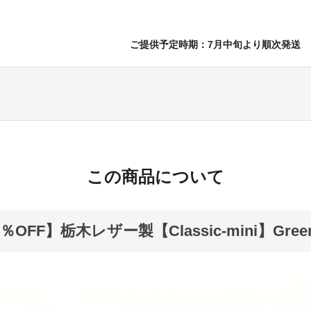
ご提供予定時期：7月中旬より順次発送
この商品について
％OFF】栃木レザー製【Classic-mini】Gree