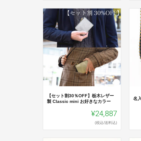
【セット割30％OFF】栃木レザー
名
製 Classic mini お好きなカラー
¥24,887
(税込/送料込)