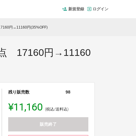
新規登録
ログイン
0円→11160円(35%OFF)
17160円→11160
残り販売数
98
¥11,160
(税込/送料込)
販売終了