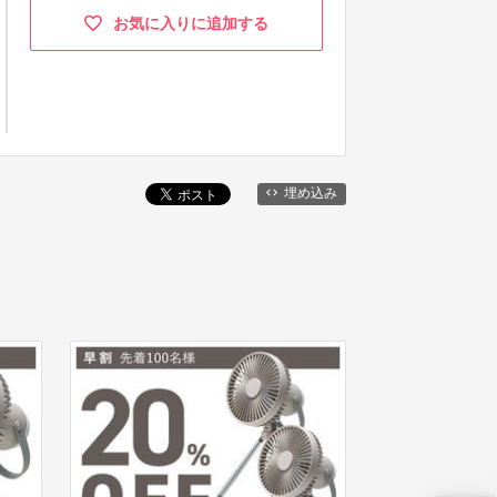
お気に入りに追加する
埋め込み