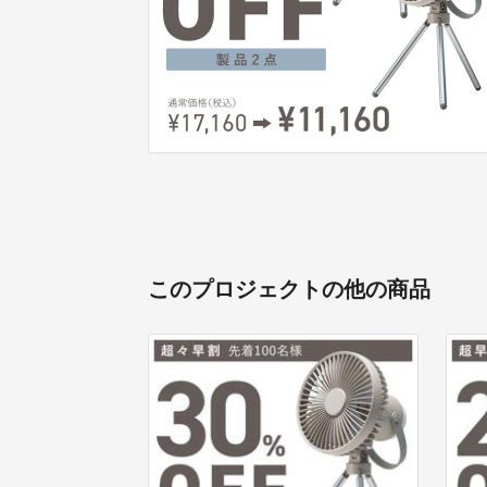
このプロジェクトの他の商品