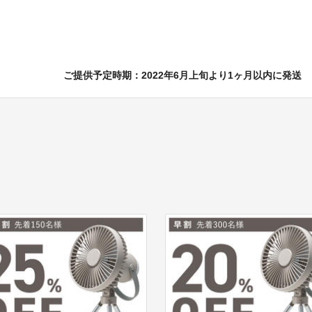
ご提供予定時期：2022年6月上旬より1ヶ月以内に発送