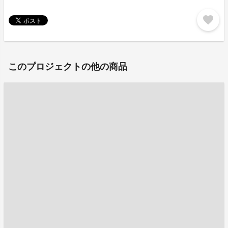
favorite
このプロジェクトの他の商品