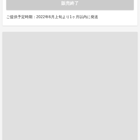
販売終了
ご提供予定時期：2022年6月上旬より1ヶ月以内に発送