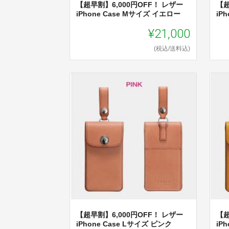
【超早割】6,000円OFF！ レザー
【超
iPhone Case Mサイズ イエロー
iP
¥21,000
(税込/送料込)
【超早割】6,000円OFF！ レザー
【超
iPhone Case Lサイズ ピンク
iP