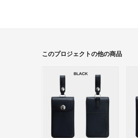
このプロジェクトの他の商品