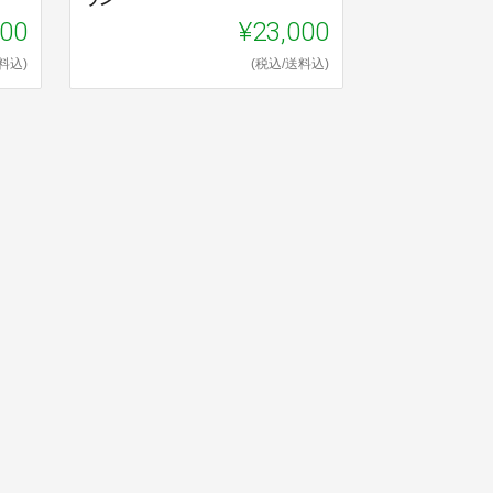
000
¥23,000
料込)
(税込/送料込)