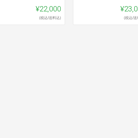
¥22,000
¥23,
(税込/送料込)
(税込/送