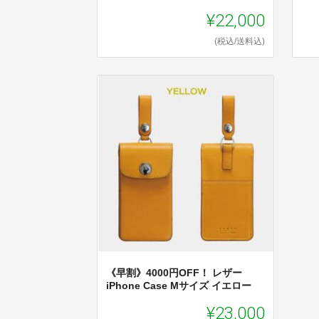
¥22,000
(税込/送料込)
《早割》4000円OFF！ レザー
iPhone Case Mサイズ イエロー
¥23,000