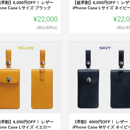
早割】6,000円OFF！ レザー
【超早割】6,000円OFF！ レザ
hone Case Lサイズ ブラック
iPhone Case Lサイズ ネイビ
¥22,000
¥22,
(税込/送料込)
(税込/送
早割】6,000円OFF！ レザー
《早割》4000円OFF！ レザー
hone Case Lサイズ イエロー
iPhone Case Mサイズ ネイビ