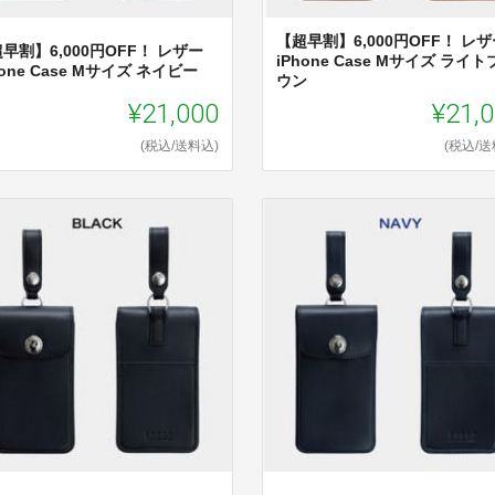
【超早割】6,000円OFF！ レザ
早割】6,000円OFF！ レザー
iPhone Case Mサイズ ライト
hone Case Mサイズ ネイビー
ウン
¥21,000
¥21,
(税込/送料込)
(税込/送