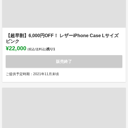
【超早割】6,000円OFF！ レザーiPhone Case Lサイズ
ピンク
¥22,000
残り
1
(税込/送料込)
販売終了
ご提供予定時期：2021年11月末頃