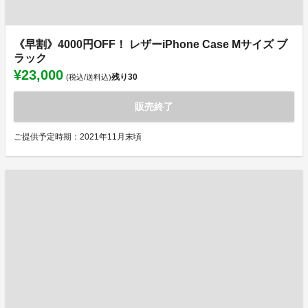
《早割》4000円OFF！ レザーiPhone Case Mサイズ ブ
ラック
¥23,000
残り
30
(税込/送料込)
販売終了
ご提供予定時期：2021年11月末頃