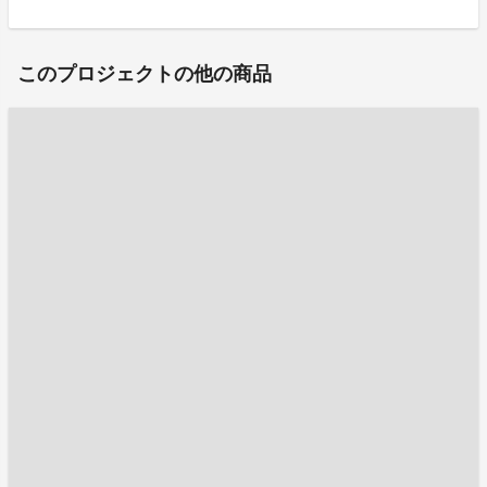
このプロジェクトの他の商品