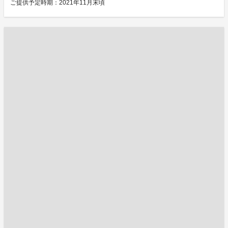
ご提供予定時期：2021年11月末頃