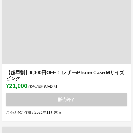
【超早割】6,000円OFF！ レザーiPhone Case Mサイズ
ピンク
¥21,000
残り
4
(税込/送料込)
販売終了
ご提供予定時期：2021年11月末頃