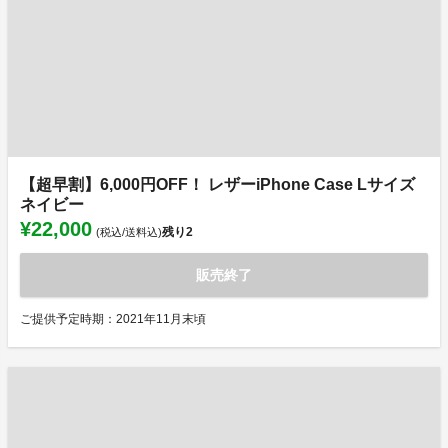
【超早割】6,000円OFF！ レザーiPhone Case Lサイズ
ネイビー
¥22,000
残り
2
(税込/送料込)
販売終了
ご提供予定時期：2021年11月末頃