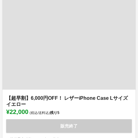
【超早割】6,000円OFF！ レザーiPhone Case Lサイズ
イエロー
¥22,000
残り
5
(税込/送料込)
販売終了