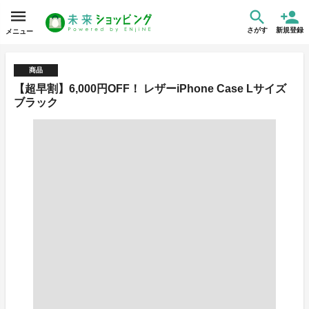
さがす
新規登録
メニュー
商品
【超早割】6,000円OFF！ レザーiPhone Case Lサイズ
ブラック