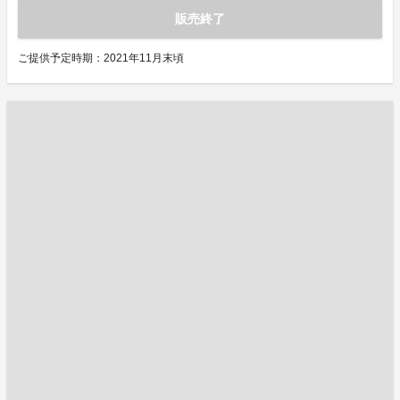
販売終了
ご提供予定時期：2021年11月末頃