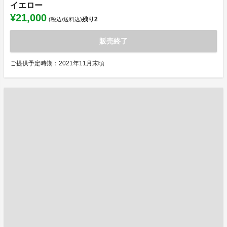
イエロー
¥21,000
残り
2
(税込/送料込)
販売終了
ご提供予定時期：2021年11月末頃