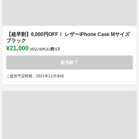
【超早割】6,000円OFF！ レザーiPhone Case Mサイズ
ブラック
¥21,000
残り
2
(税込/送料込)
販売終了
ご提供予定時期：2021年11月末頃