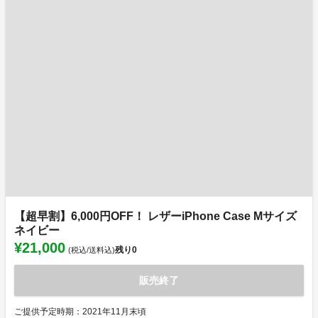
【超早割】6,000円OFF！ レザーiPhone Case Mサイズ
ネイビー
¥21,000
残り
0
(税込/送料込)
販売終了
ご提供予定時期：2021年11月末頃