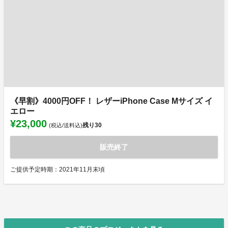
《早割》4000円OFF！ レザーiPhone Case Mサイズ イ
エロー
¥23,000
残り
30
(税込/送料込)
販売終了
ご提供予定時期：2021年11月末頃