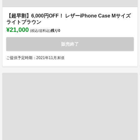
【超早割】6,000円OFF！ レザーiPhone Case Mサイズ
ライトブラウン
¥21,000
残り
0
(税込/送料込)
販売終了
ご提供予定時期：2021年11月末頃