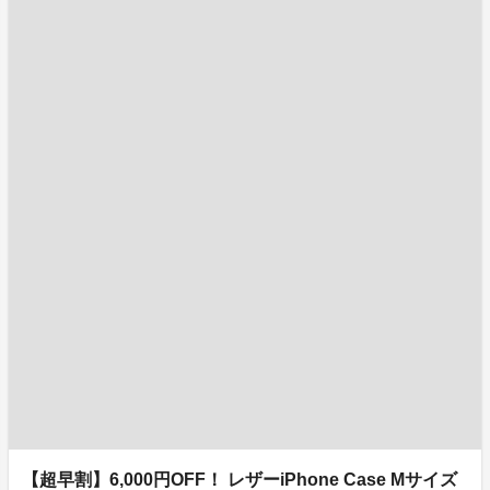
【超早割】6,000円OFF！ レザーiPhone Case Mサイズ