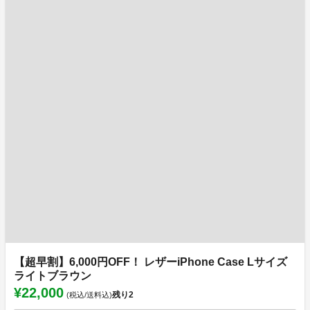
【超早割】6,000円OFF！ レザーiPhone Case Lサイズ
ライトブラウン
¥22,000
残り
2
(税込/送料込)