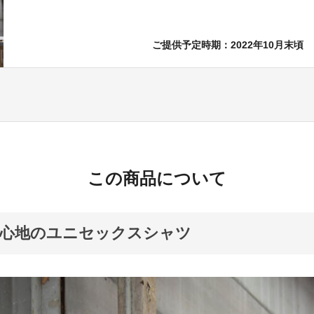
ご提供予定時期：2022年10月末頃
この商品について
着心地のユニセックスシャツ