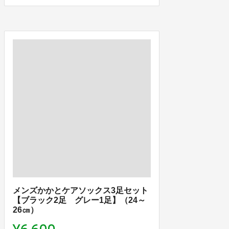
メンズかかとケアソックス3足セット
【ブラック2足 グレー1足】（24～
26㎝）