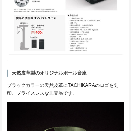
天然皮革製のオリジナルボール台座
ブラックカラーの天然皮革にTACHIKARAのロゴを刻
印。プライスレスな非売品です。