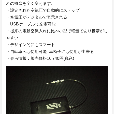
れの概念を全く変えます。
・設定された空気圧で自動的にストップ
・空気圧がデジタルで表示される
・USBケーブルで充電可能
・従来の電動空気入れに比べ小型で軽量であり携帯がし
やすい
・デザイン的にもスマート
・自転車へも使用可能=車椅子にも使用が出来る
・参考情報：販売価格16,740円(税込)