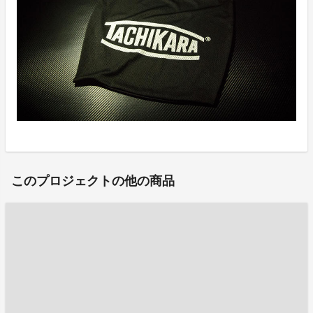
このプロジェクトの他の商品