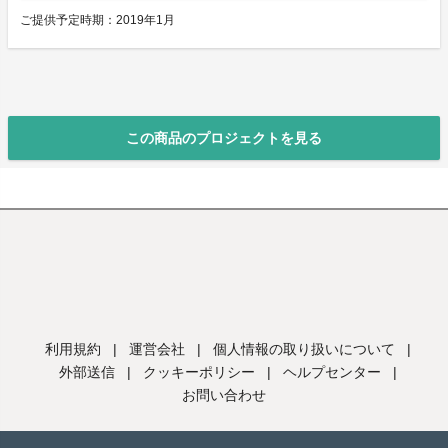
ご提供予定時期：2019年1月
この商品のプロジェクトを見る
利用規約
|
運営会社
|
個人情報の取り扱いについて
|
外部送信
|
クッキーポリシー
|
ヘルプセンター
|
お問い合わせ