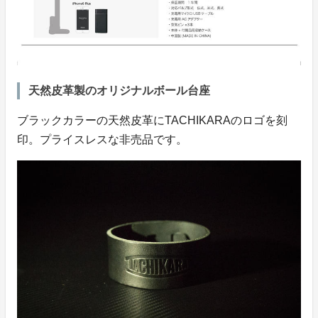
天然皮革製のオリジナルボール台座
ブラックカラーの天然皮革にTACHIKARAのロゴを刻
印。プライスレスな非売品です。