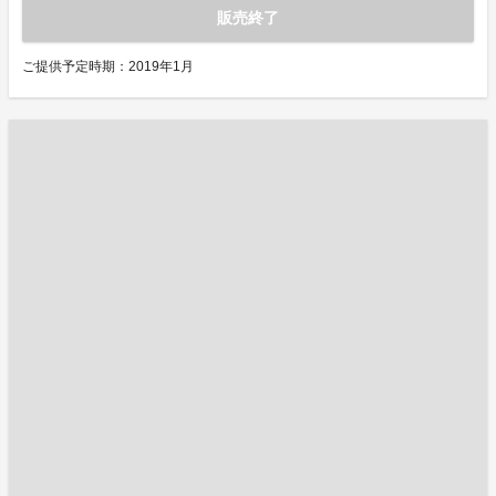
販売終了
ご提供予定時期：2019年1月