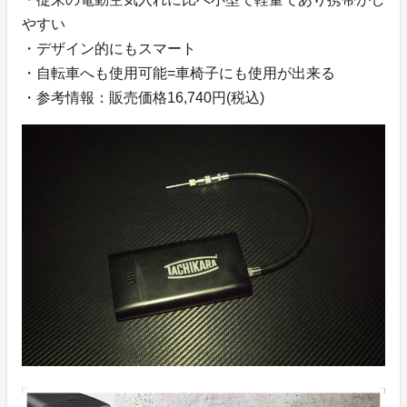
やすい
・デザイン的にもスマート
・自転車へも使用可能=車椅子にも使用が出来る
・参考情報：販売価格16,740円(税込)