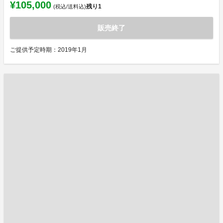
¥105,000
残り
1
(税込/送料込)
販売終了
ご提供予定時期：2019年1月