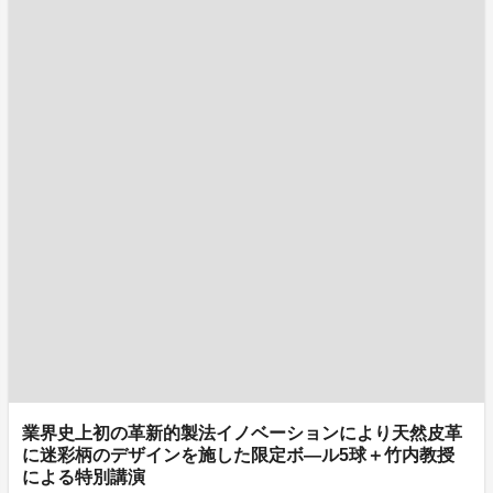
業界史上初の革新的製法イノベーションにより天然皮革
に迷彩柄のデザインを施した限定ボ―ル5球＋竹内教授
による特別講演