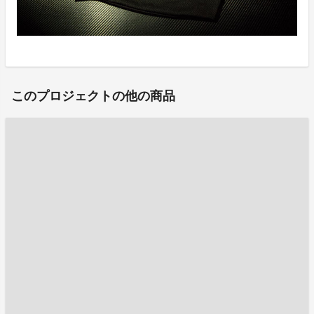
このプロジェクトの他の商品