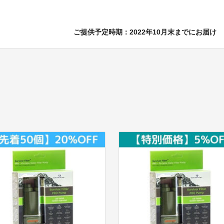
ご提供予定時期：2022年10月末までにお届け