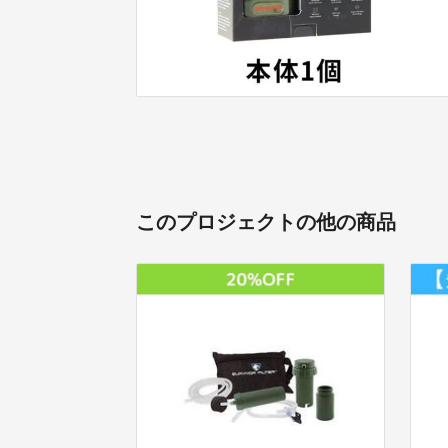
このプロジェクトの他の商品