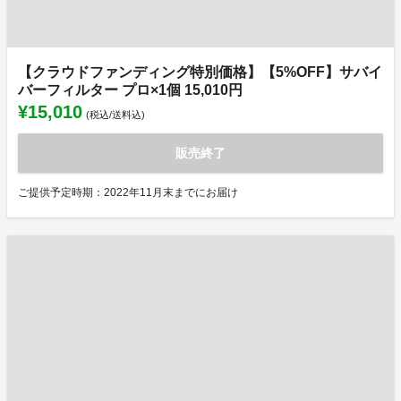
【クラウドファンディング特別価格】【5%OFF】サバイ
バーフィルター プロ×1個 15,010円
¥15,010
(税込/送料込)
販売終了
ご提供予定時期：2022年11月末までにお届け