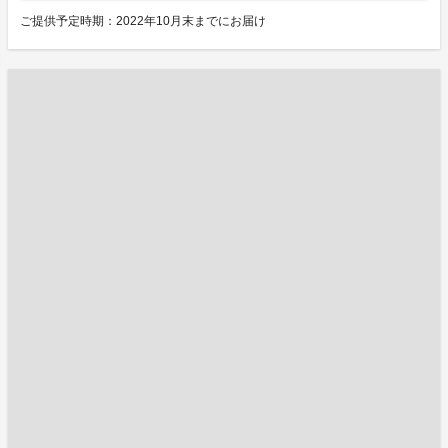
ご提供予定時期：2022年10月末までにお届け