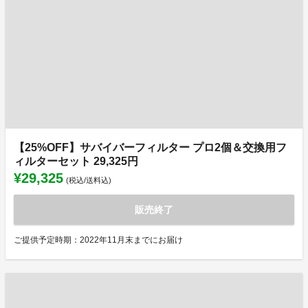
【25%OFF】サバイバーフィルター プロ2個＆交換用フ
ィルターセット 29,325円
¥29,325
(税込/送料込)
販売終了
ご提供予定時期：2022年11月末までにお届け