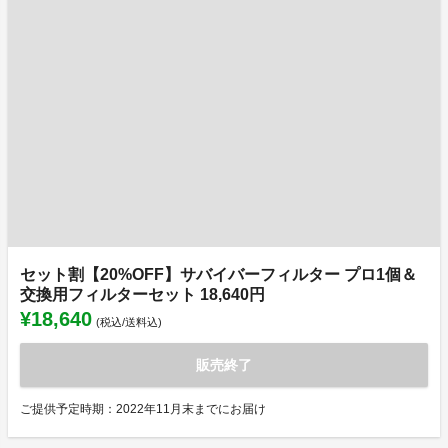
セット割【20%OFF】サバイバーフィルター プロ1個＆
交換用フィルターセット 18,640円
¥18,640
(税込/送料込)
販売終了
ご提供予定時期：2022年11月末までにお届け