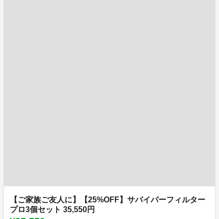
【ご家族ご友人に】【25%OFF】サバイバーフィルター
プロ3個セット 35,550円