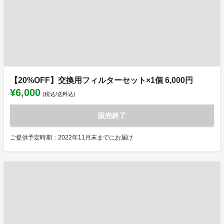
【20%OFF】交換用フィルターセット×1個 6,000円
¥6,000
(税込/送料込)
販売終了
ご提供予定時期：2022年11月末までにお届け