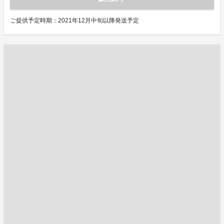
ご提供予定時期：2021年12月中旬以降発送予定