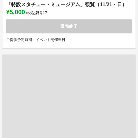
「特設スタチュー・ミュージアム」観覧（11/21・日）
¥5,000
残り
17
(税込)
販売終了
ご提供予定時期：イベント開催当日