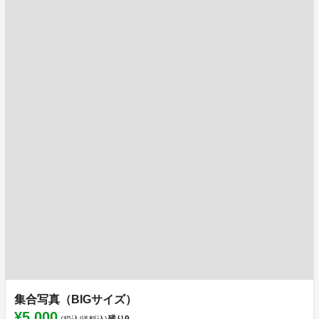
集合写真（BIGサイズ）
¥5,000