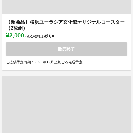
【新商品】横浜ユーラシア文化館オリジナルコースター
（2枚組）
¥2,000
残り
0
(税込/送料込)
販売終了
ご提供予定時期：2021年12月上旬ごろ発送予定