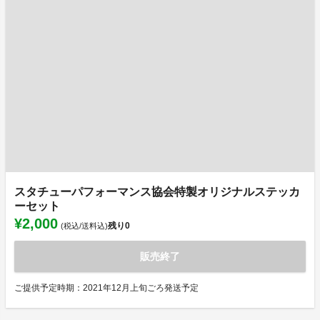
スタチューパフォーマンス協会特製オリジナルステッカ
ーセット
¥2,000
残り
0
(税込/送料込)
販売終了
ご提供予定時期：2021年12月上旬ごろ発送予定