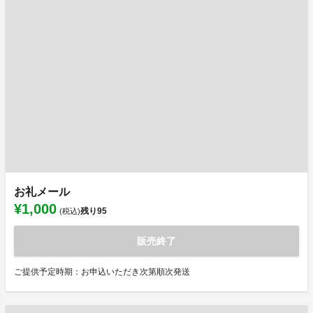
お礼メール
¥1,000
残り
95
(税込)
販売終了
ご提供予定時期：お申込いただき次第順次発送