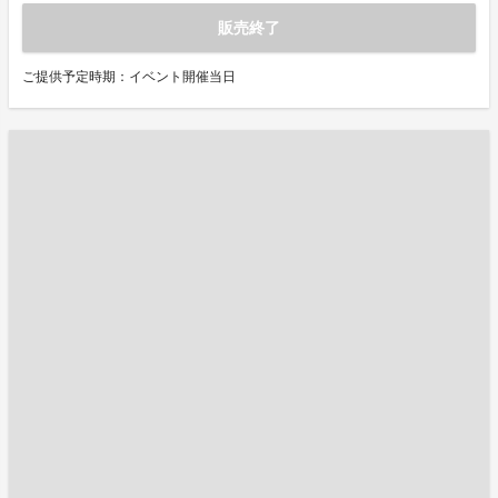
販売終了
ご提供予定時期：イベント開催当日