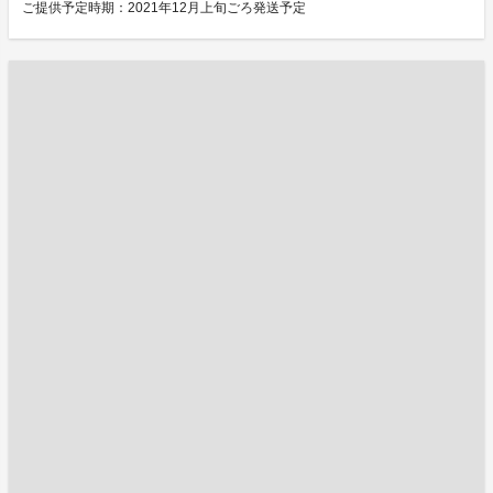
ご提供予定時期：2021年12月上旬ごろ発送予定