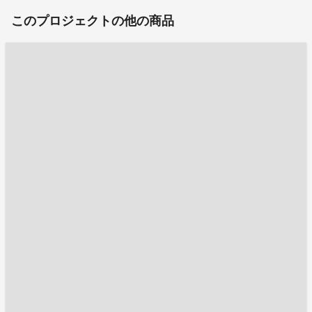
このプロジェクトの他の商品