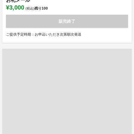
お礼メール
¥3,000
残り
100
(税込)
販売終了
ご提供予定時期：お申込いただき次第順次発送