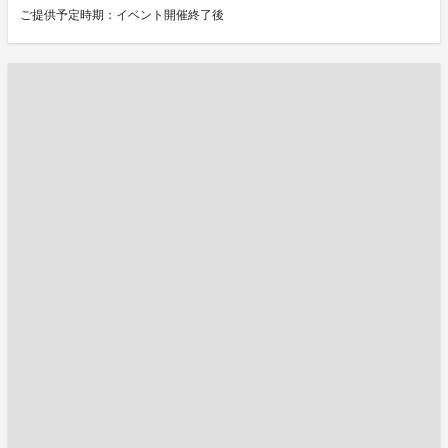
ご提供予定時期：イベント開催終了後