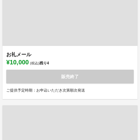
お礼メール
¥10,000
残り
4
(税込)
販売終了
ご提供予定時期：お申込いただき次第順次発送