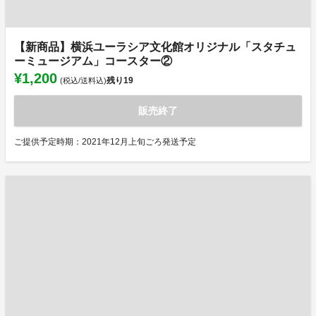
【新商品】横浜ユーラシア文化館オリジナル「スタチュ
ーミュージアム」コースター②
¥1,200
残り
19
(税込/送料込)
販売終了
ご提供予定時期：2021年12月上旬ごろ発送予定