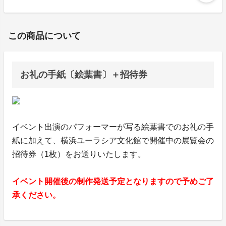
この商品について
お礼の手紙〔絵葉書〕＋招待券
イベント出演のパフォーマーが写る絵葉書でのお礼の手
紙に加えて、横浜ユーラシア文化館で開催中の展覧会の
招待券（1枚）をお送りいたします。
イベント開催後の制作発送予定となりますので予めご了
承ください。