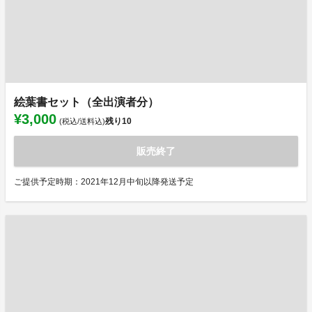
絵葉書セット（全出演者分）
¥3,000
残り
10
(税込/送料込)
販売終了
ご提供予定時期：2021年12月中旬以降発送予定