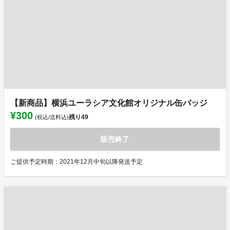
【新商品】横浜ユーラシア文化館オリジナル缶バッジ
¥300
残り
49
(税込/送料込)
販売終了
ご提供予定時期：2021年12月中旬以降発送予定