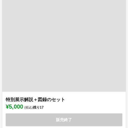
特別展示解説＋図録のセット
¥5,000
残り
17
(税込)
販売終了