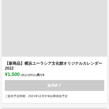
【新商品】横浜ユーラシア文化館オリジナルカレンダー
2022
¥1,500
残り
6
(税込/送料込)
販売終了
ご提供予定時期：2021年12月中旬以降発送予定