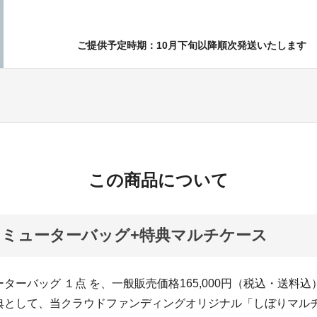
ご提供予定時期：10月下旬以降順次発送いたします
この商品について
ミューターバッグ+特典マルチケース
ターバッグ １点 を、一般販売価格165,000円（税込・送料
典として、当クラウドファンディングオリジナル「しぼりマル