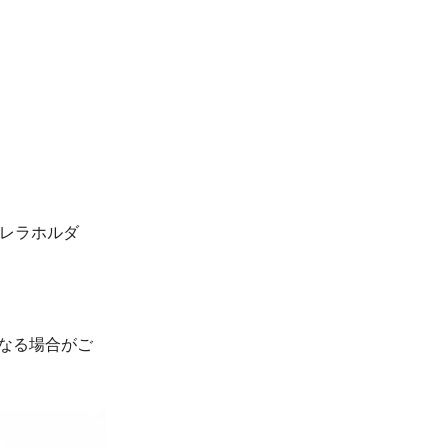
ブレラホルダ
なる場合がご