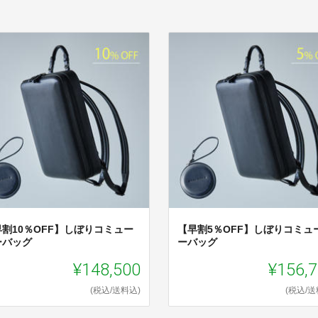
早割10％OFF】しぼりコミュー
【早割5％OFF】しぼりコミュ
ーバッグ
ーバッグ
¥148,500
¥156,
(税込/送料込)
(税込/送