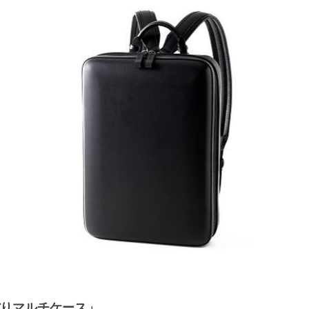
りマルチケース」