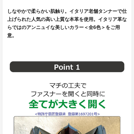
しなやかで柔らかい肌触り。イタリア老舗タンナーで仕
上げられた人気の高い上質な本革を使用。イタリア革な
らではのアンニュイな美しいカラー＜全6色＞をご用
意。