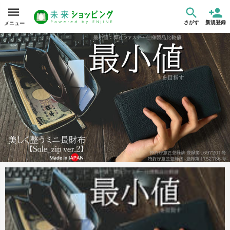
さがす
新規登録
メニュー