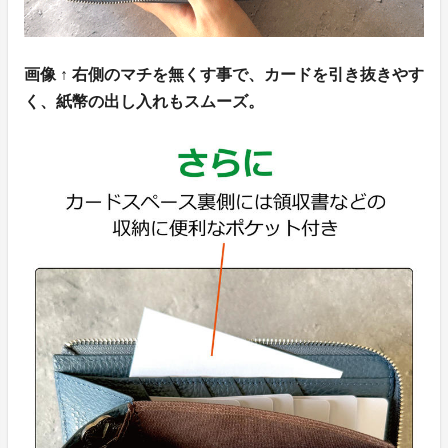
画像 ↑ 右側のマチを無くす事で、カードを引き抜きやす
く、紙幣の出し入れもスムーズ。