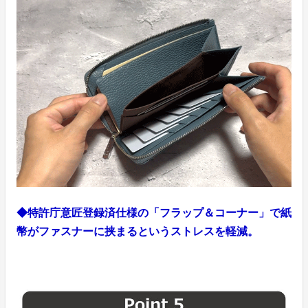
◆特許庁意匠登録済仕様の「フラップ＆コーナー」で紙
幣がファスナーに挟まるというストレスを軽減。