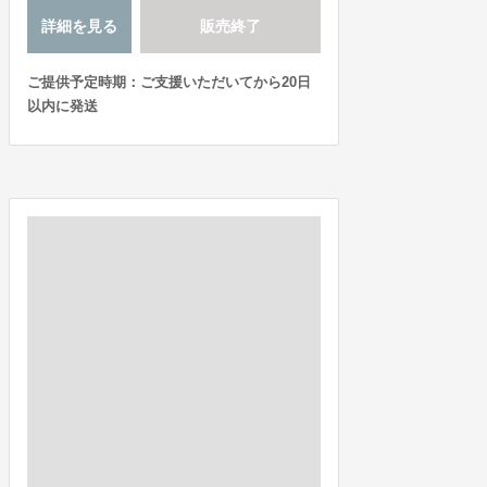
詳細を見る
販売終了
ご提供予定時期：ご支援いただいてから20日
以内に発送