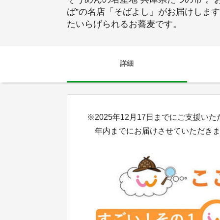
ば”の名店「そばよし」がお届けしま
たいらげられるお蕎麦です。
詳細
※2025年12月17日までにご支援い
年内までにお届けさせていただきま