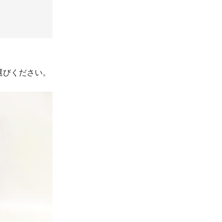
選びください。