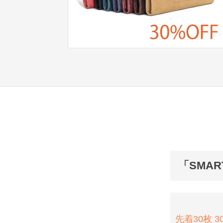
「SMA
先着30枚 