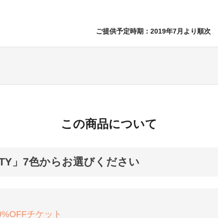
ご提供予定時期：2019年7月より順次
この商品について
RTY」7色からお選びください
30%OFFチケット