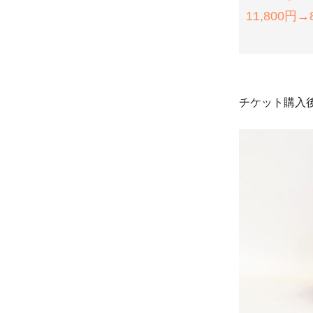
11,800円→
チケット購入