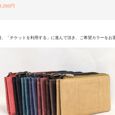
8,260円
後、「チケットを利用する」に進んで頂き、ご希望カラーをお