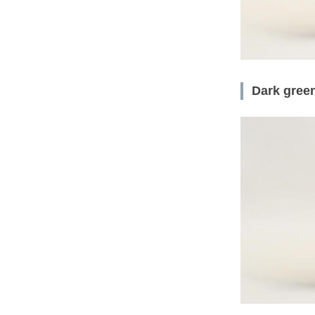
Dark gree