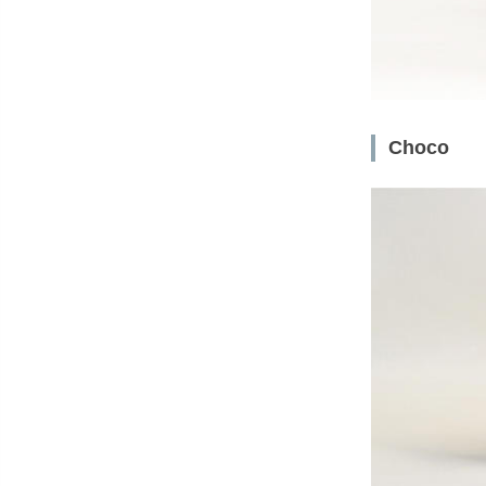
Choco