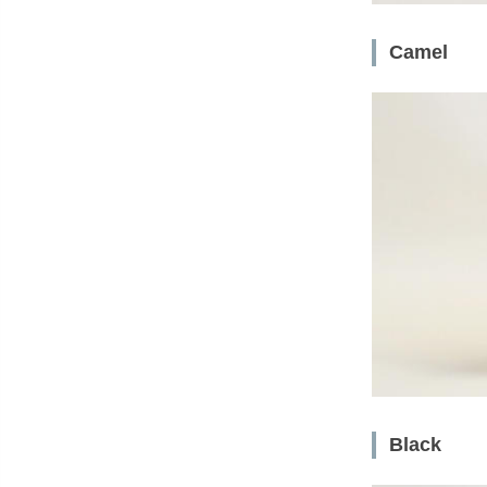
Camel
Black