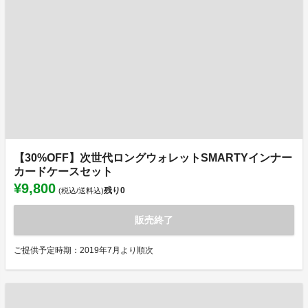
【30%OFF】次世代ロングウォレットSMARTYインナー
カードケースセット
¥9,800
残り
0
(税込/送料込)
販売終了
ご提供予定時期：2019年7月より順次