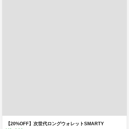
【20%OFF】次世代ロングウォレットSMARTY