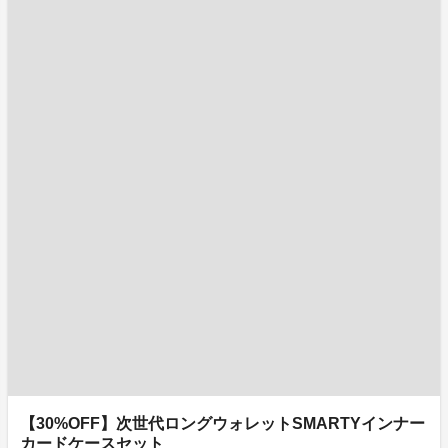
【30%OFF】次世代ロングウォレットSMARTYインナー
カードケースセット