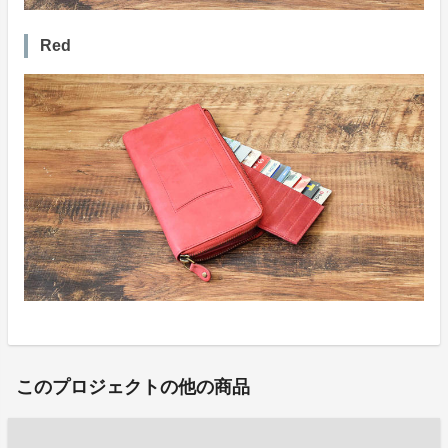
Red
このプロジェクトの他の商品