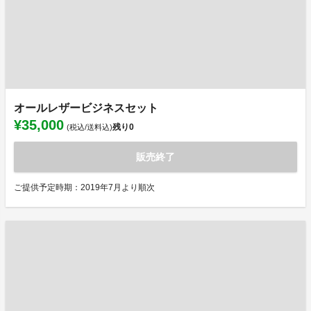
オールレザービジネスセット
¥35,000
残り
0
(税込/送料込)
販売終了
ご提供予定時期：2019年7月より順次