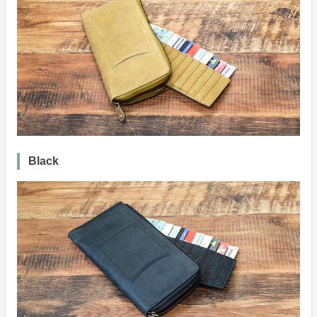
Black