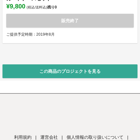
¥9,800
残り
0
(税込/送料込)
販売終了
ご提供予定時期：2019年8月
この商品のプロジェクトを見る
利用規約
|
運営会社
|
個人情報の取り扱いについて
|