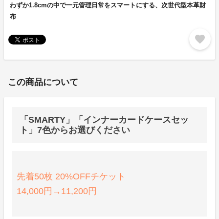
わずか1.8cmの中で一元管理日常をスマートにする、次世代型本革財
布
favorite
この商品について
「SMARTY」「インナーカードケースセッ
ト」7色からお選びください
先着50枚 20%OFFチケット
14,000円→11,200円