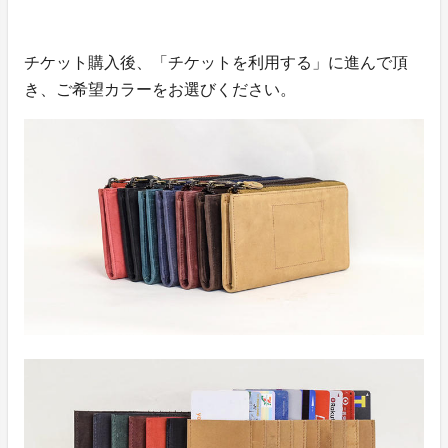
チケット購入後、「チケットを利用する」に進んで頂
き、ご希望カラーをお選びください。