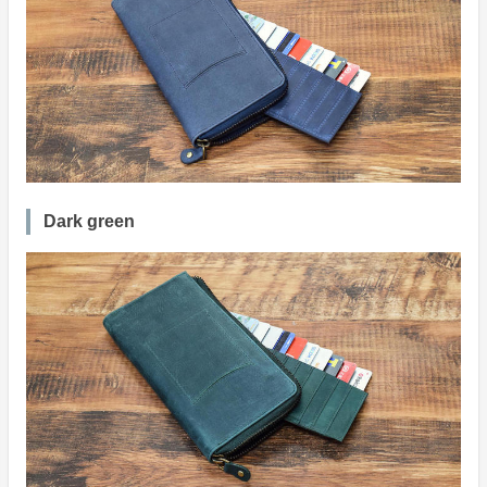
Dark green