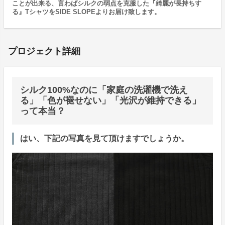
ことが出来る、言わばシルクの弱点を克服した『綺麗が長持ちす
る』TシャツをSIDE SLOPEよりお届け致します。
プロジェクト詳細
シルク100%なのに「家庭の洗濯機で洗え
る」「色が褪せない」「光沢が維持できる」
って本当？
はい、下記の写真を見て頂けますでしょうか。