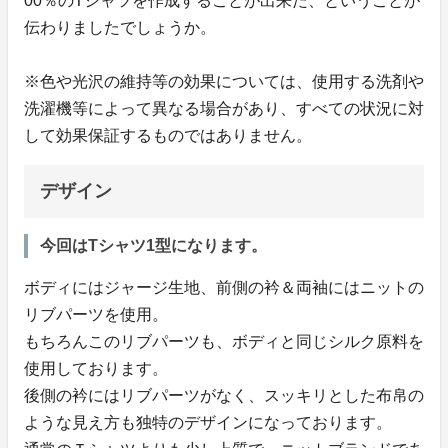
00％のTシャツを作成することが出来た、ということが
伝わりましたでしょうか。
※色や光沢の維持等の効果については、使用する洗剤や
洗濯機等によって異なる場合があり、すべての状況に対
して効果保証するものではありません。
デザイン
今回はTシャツ1型になります。
ボディにはジャージ生地、前側の衿＆両袖にはニットの
リブパーツを使用。
もちろんこのリブパーツも、ボディと同じシルク原料を
使用しております。
後側の衿にはリブパーツがなく、スッキリとした布帛の
ような見え方も独特のデザインになっております。