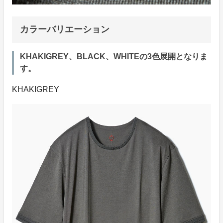
カラーバリエーション
KHAKIGREY、BLACK、WHITEの3色展開となりま
す。
KHAKIGREY