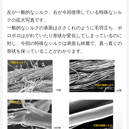
左が一般的なシルク、右が今回使用している特殊なシル
クの拡大写真です。
一般的なシルクの表面はささくれのように毛羽立ち、ボ
ロボロはがれていたり形状が変化してしまっているのに
対し、今回の特殊なシルクは表面も綺麗で、真っ直ぐの
形状を保っていることがわかります。