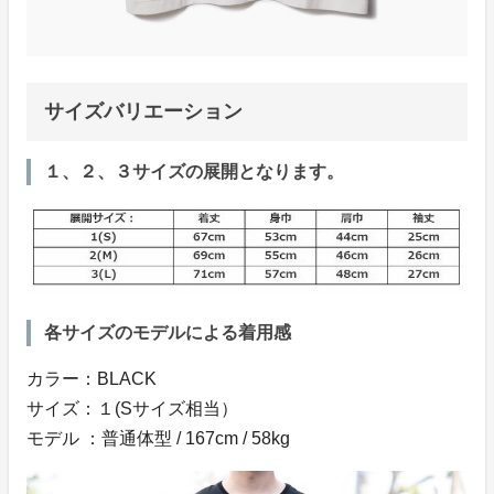
サイズバリエーション
１、２、３サイズの展開となります。
各サイズのモデルによる着用感
カラー：BLACK
サイズ：１(Sサイズ相当）
モデル ：普通体型 / 167cm / 58kg