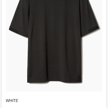
WHITE