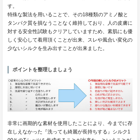
す。
特殊な製法を用いることで、その18種類のアミノ酸と
タンパク質を損なうことなく維持しており、人の皮膚に
対する安全性試験もクリアしていますため、素肌にも優
しく安心して着用頂くことが出来、スレや風合い変化の
少ないシルクを生み出すことが出来ました。
ポイントを整理しましょう
非常に画期的な素材を使用したことにより、今までに存
在しえなかった『洗っても綺麗が長持ちする』シルク1