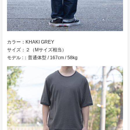
カラー：KHAKI GREY
サイズ：２（Mサイズ相当）
モデル :：普通体型 / 167cm / 58kg