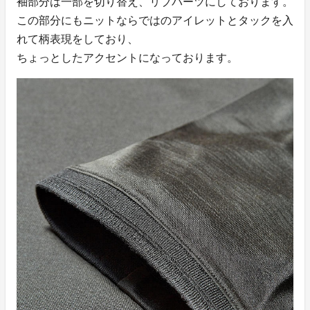
袖部分は一部を切り替え、リブパーツにしております。
この部分にもニットならではのアイレットとタックを入
れて柄表現をしており、
ちょっとしたアクセントになっております。