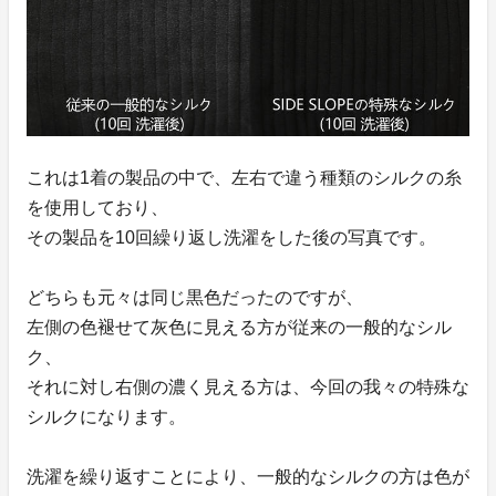
これは1着の製品の中で、左右で違う種類のシルクの糸
を使用しており、
その製品を10回繰り返し洗濯をした後の写真です。
どちらも元々は同じ黒色だったのですが、
左側の色褪せて灰色に見える方が従来の一般的なシル
ク、
それに対し右側の濃く見える方は、今回の我々の特殊な
シルクになります。
洗濯を繰り返すことにより、一般的なシルクの方は色が