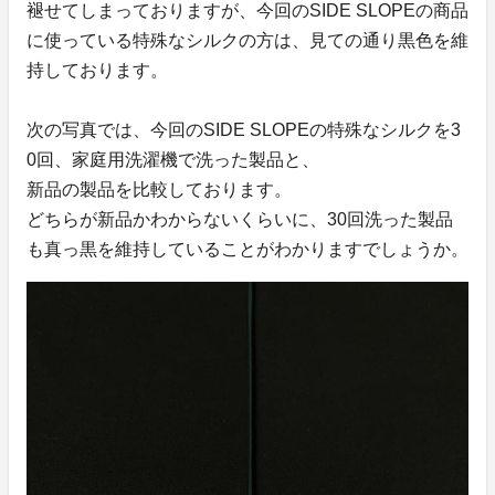
褪せてしまっておりますが、今回のSIDE SLOPEの商品
に使っている特殊なシルクの方は、見ての通り黒色を維
持しております。
次の写真では、今回のSIDE SLOPEの特殊なシルクを3
0回、家庭用洗濯機で洗った製品と、
新品の製品を比較しております。
どちらが新品かわからないくらいに、30回洗った製品
も真っ黒を維持していることがわかりますでしょうか。