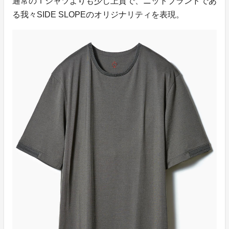
通常のＴシャツよりも少し上質で、ニットブランドであ
る我々SIDE SLOPEのオリジナリティを表現。