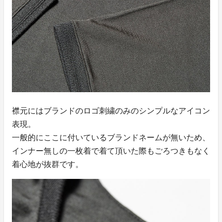
襟元にはブランドのロゴ刺繍のみのシンプルなアイコン
表現。
一般的にここに付いているブランドネームが無いため、
インナー無しの一枚着で着て頂いた際もごろつきもなく
着心地が抜群です。