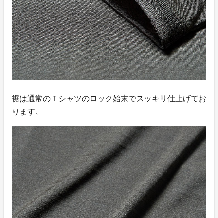
裾は通常のＴシャツのロック始末でスッキリ仕上げてお
ります。