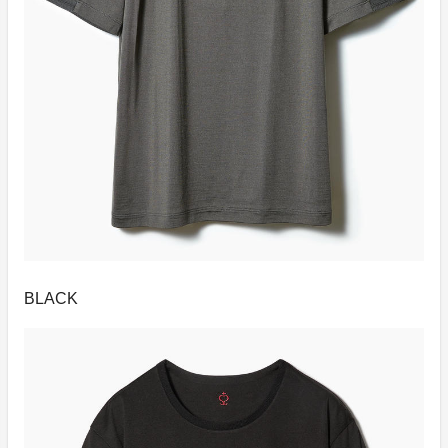
BLACK