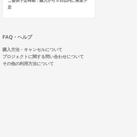
ご提供予定時期：購入から５日以内に発送予
定
FAQ・ヘルプ
購入方法・キャンセルについて
プロジェクトに関する問い合わせについて
その他の利用方法について