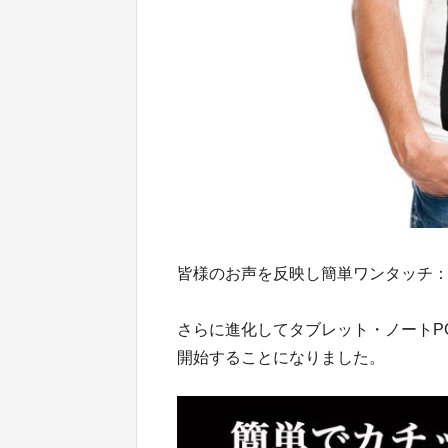
皆様のお声を反映し簡単ワンタッチ
さらに進化してタブレット・ノートP
開始することになりました。