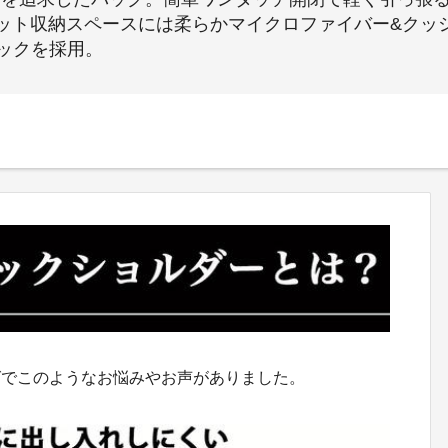
ット収納スペースには柔らかマイクロファイバー&クッ
ャックを採用。
グでこのようなお悩みやお声がありました。