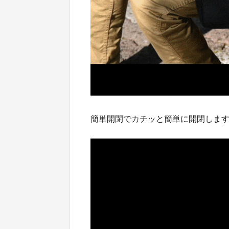
簡単開閉でカチッと簡単に開閉しま