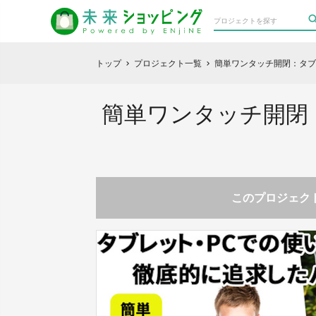
トップ
プロジェクト一覧
簡単ワンタッチ開閉：タブ
chevron_right
chevron_right
簡単ワンタッチ開閉
このプロジェクト