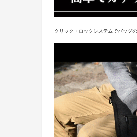
クリック・ロックシステムでバッグ