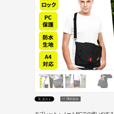
埋め込み
タブレット・ノートPCでの使いやす