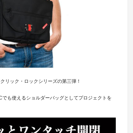
：クリック・ロックシリーズの第三弾！
Cでも使えるショルダーバッグとしてプロジェクトを