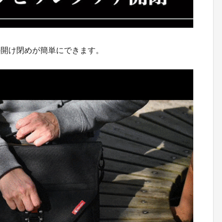
の開け閉めが簡単にできます。