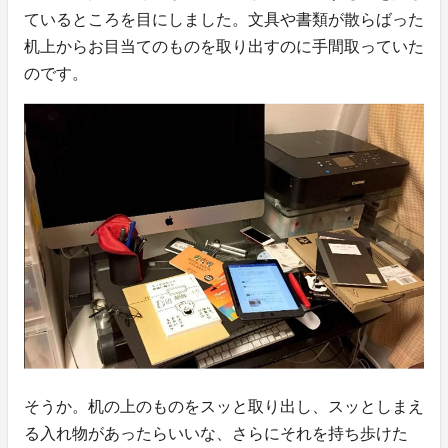
ているところを目にしました。文具や書類が散らばった
机上からお目当てのものを取り出すのに手間取っていた
のです。
そうか。机の上のものをスッと取り出し、スッとしまえ
る入れ物があったらいいな、さらにそれを持ち歩けた