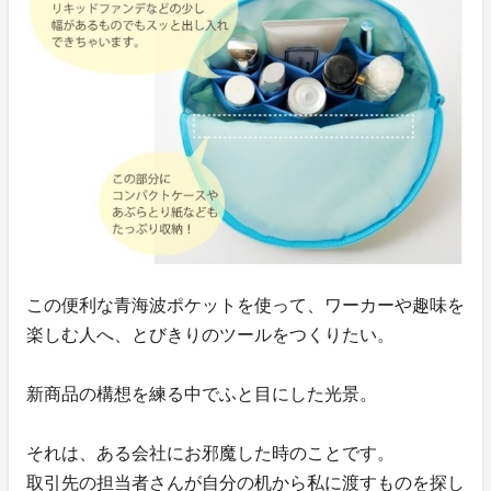
この便利な青海波ポケットを使って、ワーカーや趣味を
楽しむ人へ、とびきりのツールをつくりたい。
新商品の構想を練る中でふと目にした光景。
それは、ある会社にお邪魔した時のことです。
取引先の担当者さんが自分の机から私に渡すものを探し