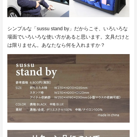
シンプルな「sussu stand by」だからこそ、いろいろな
場面でいろいろな使い方があると思います。文具だけと
は限りません。あなたなら何を入れますか？