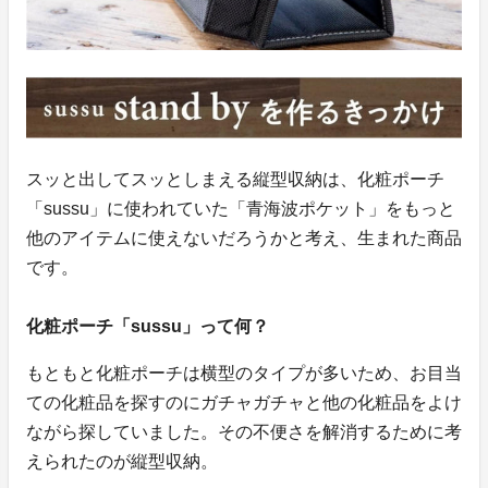
スッと出してスッとしまえる縦型収納は、化粧ポーチ
「sussu」に使われていた「青海波ポケット」をもっと
他のアイテムに使えないだろうかと考え、生まれた商品
です。
化粧ポーチ「sussu」って何？
もともと化粧ポーチは横型のタイプが多いため、お目当
ての化粧品を探すのにガチャガチャと他の化粧品をよけ
ながら探していました。その不便さを解消するために考
えられたのが縦型収納。