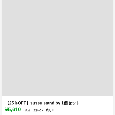
【25％OFF】sussu stand by 1個セット
¥5,610
残り
0
（税込・送料込）