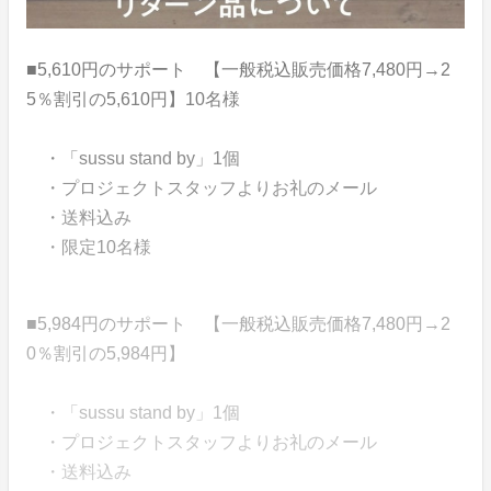
■5,610円のサポート 【一般税込販売価格7,480円→2
5％割引の5,610円】10名様
・「sussu stand by」1個
・プロジェクトスタッフよりお礼のメール
・送料込み
・限定10名様
■5,984円のサポート 【一般税込販売価格7,480円→2
0％割引の5,984円】
・「sussu stand by」1個
・プロジェクトスタッフよりお礼のメール
・送料込み