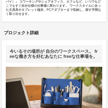
バイ）」 コワーキングやシェアオフィス、カフェなど、いつでもど
こでもすぐ自分仕様の仕事場に変わります。 ワークスタイルに合っ
た文房具やタブレット端末、PCアダプターまで収納し、探す手間な
く取り出せます。
プロジェクト詳細
今いるその場所が 自分のワークスペース。 fr
eeな働き方を好むあなたに freeな仕事場を。