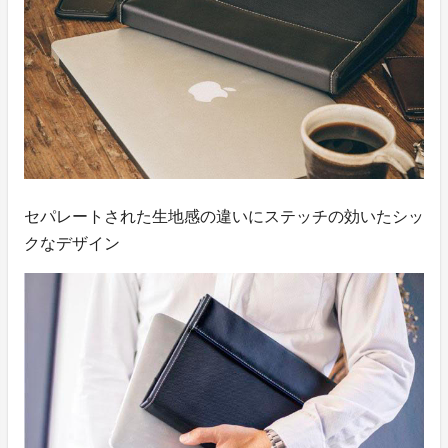
セパレートされた生地感の違いにステッチの効いたシッ
クなデザイン