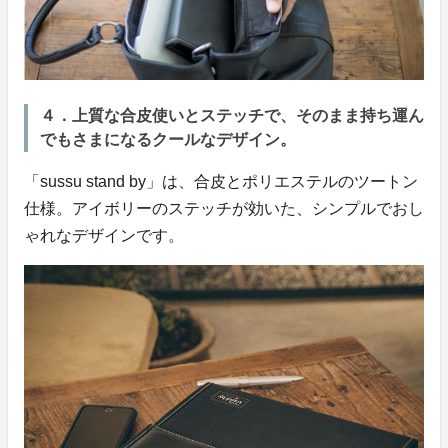
４．上質な合皮使いとステッチで、そのまま持ち運ん
でもさまになるクールなデザイン。
「sussu stand by」は、合皮とポリエステルのツートン
仕様。アイボリーのステッチが効いた、シンプルでおし
ゃれなデザインです。