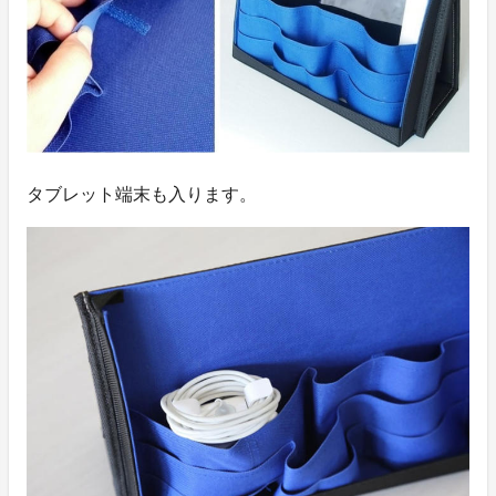
タブレット端末も入ります。