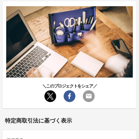
＼このプロジェクトをシェア／
特定商取引法に基づく表示