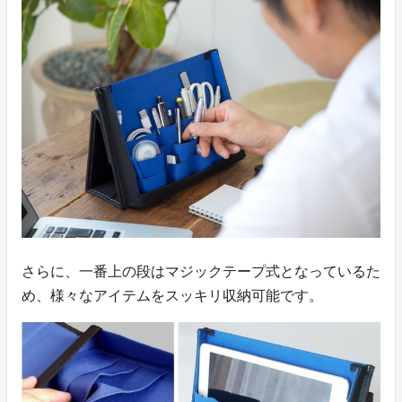
さらに、一番上の段はマジックテープ式となっているた
め、様々なアイテムをスッキリ収納可能です。