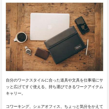
自分のワークスタイルに合った道具や文具を仕事場にサ
ッと広げてすぐ使える、持ち運びできるワークアイテム
キャリー。
コワーキング、シェアオフィス、ちょっと気分をかえて