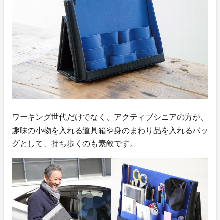
ワーキング世代だけでなく、アクティブシニアの方が、
趣味の小物を入れる道具箱や身のまわり品を入れるバッ
グとして、持ち歩くのも素敵です。