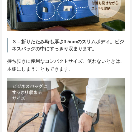
３．折りたたみ時も厚さ3.5cmのスリムボディ。ビジ
ネスバッグの中にすっきり収まります。
持ち歩きに便利なコンパクトサイズ。使わないときは、
本棚にしまうこともできます。