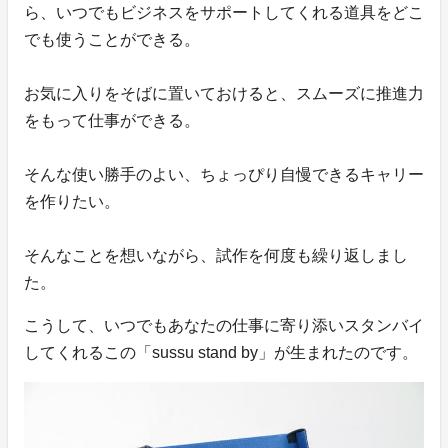
ら、いつでもビジネスをサポートしてくれる道具をどこ
でも使うことができる。
お気に入りをそばに置いておけると、スムーズに推進力
をもって仕事ができる。
そんな使い勝手のよい、ちょっぴり自慢できるキャリー
を作りたい。
そんなことを想いながら、試作を何度も繰り返しまし
た。
こうして、いつでもあなたの仕事に寄り添いスタンバイ
してくれるこの「sussu stand by」が生まれたのです。