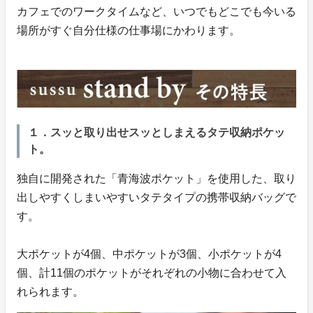
カフェでのワークタイムなど、いつでもどこでも今いる
場所がすぐ自分仕様の仕事場にかわります。
１．スッと取り出せスッとしまえるタテ収納ポケッ
ト。
独自に開発された「青海波ポケット」を使用した、取り
出しやすくしまいやすいタテタイプの携帯収納バッグで
す。
大ポケットが4個、中ポケットが3個、小ポケットが4
個、計11個のポケットがそれぞれの小物に合わせて入
れられます。