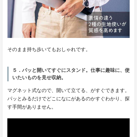
そのまま持ち歩いてもおしゃれです。
５．パッと開いてすぐにスタンド。仕事に趣味に、使
いたいものを見せ収納。
マグネット式なので、開いて立てる、がすぐできます。
パッとみるだけでどこになにがあるのかすぐわかり、探
す手間がありません。