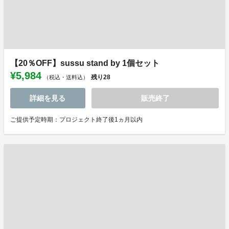
【20％OFF】sussu stand by 1個セット
¥5,984
残り
28
（税込・送料込）
詳細を見る
販売終了
ご提供予定時期：プロジェクト終了後1ヵ月以内