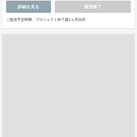
詳細を見る
販売終了
ご提供予定時期：プロジェクト終了後1ヵ月以内