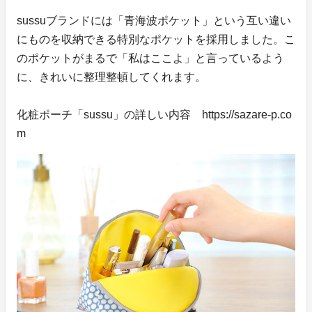
sussuブランドには「青海波ポケット」という互い違い
にものを収納できる特別なポケットを採用しました。こ
のポケットがまるで「私はここよ」と言っているよう
に、きれいに整理整頓してくれます。
化粧ポーチ「sussu」の詳しい内容 https://sazare-p.co
m