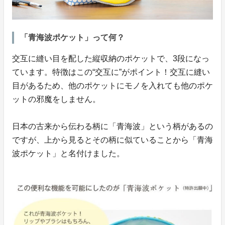
「青海波ポケット」って何？
交互に縫い目を配した縦収納のポケットで、3段になっ
ています。特徴はこの“交互に”がポイント！交互に縫い
目があるため、他のポケットにモノを入れても他のポケ
ットの邪魔をしません。
日本の古来から伝わる柄に「青海波」という柄があるの
ですが、上から見るとその柄に似ていることから「青海
波ポケット」と名付けました。