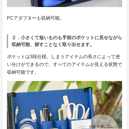
PCアダプターも収納可能。
２．小さくて短いものも手前のポケットに見せながら
収納可能、探すことなく取り出せます。
ポケットは3段仕様。しまうアイテムの長さによって使
い分けができるので、すべてのアイテムが見える状態で
収納可能です。