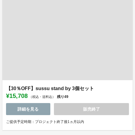
【30％OFF】sussu stand by 3個セット
¥15,708
残り
49
（税込・送料込）
詳細を見る
販売終了
ご提供予定時期：プロジェクト終了後1ヵ月以内