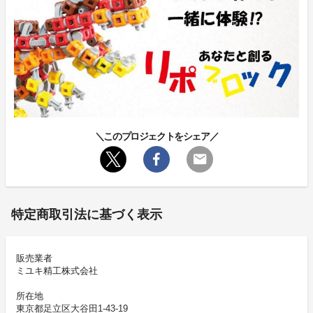
＼このプロジェクトをシェア／
特定商取引法に基づく表示
販売業者
ミユキ精工株式会社
所在地
東京都足立区大谷田1-43-19