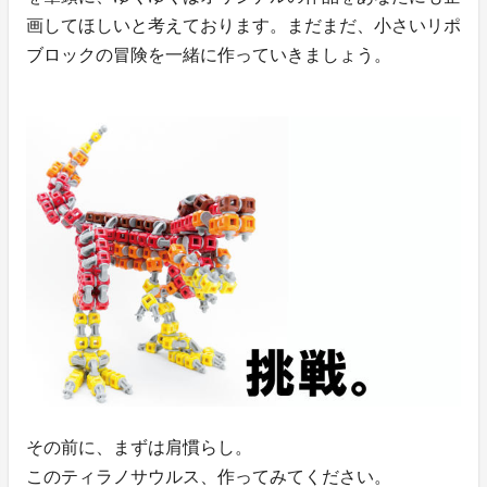
画してほしいと考えております。まだまだ、小さいリポ
ブロックの冒険を一緒に作っていきましょう。
その前に、まずは肩慣らし。
このティラノサウルス、作ってみてください。