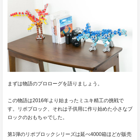
まずは物語のプロローグを語りましょう。
この物語は2016年より始まったミユキ精工の挑戦で
す。リポブロック、それは子供用に作り始めた小さなブ
ロックのおもちゃでした。
第1弾のリポブロックシリーズは延べ4000箱ほどが販売