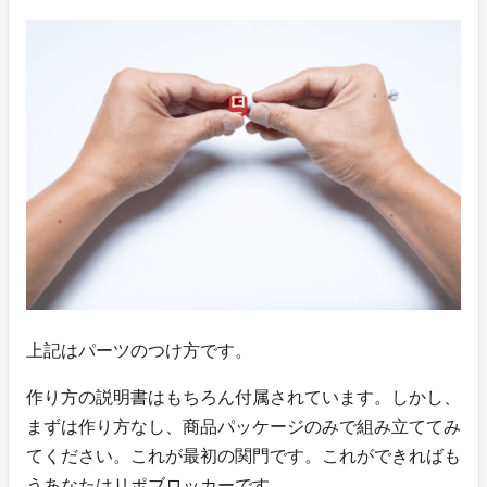
上記はパーツのつけ方です。
作り方の説明書はもちろん付属されています。しかし、
まずは作り方なし、商品パッケージのみで組み立ててみ
てください。これが最初の関門です。これができればも
うあなたはリポブロッカーです。