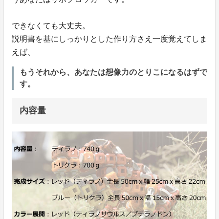
できなくても大丈夫。
説明書を基にしっかりとした作り方さえ一度覚えてしま
えば、
もうそれから、あなたは想像力のとりこになるはずで
す。
内容量