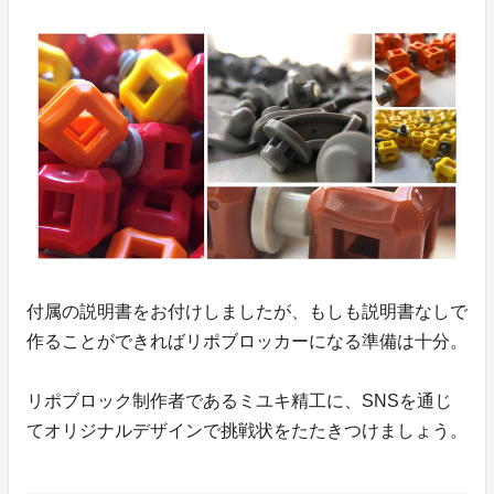
付属の説明書をお付けしましたが、もしも説明書なしで
作ることができればリポブロッカーになる準備は十分。
リポブロック制作者であるミユキ精工に、SNSを通じ
てオリジナルデザインで挑戦状をたたきつけましょう。