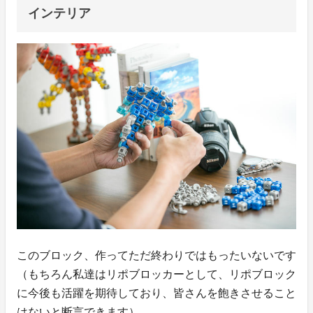
インテリア
このブロック、作ってただ終わりではもったいないです
（もちろん私達はリポブロッカーとして、リポブロック
に今後も活躍を期待しており、皆さんを飽きさせること
はないと断言できます）。