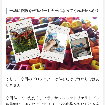
一緒に物語を作るパートナーになってくれませんか？
そして、今回のプロジェクトは作るだけで終わりではあ
りません。
今回作っていただくティラノサウルスやトリケラトプス
を筆頭に、ゆくゆくはオリジナルの作品をあなたにも企