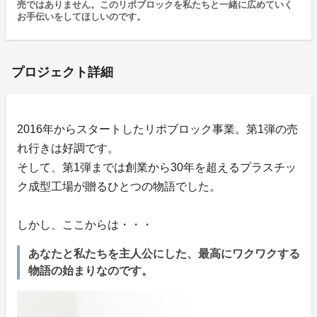
売ではありません。このリポブロックを私たちと一緒に広めていく
お手伝いをしてほしいのです。
プロジェクト詳細
2016年からスタートしたリポブロック事業。第1弾の売
れ行きは好調です。
そして、第1弾までは創業から30年を超えるプラスチッ
ク成型工場が贈るひとつの物語でした。
しかし、ここからは・・・
あなたと私たちを主人公にした、最高にワクワクする
物語の始まりなのです。