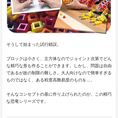
そうして始まった試行錯誤。
ブロックは小さく、立方体なのでジョイント次第でどん
な精巧な形も作ることができます。しかし、問題は自由
であるが故の制限の難しさ。大人向けなので簡単すぎる
ものではなく、ある程度高難易度のものを…。
そんなコンセプトの基に作り上げられたのが、この精巧
な恐竜シリーズです。