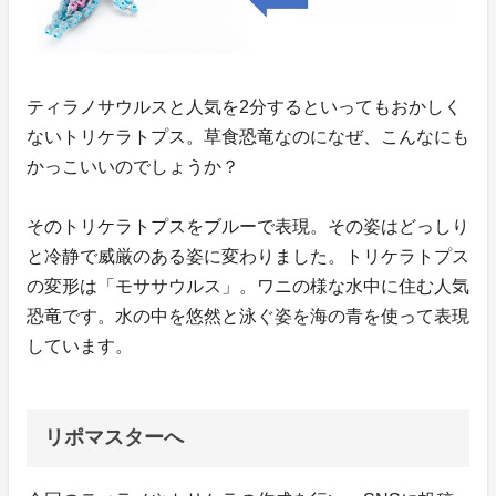
ティラノサウルスと人気を2分するといってもおかしく
ないトリケラトプス。草食恐竜なのになぜ、こんなにも
かっこいいのでしょうか？
そのトリケラトプスをブルーで表現。その姿はどっしり
と冷静で威厳のある姿に変わりました。トリケラトプス
の変形は「モササウルス」。ワニの様な水中に住む人気
恐竜です。水の中を悠然と泳ぐ姿を海の青を使って表現
しています。
リポマスターへ