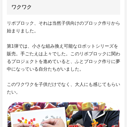
ワクワク
リポブロック、それは当然子供向けのブロック作りから
始まりました。
第1弾では、小さな組み換え可能なロボットシリーズを
販売。手ごたえは上々でした。このリポブロックに関わ
るプロジェクトを進めていると、ふとブロック作りに夢
中になっている自分たちがいました。
このワクワクを子供だけでなく、大人にも感じてもらい
たい。