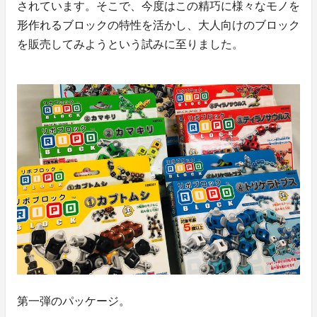
されています。そこで、今度はこの精巧に様々なモノを
形作れるブロックの特性を活かし、大人向けのブロック
を販売してみようという試みに至りました。
第一弾のパッケージ。