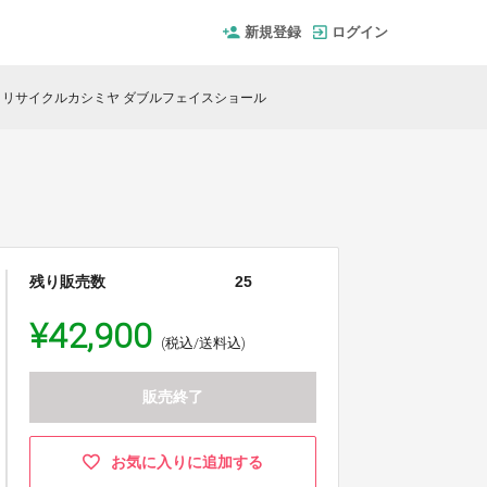
新規登録
ログイン
リサイクルカシミヤ ダブルフェイスショール
残り販売数
25
¥42,900
(税込/送料込)
販売終了
お気に入りに追加する