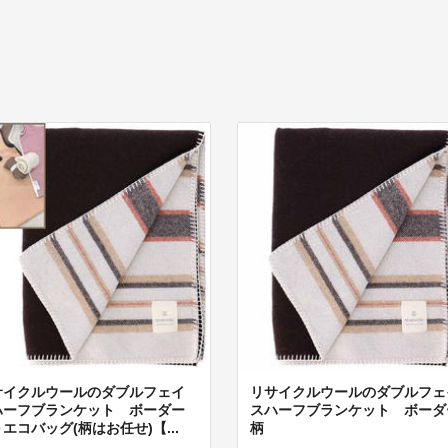
サイクルウールのダブルフェイ
リサイクルウールのダブルフェ
ハーフブランケット ボーダー
スハーフブランケット ボーダ
エコバッグ(柄はお任せ)【...
柄