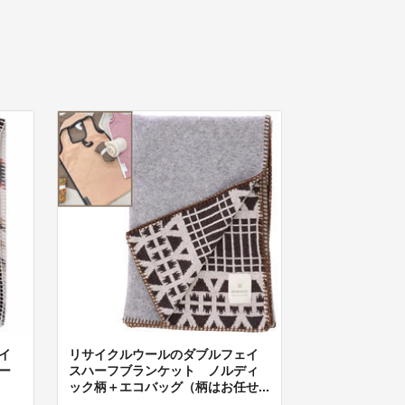
イ
リサイクルウールのダブルフェイ
ー
スハーフブランケット ノルディ
ック柄＋エコバッグ（柄はお任せ...