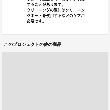
このプロジェクトの他の商品