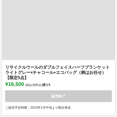
リサイクルウールのダブルフェイスハーフブランケット
ライトグレー×チャコール+エコバッグ（柄はお任せ）
【限定5点】
¥16,500
残り
5
(税込/送料込)
販売終了
ご提供予定時期：2023年1月中旬より順次発送