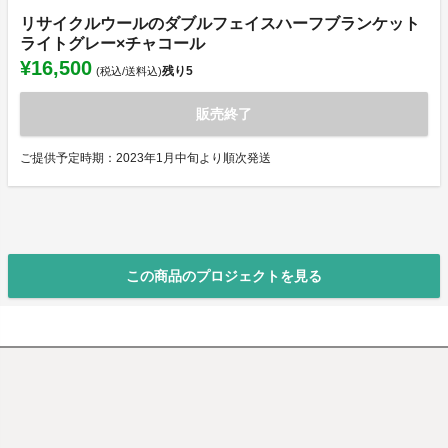
リサイクルウールのダブルフェイスハーフブランケット
ライトグレー×チャコール
¥16,500
残り
5
(税込/送料込)
販売終了
ご提供予定時期：2023年1月中旬より順次発送
この商品のプロジェクトを見る