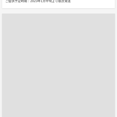
ご提供予定時期：2023年1月中旬より順次発送