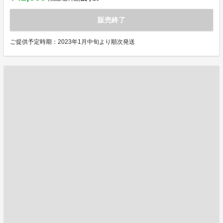
販売終了
ご提供予定時期：2023年1月中旬より順次発送