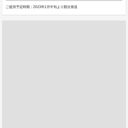
ご提供予定時期：2023年1月中旬より順次発送