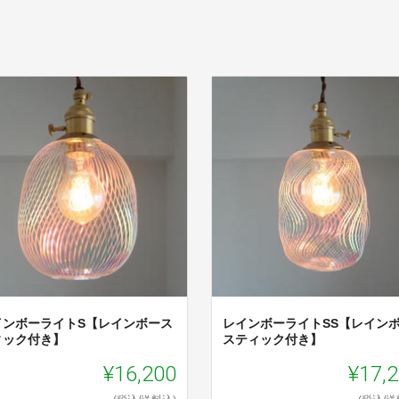
インボーライトS【レインボース
レインボーライトSS【レイン
ィック付き】
スティック付き】
¥16,200
¥17,