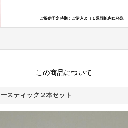
ご提供予定時期：ご購入より１週間以内に発送
この商品について
ボースティック２本セット