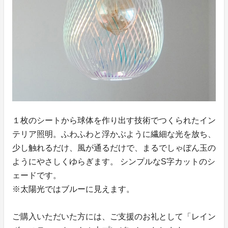
１枚のシートから球体を作り出す技術でつくられたイン
テリア照明。ふわふわと浮かぶように繊細な光を放ち、
少し触れるだけ、風が通るだけで、まるでしゃぼん玉の
ようにやさしくゆらぎます。 シンプルなS字カットのシ
ェードです。
※太陽光ではブルーに見えます。
ご購入いただいた方には、ご支援のお礼として「レイン