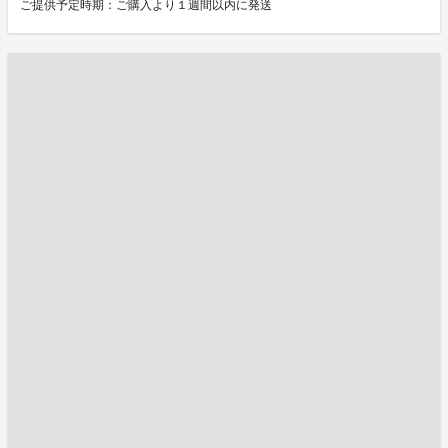
ご提供予定時期：ご購入より１週間以内に発送