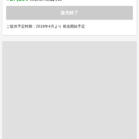
販売終了
ご提供予定時期：2018年4月より 発送開始予定