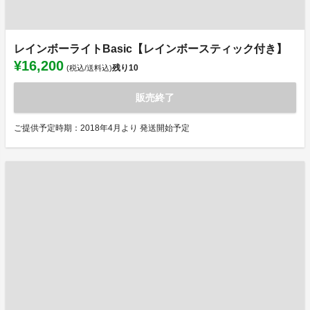
レインボーライトBasic【レインボースティック付き】
¥16,200
残り
10
(税込/送料込)
販売終了
ご提供予定時期：2018年4月より 発送開始予定