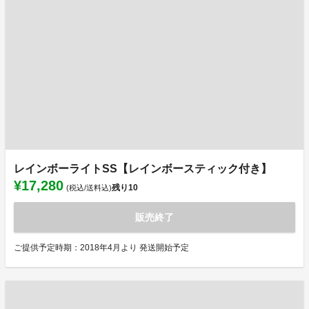
レインボーライトSS【レインボースティック付き】
¥17,280
残り
10
(税込/送料込)
販売終了
ご提供予定時期：2018年4月より 発送開始予定