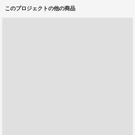
このプロジェクトの他の商品