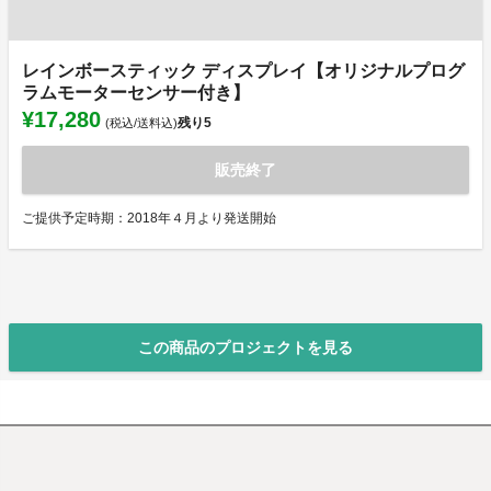
レインボースティック ディスプレイ【オリジナルプログ
ラムモーターセンサー付き】
¥17,280
残り
5
(税込/送料込)
販売終了
ご提供予定時期：2018年４月より発送開始
この商品のプロジェクトを見る