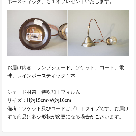
ボースティック」も１本プレゼントいたします。
お届け内容：ランプシェード、ソケット、コード、電
球、レインボースティック１本
シェード材質：特殊加工フィルム
サイズ：H約15cm×W約16cm
備考：ソケット及びコードはプロトタイプです。お届け
する商品は多少形状が変更になる場合がございます。