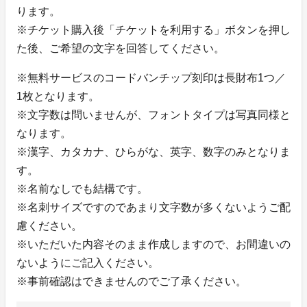
ります。
※チケット購入後「チケットを利用する」ボタンを押し
た後、ご希望の文字を回答してください。
※無料サービスのコードバンチップ刻印は長財布1つ／
1枚となります。
※文字数は問いませんが、フォントタイプは写真同様と
なります。
※漢字、カタカナ、ひらがな、英字、数字のみとなりま
す。
※名前なしでも結構です。
※名刺サイズですのであまり文字数が多くないようご配
慮ください。
※いただいた内容そのまま作成しますので、お間違いの
ないようにご記入ください。
※事前確認はできませんのでご了承ください。