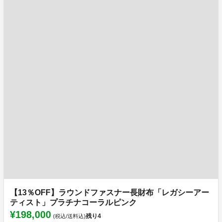
【13％OFF】ラウンドファスナー長財布「レガシーアー
ティスト」プラチナコーラルピンク
¥198,000
残り
4
(税込/送料込)