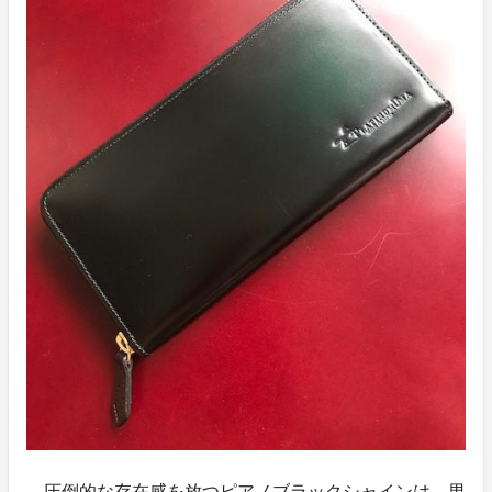
圧倒的な存在感を放つピアノブラックシャインは、男