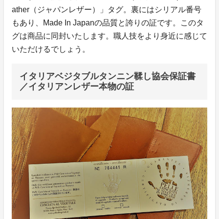
ather（ジャパンレザー）」タグ。裏にはシリアル番号
もあり、Made In Japanの品質と誇りの証です。このタ
グは商品に同封いたします。職人技をより身近に感じて
いただけるでしょう。
イタリアベジタブルタンニン鞣し協会保証書
／イタリアンレザー本物の証