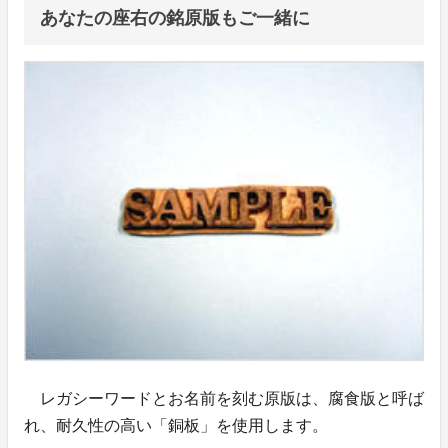
あなたの座右の銘原版もご一緒に
レガシーワードとお名前を刻む原版は、腐食版と呼ば
れ、耐久性の高い「銅板」を使用します。