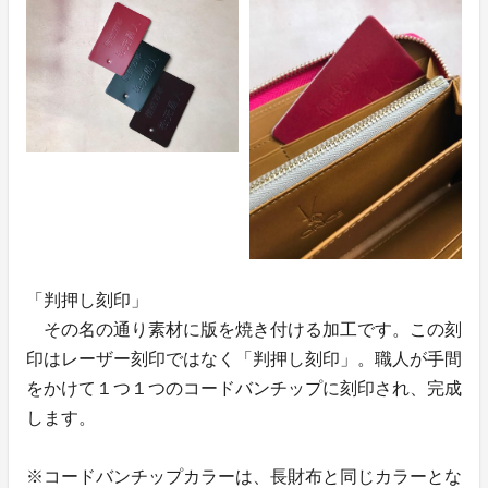
「判押し刻印」
その名の通り素材に版を焼き付ける加工です。この刻
印はレーザー刻印ではなく「判押し刻印」。職人が手間
をかけて１つ１つのコードバンチップに刻印され、完成
します。
※コードバンチップカラーは、長財布と同じカラーとな