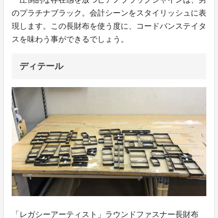
のプラチナブラック。会計シーンをスタイリッシュに表
現します。この長財布を使う度に、コードバンステイタ
スを味わう事ができるでしょう。
ディテール
「レガシーアーティスト」ラウンドファスナー長財布