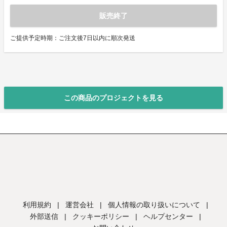
販売終了
ご提供予定時期：ご注文後7日以内に順次発送
この商品のプロジェクトを見る
利用規約
|
運営会社
|
個人情報の取り扱いについて
|
外部送信
|
クッキーポリシー
|
ヘルプセンター
|