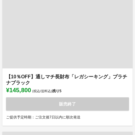
【10％OFF】通しマチ長財布「レガシーキング」プラチ
ナブラック
¥145,800
残り
5
(税込/送料込)
販売終了
ご提供予定時期：ご注文後7日以内に順次発送