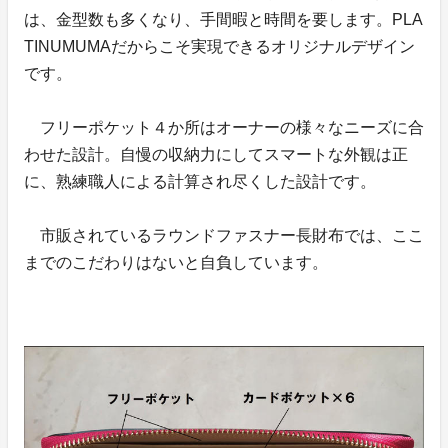
は、金型数も多くなり、手間暇と時間を要します。PLA
TINUMUMAだからこそ実現できるオリジナルデザイン
です。
フリーポケット４か所はオーナーの様々なニーズに合
わせた設計。自慢の収納力にしてスマートな外観は正
に、熟練職人による計算され尽くした設計です。
市販されているラウンドファスナー長財布では、ここ
までのこだわりはないと自負しています。