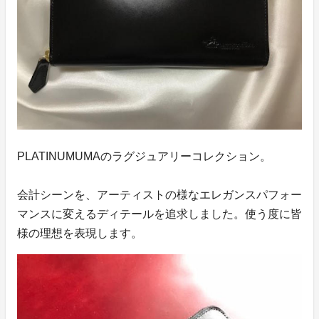
PLATINUMUMAのラグジュアリーコレクション。
会計シーンを、アーティストの様なエレガンスパフォー
マンスに変えるディテールを追求しました。使う度に皆
様の理想を表現します。