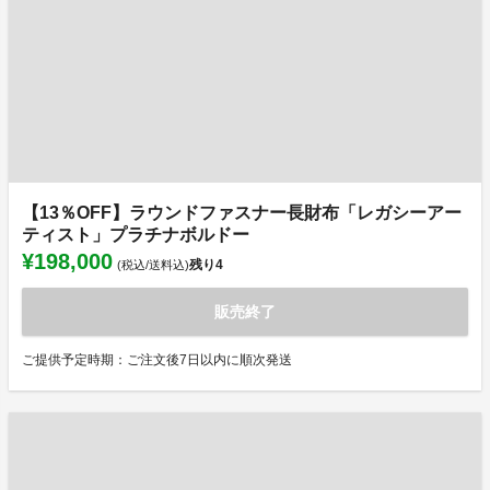
【13％OFF】ラウンドファスナー長財布「レガシーアー
ティスト」プラチナボルドー
¥198,000
残り
4
(税込/送料込)
販売終了
ご提供予定時期：ご注文後7日以内に順次発送