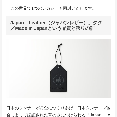
この世界で1つのレガシーも同封いたします。
Japan Leather（ジャパンレザー）」タグ
／Made In Japanという品質と誇りの証
日本のタンナーが丹念につくりあげ、日本タンナーズ協
会によって認証された革のみにつけられる「Japan Le