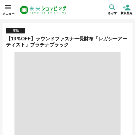
さがす
新規登録
メニュー
商品
【13％OFF】ラウンドファスナー長財布「レガシーアー
ティスト」プラチナブラック