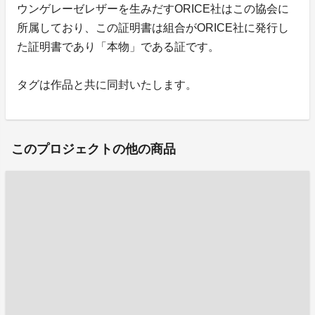
ウンゲレーゼレザーを生みだすORICE社はこの協会に
所属しており、この証明書は組合がORICE社に発行し
た証明書であり「本物」である証です。
タグは作品と共に同封いたします。
このプロジェクトの他の商品