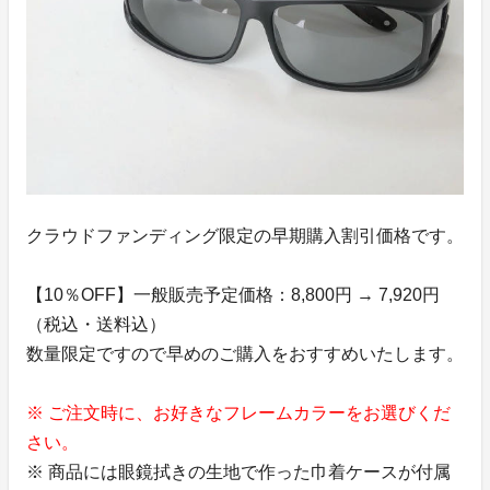
クラウドファンディング限定の早期購入割引価格です。
【10％OFF】一般販売予定価格：8,800円 → 7,920円
（税込・送料込）
数量限定ですので早めのご購入をおすすめいたします。
※ ご注文時に、お好きなフレームカラーをお選びくだ
さい。
※ 商品には眼鏡拭きの生地で作った巾着ケースが付属