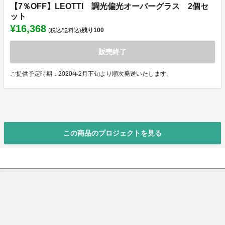
【7％OFF】LEOTTI 調光偏光オーバーグラス 2個セ
ット
¥16,368
残り
100
(税込/送料込)
販売終了
ご提供予定時期：2020年2月下旬より順次発送いたします。
この商品のプロジェクトを見る