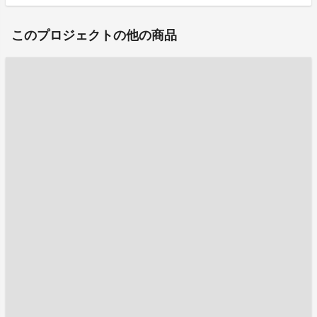
このプロジェクトの他の商品