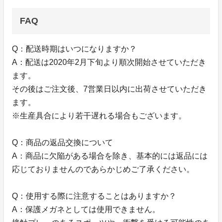
FAQ
Q：配送時期はいつになりますか？
A：配送は2020年2月下旬より順次開始させていただき
ます。
その後はご注文後、7営業日以内に出荷させていただき
ます。
※生産具合により若干遅れる場合もございます。
Q：商品の返品交換について
A：商品に欠陥がある場合を除き、基本的には返品には
応じておりませんのであらかじめご了承ください。
Q：使用する際に注意することはありますか？
A：保護メガネとしては使用できません。