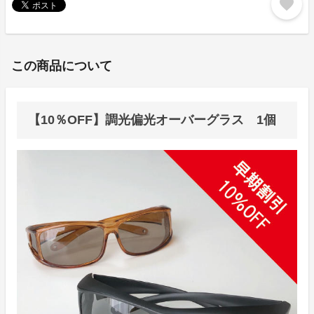
favorite
この商品について
【10％OFF】調光偏光オーバーグラス 1個