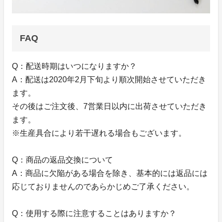
FAQ
Q：配送時期はいつになりますか？
A：配送は2020年2月下旬より順次開始させていただき
ます。
その後はご注文後、7営業日以内に出荷させていただき
ます。
※生産具合により若干遅れる場合もございます。
Q：商品の返品交換について
A：商品に欠陥がある場合を除き、基本的には返品には
応じておりませんのであらかじめご了承ください。
Q：使用する際に注意することはありますか？