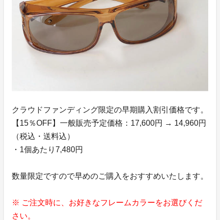
クラウドファンディング限定の早期購入割引価格です。
【15％OFF】一般販売予定価格：17,600円 → 14,960円
（税込・送料込）
・1個あたり7,480円
数量限定ですので早めのご購入をおすすめいたします。
※ ご注文時に、お好きなフレームカラーをお選びくだ
さい。