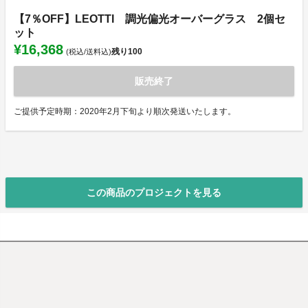
【7％OFF】LEOTTI 調光偏光オーバーグラス 2個セ
ット
¥16,368
残り
100
(税込/送料込)
販売終了
ご提供予定時期：2020年2月下旬より順次発送いたします。
この商品のプロジェクトを見る