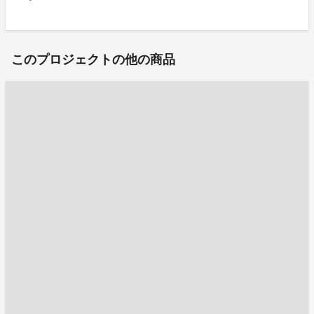
このプロジェクトの他の商品