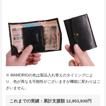
※ MAMORIOの色は製品入れ替えのタイミングによ
り、色が異なる可能性がございますが機能に変わりはご
ざいません。
これまでの実績：累計支援額 12,953,930円