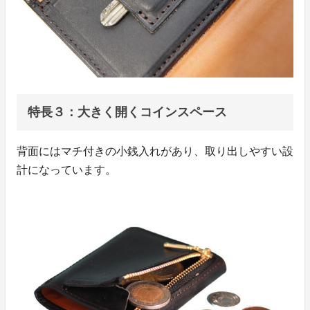
特長３：大きく開くコインスペース
背面にはマチ付きの小銭入れがあり、取り出しやすい設
計になっています。