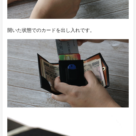
開いた状態でのカードを出し入れです。