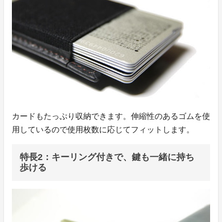
カードもたっぷり収納できます。伸縮性のあるゴムを使
用しているので使用枚数に応じてフィットします。
特長2：キーリング付きで、鍵も一緒に持ち
歩ける