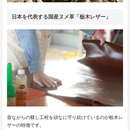
日本を代表する国産ヌメ革「栃木レザー」
昔ながらの鞣し工程を頑なに守り続けているのが栃木レ
ザーの特徴です。