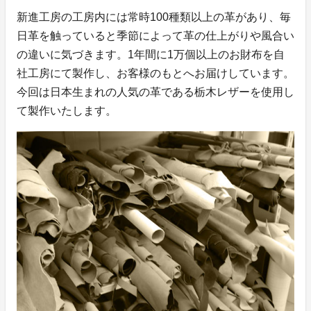
新進工房の工房内には常時100種類以上の革があり、毎
日革を触っていると季節によって革の仕上がりや風合い
の違いに気づきます。1年間に1万個以上のお財布を自
社工房にて製作し、お客様のもとへお届けしています。
今回は日本生まれの人気の革である栃木レザーを使用し
て製作いたします。