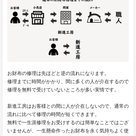
お財布の修理は先ほどと逆の流れになります。
修理までに時間がかかり、間に多くの人が介在するので
修理を無料で受けていないところが多い実情です。
新進工房はお客様との間に人が介在しないので、通常の
流れに比べて修理の時間が短くできます。
無料で一生涯修理をお受けするのは簡単なことではござ
いませんが、一生懸命作ったお財布を永く気持ちよく使