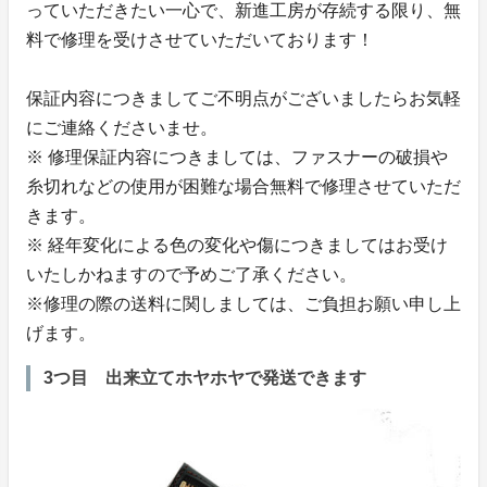
っていただきたい一心で、新進工房が存続する限り、無
料で修理を受けさせていただいております！
保証内容につきましてご不明点がございましたらお気軽
にご連絡くださいませ。
※ 修理保証内容につきましては、ファスナーの破損や
糸切れなどの使用が困難な場合無料で修理させていただ
きます。
※ 経年変化による色の変化や傷につきましてはお受け
いたしかねますので予めご了承ください。
※修理の際の送料に関しましては、ご負担お願い申し上
げます。
3つ目 出来立てホヤホヤで発送できます