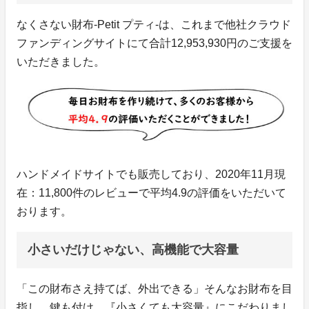
なくさない財布-Petit プティ-は、これまで他社クラウド
ファンディングサイトにて合計12,953,930円のご支援を
いただきました。
ハンドメイドサイトでも販売しており、2020年11月現
在：11,800件のレビューで平均4.9の評価をいただいて
おります。
小さいだけじゃない、高機能で大容量
「この財布さえ持てば、外出できる」そんなお財布を目
指し、鍵も付け、『小さくても大容量』にこだわりまし