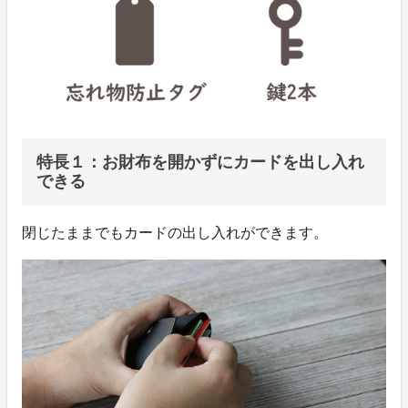
特長１：お財布を開かずにカードを出し入れ
できる
閉じたままでもカードの出し入れができます。