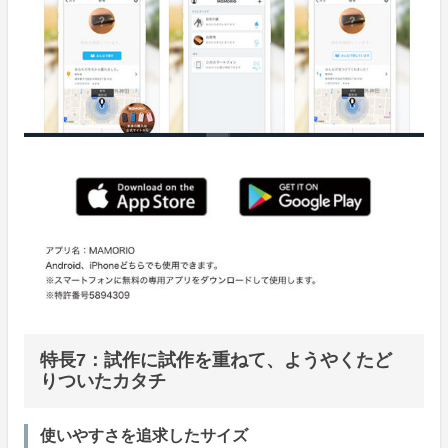
特長7：試作に試作を重ねて、ようやくたど
りついたカタチ
使いやすさを追求したサイズ