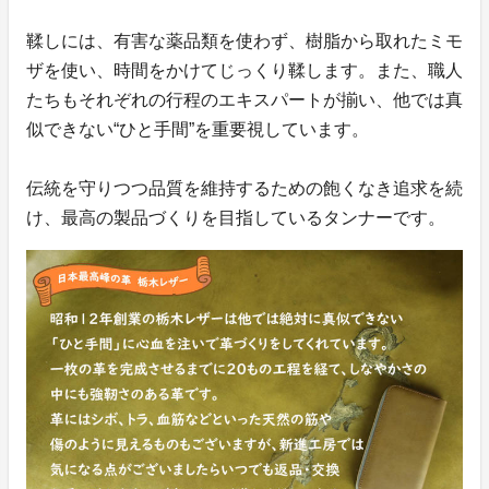
鞣しには、有害な薬品類を使わず、樹脂から取れたミモ
ザを使い、時間をかけてじっくり鞣します。また、職人
たちもそれぞれの行程のエキスパートが揃い、他では真
似できない“ひと手間”を重要視しています。
伝統を守りつつ品質を維持するための飽くなき追求を続
け、最高の製品づくりを目指しているタンナーです。