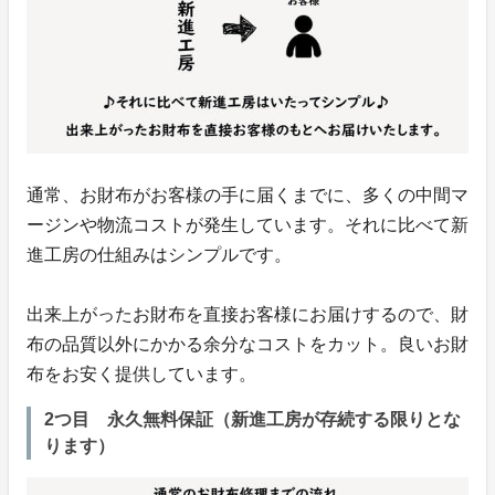
通常、お財布がお客様の手に届くまでに、多くの中間マ
ージンや物流コストが発生しています。それに比べて新
進工房の仕組みはシンプルです。
出来上がったお財布を直接お客様にお届けするので、財
布の品質以外にかかる余分なコストをカット。良いお財
布をお安く提供しています。
2つ目 永久無料保証（新進工房が存続する限りとな
ります）