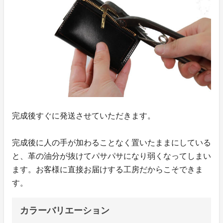
完成後すぐに発送させていただきます。
完成後に人の手が加わることなく置いたままにしている
と、革の油分が抜けてパサパサになり弱くなってしまい
ます。お客様に直接お届けする工房だからこそできま
す。
カラーバリエーション