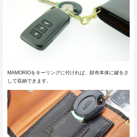
MAMORIOをキーリングに付ければ、財布本体に鍵をさ
して収納できます。