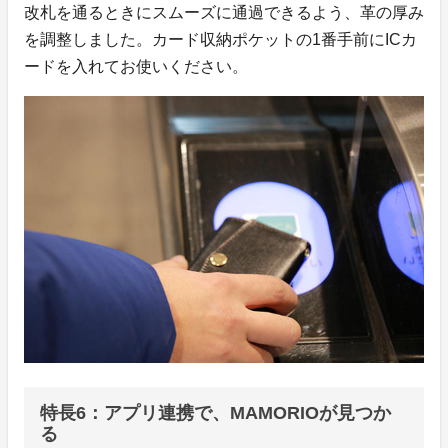
改札を通るときにスムーズに通過できるよう、革の厚み
を調整しました。カード収納ポケットの1番手前にICカ
ードを入れてお使いください。
特長6：アプリ連携で、MAMORIOが見つか
る