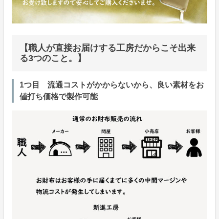
【職人が直接お届けする工房だからこそ出来
る3つのこと。】
1つ目 流通コストがかからないから、良い素材をお
値打ち価格で製作可能