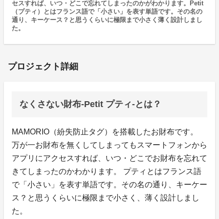
セスすれば、いつ・どこで忘れてしまったのかがわかります。Petit
（プティ）とはフランス語で「小さい」を表す単語です。その名の
通り、キーケース？と思うくらいに極限まで小さく薄く設計しまし
た。
プロジェクト詳細
なくさない財布-Petit プティ-とは？
MAMORIO（紛失防止タグ）を搭載したお財布です。
万が一お財布を無くしてしまってもスマートフォンから
アプリにアクセスすれば、いつ・どこでお財布を忘れて
きてしまったのかわかります。 プティとはフランス語
で「小さい」を表す単語です。その名の通り、キーケー
ス？と思うくらいに極限まで小さく、薄く設計しまし
た。