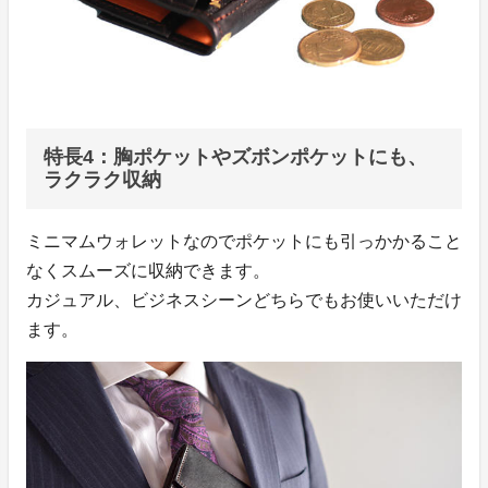
特長4：胸ポケットやズボンポケットにも、
ラクラク収納
ミニマムウォレットなのでポケットにも引っかかること
なくスムーズに収納できます。
カジュアル、ビジネスシーンどちらでもお使いいただけ
ます。