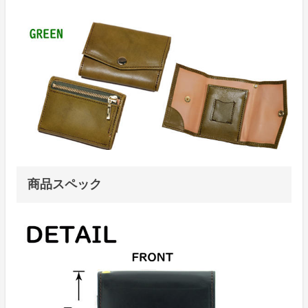
商品スペック