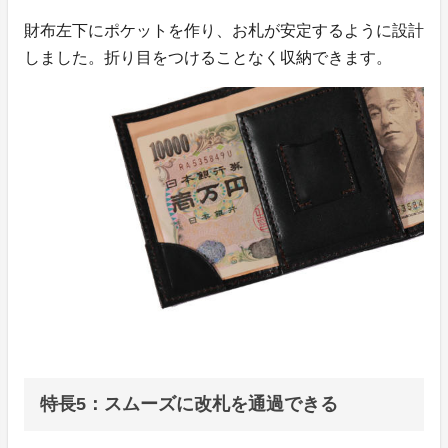
財布左下にポケットを作り、お札が安定するように設計
しました。折り目をつけることなく収納できます。
特長5：スムーズに改札を通過できる