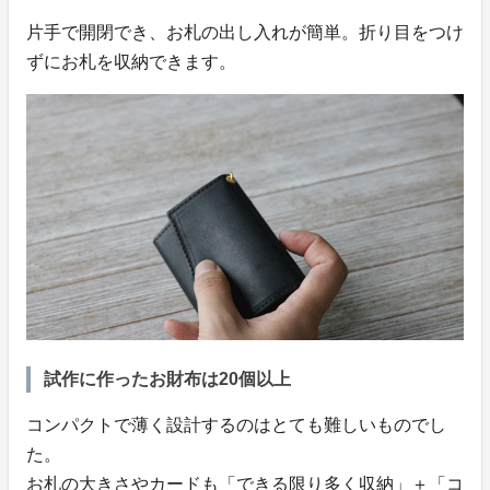
片手で開閉でき、お札の出し入れが簡単。折り目をつけ
ずにお札を収納できます。
試作に作ったお財布は20個以上
コンパクトで薄く設計するのはとても難しいものでし
た。
お札の大きさやカードも「できる限り多く収納」＋「コ