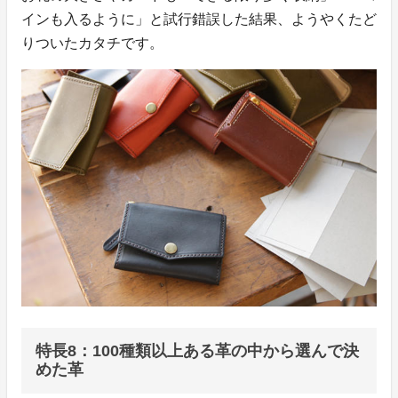
インも入るように」と試行錯誤した結果、ようやくたど
りついたカタチです。
特長8：100種類以上ある革の中から選んで決
めた革