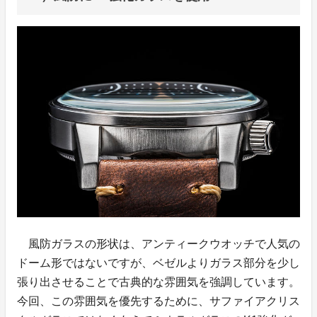
風防ガラスの形状は、アンティークウオッチで人気の
ドーム形ではないですが、ベゼルよりガラス部分を少し
張り出させることで古典的な雰囲気を強調しています。
今回、この雰囲気を優先するために、サファイアクリス