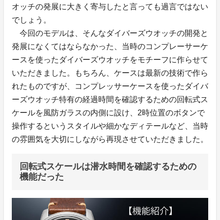
オッチの発展に大きく寄与したと言っても過言ではない
でしょう。
今回のモデルは、そんなダイバーズウオッチの開発と
発展になくてはならなかった、当時のコンプレーサーケ
ースを使ったダイバーズウオッチをモチーフに作らせて
いただきました。もちろん、ケースは最新の技術で作ら
れたものですが、コンプレッサーケースを使ったダイバ
ーズウオッチ特有の経過時間を確認するための回転式ス
ケールを風防ガラスの内側に設け、2時位置のボタンで
操作するというスタイルや細かなディテールなど、当時
の雰囲気を大切にしながら再現させていただきました。
回転式スケールは潜水時間を確認するための
機能だった