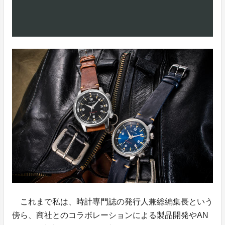
これまで私は、時計専門誌の発行人兼総編集長という
傍ら、商社とのコラボレーションによる製品開発やAN