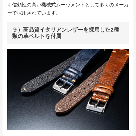
も信頼性の高い機械式ムーヴメントとして多くのメーカ
ーで採用されています。
９）高品質イタリアンレザーを採用した2種
類の革ベルトを付属