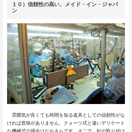
１０）信頼性の高い、メイド・イン・ジャパ
ン
雰囲気が良くても時間を知る道具としての信頼性がな
ければ意味がありません。クォーツ式と違いデリケート
な機械式の場合はなおさらです。そこで、針の取り付け