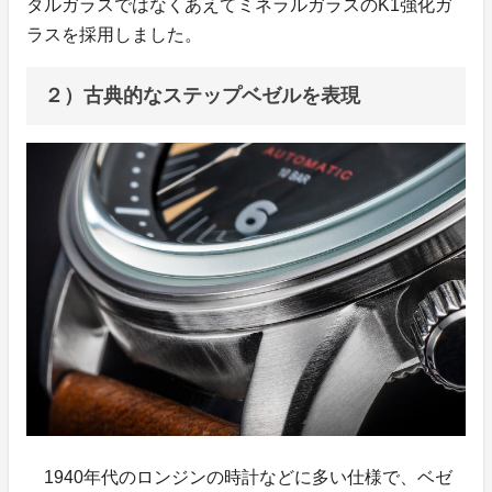
タルガラスではなくあえてミネラルガラスのK1強化ガ
ラスを採用しました。
２）古典的なステップベゼルを表現
1940年代のロンジンの時計などに多い仕様で、ベゼ