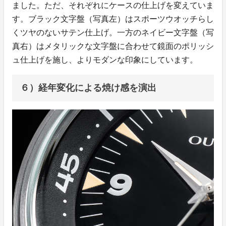
ました。ただ、それぞれにケースの仕上げを変えていま
す。ブラック文字盤（写真左）はスポーツウオッチらし
くツヤのないサテン仕上げ。一方のネイビー文字盤（写
真右）はメタリックな文字盤に合わせて鏡面のポリッシ
ュ仕上げを施し、よりモダンな印象にしています。
６）経年変化による焼け感を演出