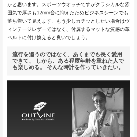
かと思います。スポーツウオッチですがクラシカルな雰
囲気で厚さも12mm台に抑えたためビジネスシーンでも
落ち着いて見えます。もう少しカチッとしたい場合はヴ
ィンテージレザーではなく、付属するマットな質感の革
ベルトに付け換えると良いでしょう。
流行を追うのではなく、あくまでも長く愛用
できて、 しかも、ある程度年齢を重ねた人で
も楽しめる。 そんな時計を作っていきたい。