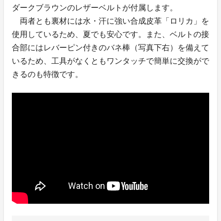
ダークブラウンのレザーベルトが付属します。
両者とも裏材には水・汗に強い合成皮革「ロリカ」を
使用しているため、夏でも安心です。また、ベルトの接
合部にはレバーピン付きのバネ棒（写真下右）を備えて
いるため、工具がなくともワンタッチで簡単に交換がで
きるのも特徴です。