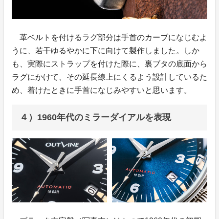
革ベルトを付けるラグ部分は手首のカーブになじむよ
うに、若干ゆるやかに下に向けて製作しました。しか
も、実際にストラップを付けた際に、裏ブタの底面から
ラグにかけて、その延長線上にくるよう設計しているた
め、着けたときに手首になじみやすいと思います。
４）1960年代のミラーダイアルを表現