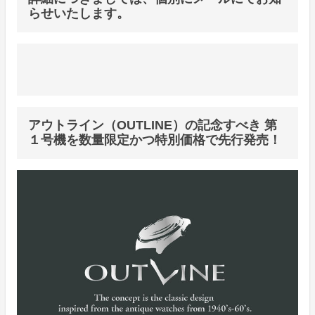
らせいたします。
アウトライン（OUTLINE）の記念すべき 第
１号機を数量限定かつ特別価格で先行発売！