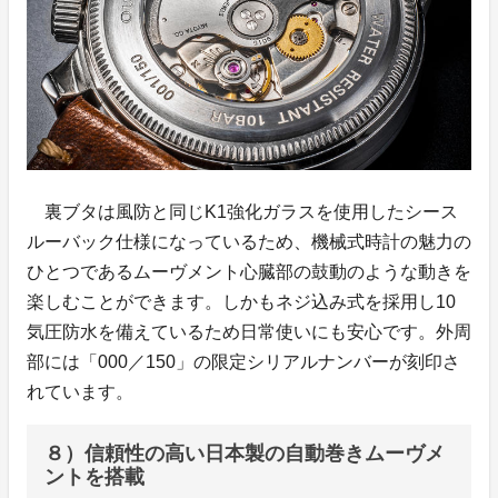
裏ブタは風防と同じK1強化ガラスを使用したシース
ルーバック仕様になっているため、機械式時計の魅力の
ひとつであるムーヴメント心臓部の鼓動のような動きを
楽しむことができます。しかもネジ込み式を採用し10
気圧防水を備えているため日常使いにも安心です。外周
部には「000／150」の限定シリアルナンバーが刻印さ
れています。
８）信頼性の高い日本製の自動巻きムーヴメ
ントを搭載