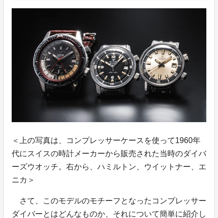
＜上の写真は、コンプレッサーケースを使って1960年
代にスイスの時計メーカーから販売された当時のダイバ
ーズウオッチ。右から、ハミルトン、ウイットナー、エ
ニカ＞
さて、このモデルのモチーフとなったコンプレッサー
ダイバーとはどんなものか、それについて簡単に紹介し