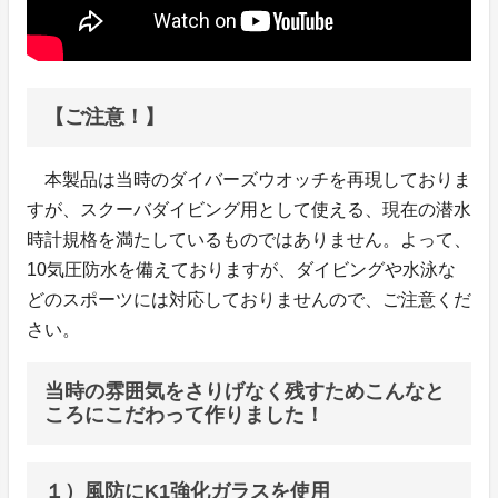
【ご注意！】
本製品は当時のダイバーズウオッチを再現しておりま
すが、スクーバダイビング用として使える、現在の潜水
時計規格を満たしているものではありません。よって、
10気圧防水を備えておりますが、ダイビングや水泳な
どのスポーツには対応しておりませんので、ご注意くだ
さい。
当時の雰囲気をさりげなく残すためこんなと
ころにこだわって作りました！
１）風防にK1強化ガラスを使用