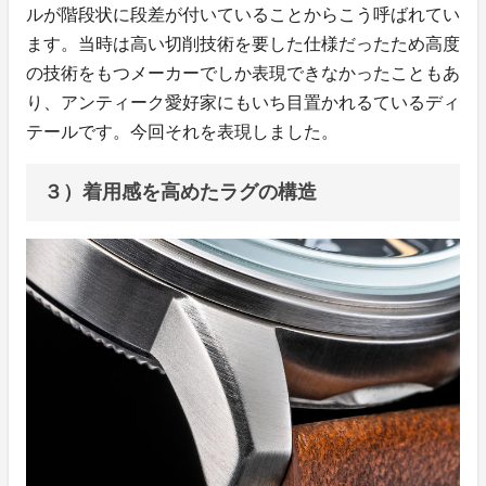
ルが階段状に段差が付いていることからこう呼ばれてい
ます。当時は高い切削技術を要した仕様だったため高度
の技術をもつメーカーでしか表現できなかったこともあ
り、アンティーク愛好家にもいち目置かれるているディ
テールです。今回それを表現しました。
３）着用感を高めたラグの構造