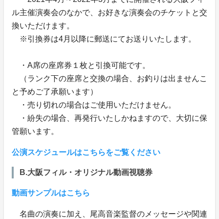
ル主催演奏会のなかで、お好きな演奏会のチケットと交
換いただけます。
※引換券は4月以降に郵送にてお送りいたします。
・A席の座席券１枚と引換可能です。
（ランク下の座席と交換の場合、お釣りは出ませんこ
と予めご了承願います）
・売り切れの場合はご使用いただけません。
・紛失の場合、再発行いたしかねますので、大切に保
管願います。
公演スケジュールはこちらをご覧ください
B.大阪フィル・オリジナル動画視聴券
動画サンプルはこちら
名曲の演奏に加え、尾高音楽監督のメッセージや関連