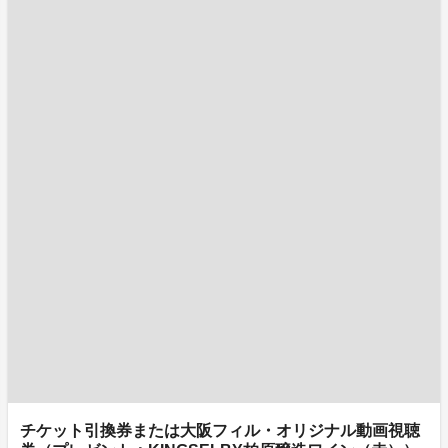
チケット引換券または大阪フィル・オリジナル動画視聴