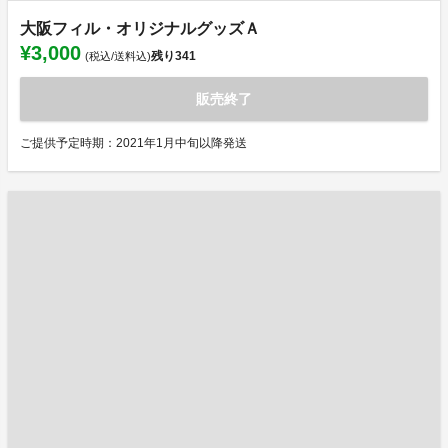
大阪フィル・オリジナルグッズＡ
¥3,000
残り
341
(税込/送料込)
販売終了
ご提供予定時期：2021年1月中旬以降発送