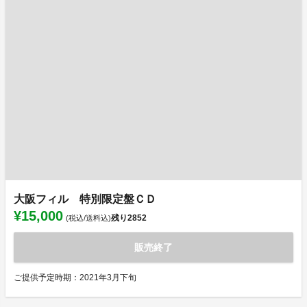
大阪フィル 特別限定盤ＣＤ
¥15,000
残り
2852
(税込/送料込)
販売終了
ご提供予定時期：2021年3月下旬