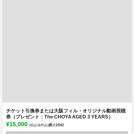
チケット引換券または大阪フィル・オリジナル動画視聴
券（プレゼント：The CHOYA AGED 3 YEARS）
¥15,000
残り
2942
(税込/送料込)