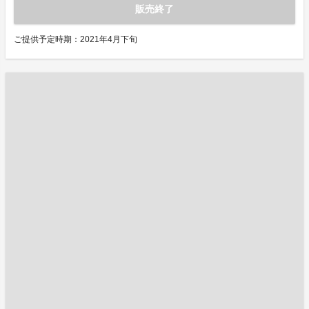
販売終了
ご提供予定時期：2021年4月下旬