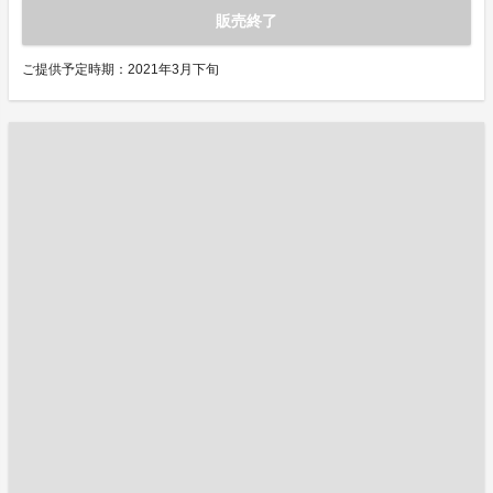
販売終了
ご提供予定時期：2021年3月下旬