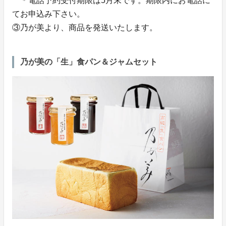
＊電話予約受付期限は5月末です。期限内にお電話に
てお申込み下さい。
③乃が美より、商品を発送いたします。
乃が美の「生」食パン＆ジャムセット