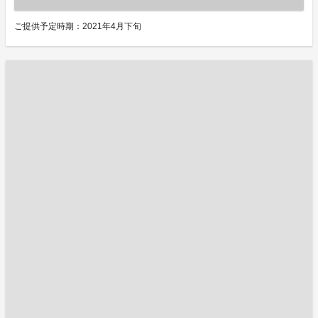
ご提供予定時期：2021年4月下旬