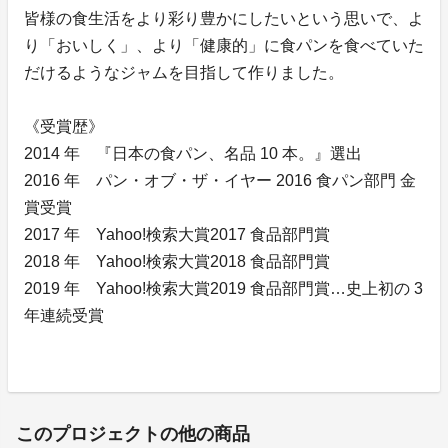
皆様の食生活をより彩り豊かにしたいという思いで、よ
り「おいしく」、より「健康的」に食パンを食べていた
だけるようなジャムを目指して作りました。
《受賞歴》
2014 年 『日本の食パン、名品 10 本。』選出
2016 年 パン・オブ・ザ・イヤー 2016 食パン部門 金
賞受賞
2017 年 Yahoo!検索大賞2017 食品部門賞
2018 年 Yahoo!検索大賞2018 食品部門賞
2019 年 Yahoo!検索大賞2019 食品部門賞…史上初の 3
年連続受賞
このプロジェクトの他の商品