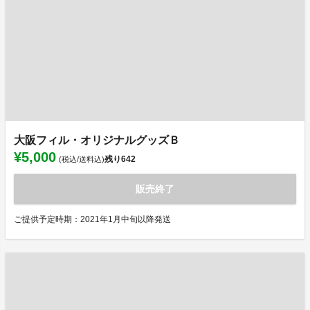
大阪フィル・オリジナルグッズＢ
¥5,000
残り
642
(税込/送料込)
販売終了
ご提供予定時期：2021年1月中旬以降発送