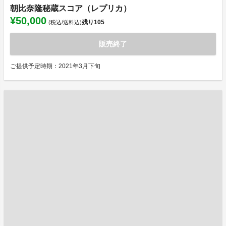
朝比奈隆秘蔵スコア（レプリカ）
¥50,000
残り
105
(税込/送料込)
販売終了
ご提供予定時期：2021年3月下旬