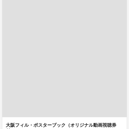
大阪フィル・ポスターブック（オリジナル動画視聴券