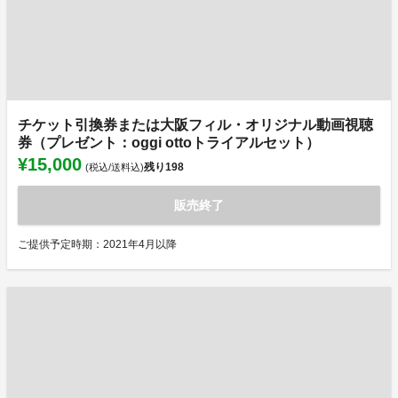
チケット引換券または大阪フィル・オリジナル動画視聴
券（プレゼント：oggi ottoトライアルセット）
¥15,000
残り
198
(税込/送料込)
販売終了
ご提供予定時期：2021年4月以降