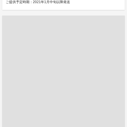
ご提供予定時期：2021年1月中旬以降発送