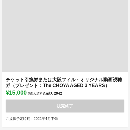
チケット引換券または大阪フィル・オリジナル動画視聴
券（プレゼント：The CHOYA AGED 3 YEARS）
¥15,000
残り
2942
(税込/送料込)
販売終了
ご提供予定時期：2021年4月下旬