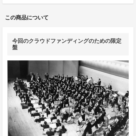
この商品について
今回のクラウドファンディングのための限定
盤