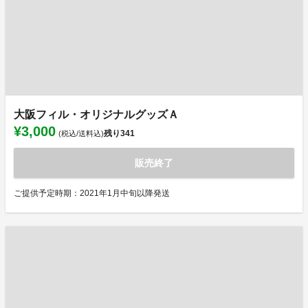
大阪フィル・オリジナルグッズＡ
¥3,000
残り
341
(税込/送料込)
販売終了
ご提供予定時期：2021年1月中旬以降発送