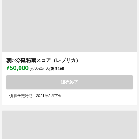
朝比奈隆秘蔵スコア（レプリカ）
¥50,000
残り
105
(税込/送料込)
販売終了
ご提供予定時期：2021年3月下旬