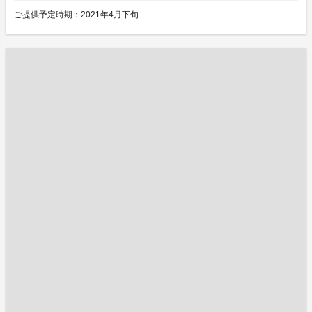
ご提供予定時期：2021年4月下旬