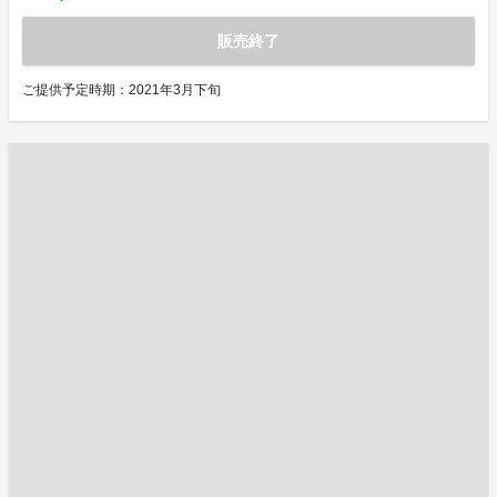
販売終了
ご提供予定時期：2021年3月下旬