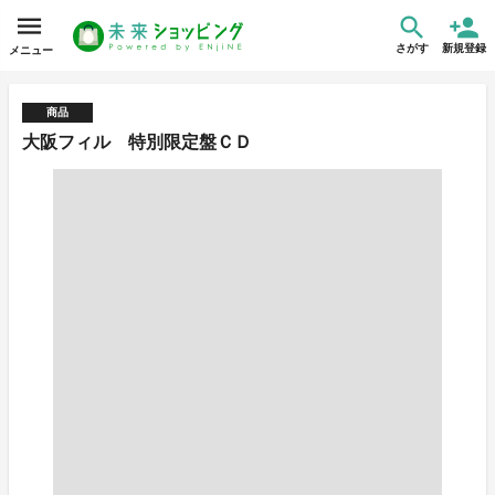
さがす
新規登録
メニュー
商品
大阪フィル 特別限定盤ＣＤ