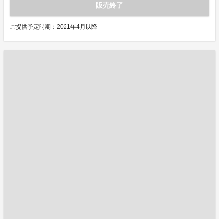
販売終了
ご提供予定時期：2021年4月以降