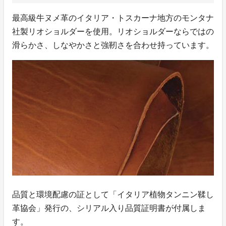
最高級牛ヌメ革のイタリア・トスカーナ地方のモンタナ
社製リオショルダーを使用。リオショルダーならではの
滑らかさ、しなやかさと強靭さを合わせ持っています。
品質と環境配慮の証として「イタリア植物タンニン鞣し
革協会」発行の、シリアル入り品質証明書が付属しま
す。