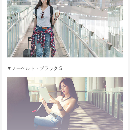
▼ノーベルト・ブラック S