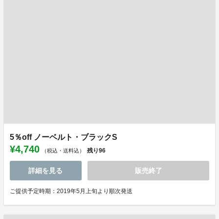
5％off ノーベルト・ブラックS
¥4,740
残り
96
（税込・送料込）
詳細を見る
販売終了
ご提供予定時期：2019年5月上旬より順次発送