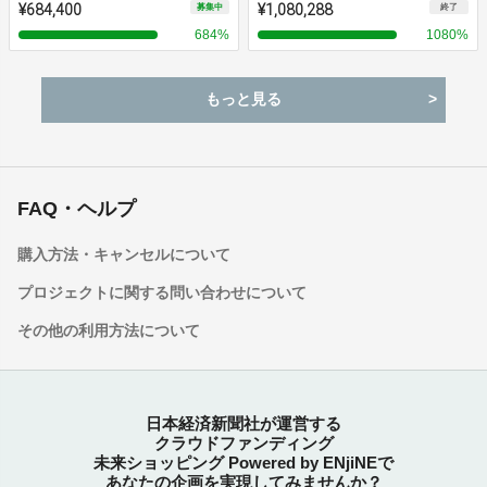
¥684,400
¥1,080,288
募集中
終了
684
%
1080
%
もっと見る
FAQ・ヘルプ
購入方法・キャンセルについて
プロジェクトに関する問い合わせについて
その他の利用方法について
日本経済新聞社が運営する
クラウドファンディング
未来ショッピング Powered by ENjiNEで
あなたの企画を実現してみませんか？