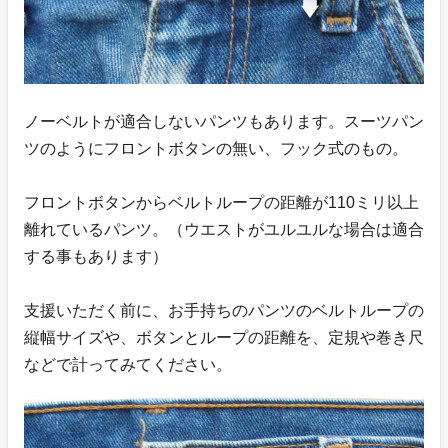
ノーベルトが適合しないパンツもあります。スーツパン
ツのようにフロントボタンの無い、フック式のもの。
フロントボタンからベルトループの距離が110ミリ以上
離れているパンツ。（ウエストがユルユルな場合は適合
する事もあります）
支援いただく前に、お手持ちのパンツのベルトループの
縦幅サイズや、ボタンとループの距離を、定規や巻き尺
などで計ってみてください。