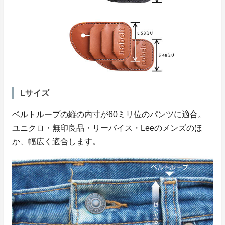
Lサイズ
ベルトループの縦の内寸が60ミリ位のパンツに適合。
ユニクロ・無印良品・リーバイス・Leeのメンズのほ
か、幅広く適合します。