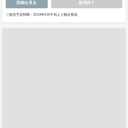
詳細を見る
販売終了
ご提供予定時期：2019年5月中旬より順次発送