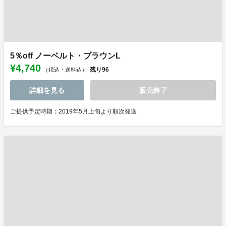
5％off ノーベルト・ブラウンL
¥4,740
残り
96
（税込・送料込）
詳細を見る
販売終了
ご提供予定時期：2019年5月上旬より順次発送