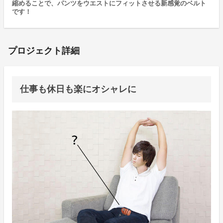
縮めることで、パンツをウエストにフィットさせる新感覚のベルト
です！
プロジェクト詳細
仕事も休日も楽にオシャレに