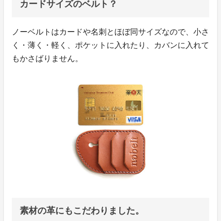
カードサイズのベルト？
ノーベルトはカードや名刺とほぼ同サイズなので、小さ
く・薄く・軽く、ポケットに入れたり、カバンに入れて
もかさばりません。
素材の革にもこだわりました。