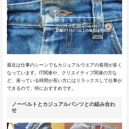
最近は仕事のシーンでもカジュアルウエアの着用が多く
なっています。IT関連や、クリエイティブ関連の方な
ど、座っている時間が長い方にはリラックスして仕事が
できるので、特におすすめです。
ノーベルトとカジュアルパンツとの組み合わ
せ