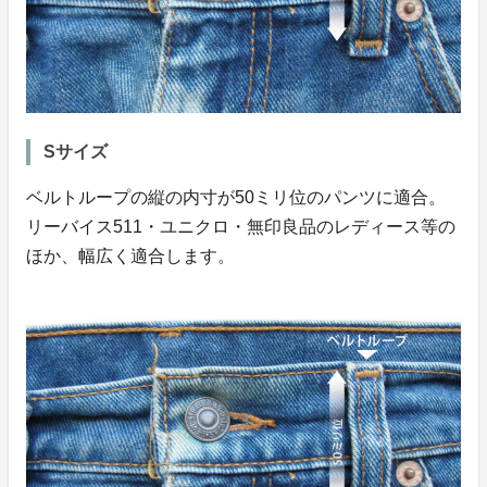
Sサイズ
ベルトループの縦の内寸が50ミリ位のパンツに適合。
リーバイス511・ユニクロ・無印良品のレディース等の
ほか、幅広く適合します。