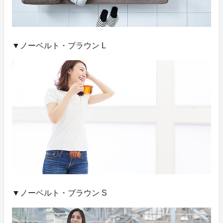
▼ノーベルト・ブラウン L
▼ノーベルト・ブラウン S