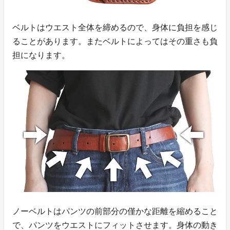
ベルトはウエスト全体を締めるので、身体に負担を感じ
ることがあります。またベルトによってはその重さも負
担になります。
ノーベルトはパンツの前部分の僅かな距離を縮めること
で、パンツをウエストにフィットさせます。身体の動き