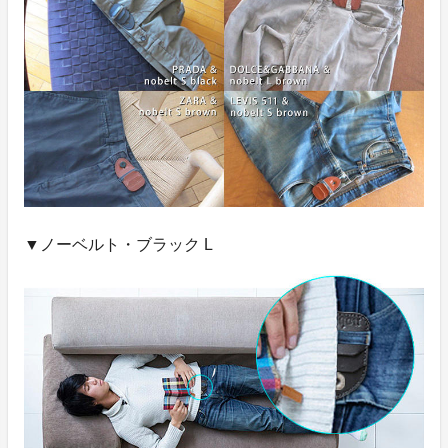
▼ノーベルト・ブラック L