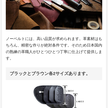
ノーベルトには、高い品質が求められます。革素材はも
ちろん、精密な作りが絶対条件です。そのため日本国内
の熟練の革職人がひとつひとつ丁寧に仕上げて提供しま
す。
ブラックとブラウン各2サイズあります。