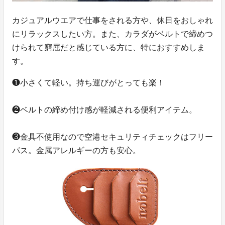
カジュアルウエアで仕事をされる方や、休日をおしゃれ
にリラックスしたい方。また、カラダがベルトで締めつ
けられて窮屈だと感じている方に、特におすすめしま
す。
❶小さくて軽い。持ち運びがとっても楽！
❷ベルトの締め付け感が軽減される便利アイテム。
❸金具不使用なので空港セキュリティチェックはフリー
パス。金属アレルギーの方も安心。