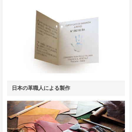
日本の革職人による製作