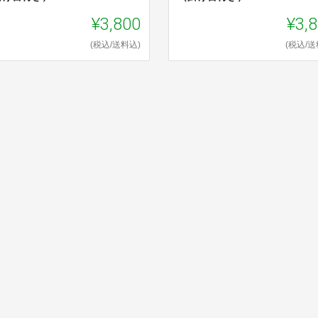
¥3,800
¥3,
(税込/送料込)
(税込/送