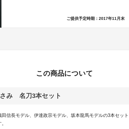
ご提供予定時期：2017年11月末
この商品について
さみ 名刀3本セット
織田信長モデル、伊達政宗モデル、坂本龍馬モデルの3本セット
す。