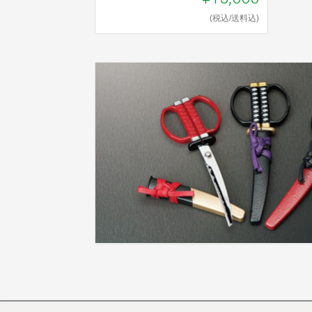
(税込/送料込)