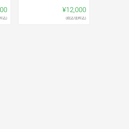
800
¥12,000
料込)
(税込/送料込)