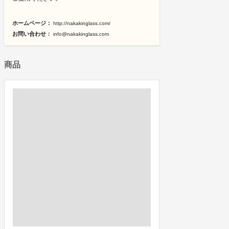
ホームページ：
http://nakakinglass.com/
お問い合わせ：
info@nakakinglass.com
商品