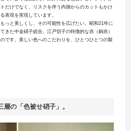
ットだけでなく、リスクを伴う内側からのカットもかけ
ある表現を実現しています。
もっと美しくし、その可能性を広げたい。昭和21年に
けてきた中金硝子総合。江戸切子の特徴的な赤（銅赤）
ものです。美しい色へのこだわりを、ひとつひとつの製
三層の「色被せ硝子」。