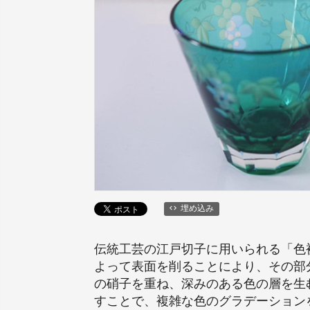
埋め込み
伝統工芸の江戸切子に用いられる「色
よって表面を削ることにより、その部
の硝子を重ね、深みのある色の層を生
すことで、複雑な色のグラデーション