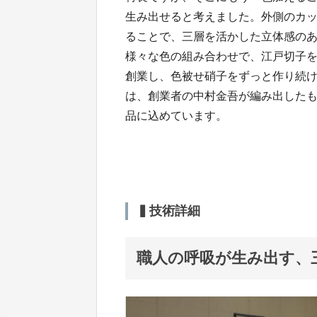
生み出せると考えました。外側のカ
ることで、三層を活かした立体感の
様々な色の組み合わせで、江戸切子を
創業し、色被せ硝子をずっと作り続
は、創業者の中村金吾が編み出した
品に込めています。
▍技術詳細
職人の呼吸が生み出す、