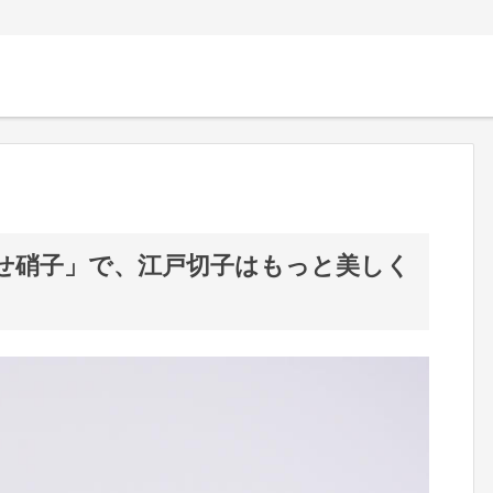
せ硝子」で、江戸切子はもっと美しく