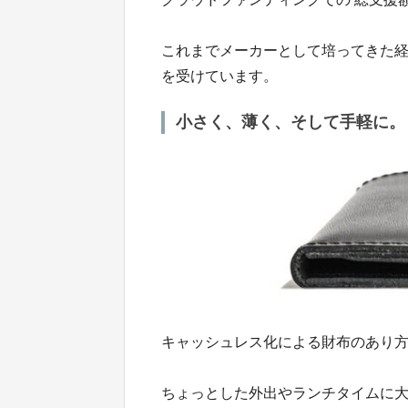
これまでメーカーとして培ってきた
を受けています。
小さく、薄く、そして手軽に。
キャッシュレス化による財布のあり
ちょっとした外出やランチタイムに