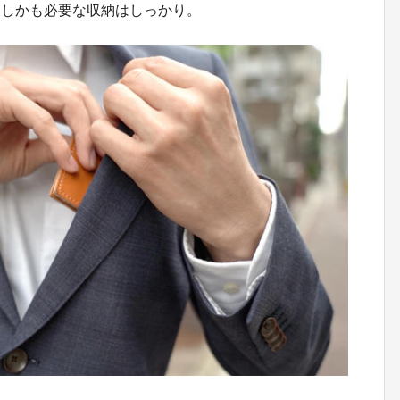
、しかも必要な収納はしっかり。