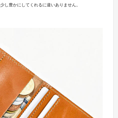
を少し豊かにしてくれるに違いありません。