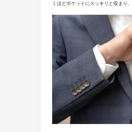
くほどポケットにスッキリと収まり