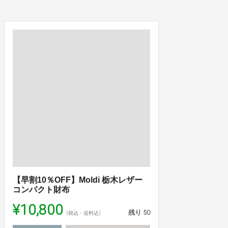
【早割10％OFF】Moldi 栃木レザー
コンパクト財布
¥10,800
残り
50
(税込・送料込)