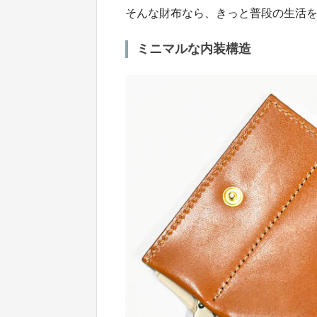
そんな財布なら、きっと普段の生活
ミニマルな内装構造