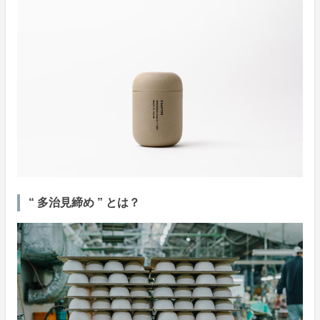
“ 多治見締め ” とは？