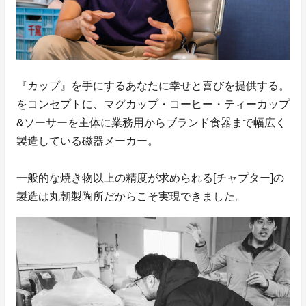
『カップ』を手にするあなたに幸せと喜びを提供する。
をコンセプトに、マグカップ・コーヒー・ティーカップ
&ソーサーを主体に業務用からブランド食器まで幅広く
製造している磁器メーカー。
一般的な焼き物以上の精度が求められる[チャプター]の
製造は丸朝製陶所だからこそ実現できました。