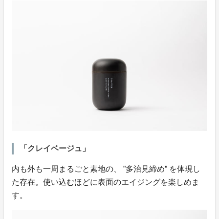
「クレイベージュ」
内も外も一周まるごと素地の、 ”多治見締め” を体現し
た存在。使い込むほどに表面のエイジングを楽しめま
す。