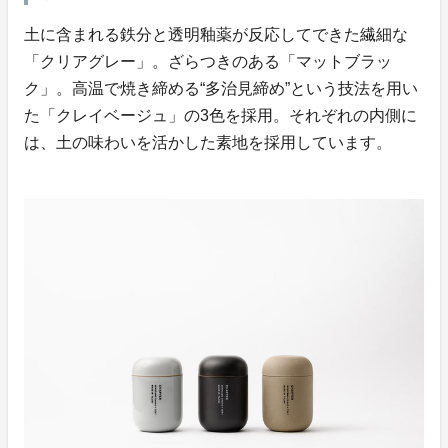
土に含まれる鉄分と透明釉薬が反応してできた繊細な
「クリアグレー」。ざらつきのある「マットブラッ
ク」。高温で焼き締める“多治見締め”という技法を用い
た「クレイベージュ」の3色を採用。それぞれの内側に
は、土の味わいを活かした素地を採用しています。