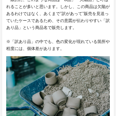
れることが多いと思います。しかし、この商品は欠陥が
あるわけではなく、あくまで"訳があって"販売を見送っ
ていたケースであるため、その意図が伝わりやすい「訳
あり品」という商品名で販売します。
※「訳あり品」の中でも、色の変化が現れている箇所や
程度には、個体差があります。