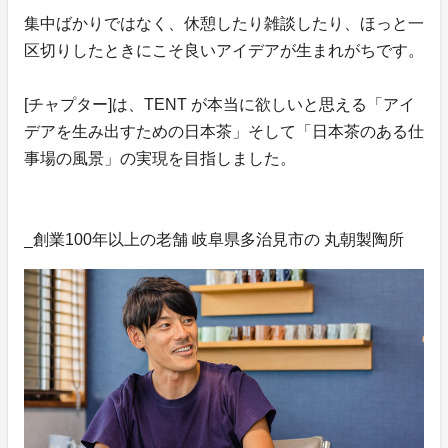
集中ばかりではなく、休憩したり雑談したり、ほっと一
区切りしたときにこそ良いアイデアが生まれがちです。
[チャプター]は、TENT が本当に欲しいと思える「アイ
デアを生み出すための日本茶」そして「日本茶のある仕
事場の風景」の実現を目指しました。
_創業100年以上の老舗 岐阜県多治見市の 丸朝製陶所