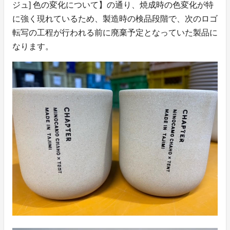
ジュ] 色の変化について】の通り、焼成時の色変化が特
に強く現れているため、製造時の検品段階で、次のロゴ
転写の工程が行われる前に廃棄予定となっていた製品に
なります。