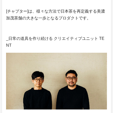
[チャプター]は、様々な方法で日本茶を再定義する美濃
加茂茶舗の大きな一歩となるプロダクトです。
_日常の道具を作り続ける クリエイティブユニット TE
NT