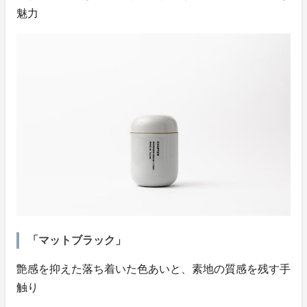
魅力
「マットブラック」
艶感を抑えた落ち着いた色あいと、素地の質感を残す手
触り