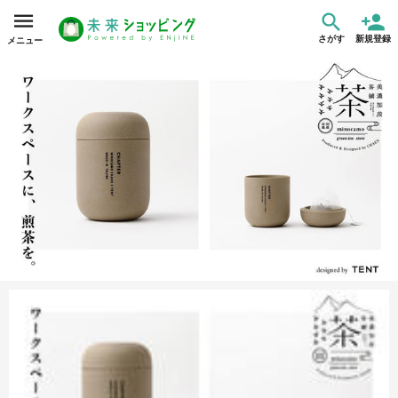
さがす
新規登録
メニュー