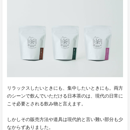
リラックスしたいときにも、集中したいときにも。両方
のシーンで飲んでいただける日本茶のは、現代の日常に
こそ必要とされる飲み物と言えます。
しかしその販売方法や道具は現代的と言い難い部分も少
なからずありました。