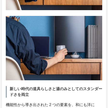
新しい時代の道具らしさと湯のみとしてのスタンダー
ドさを両立
機能性から導き出された 2 つの要素を、和にも洋に