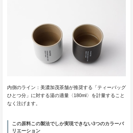
内側のライン：美濃加茂茶舗が推奨する「ティーバッグ
ひとつ分」に対する湯の適量〈180ml〉を計量すること
なく注げます。
この原料この製法でしか実現できない3つのカラーバ
リエーション