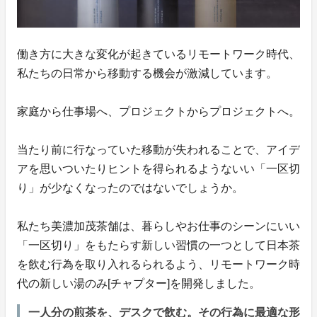
働き方に大きな変化が起きているリモートワーク時代、
私たちの日常から移動する機会が激減しています。
家庭から仕事場へ、プロジェクトからプロジェクトへ。
当たり前に行なっていた移動が失われることで、アイデ
アを思いついたりヒントを得られるようないい「一区切
り」が少なくなったのではないでしょうか。
私たち美濃加茂茶舗は、暮らしやお仕事のシーンにいい
「一区切り」をもたらす新しい習慣の一つとして日本茶
を飲む行為を取り入れるられるよう、リモートワーク時
代の新しい湯のみ[チャプター]を開発しました。
一人分の煎茶を、デスクで飲む。その行為に最適な形