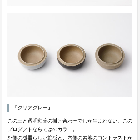
「クリアグレー」
この土と透明釉薬の掛け合わせでしか生まれない、この
プロダクトならではのカラー。
外側の磁器らしい艶感と、内側の素地のコントラストが