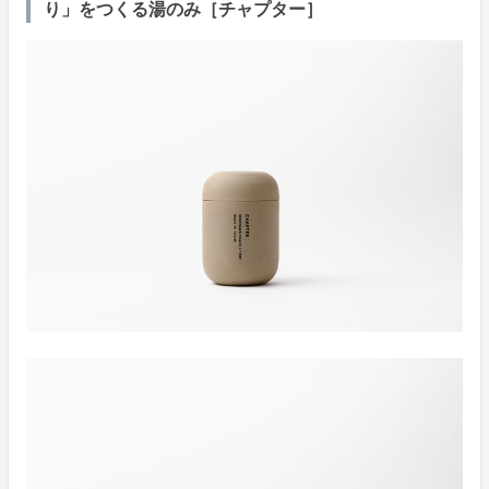
り」をつくる湯のみ［チャプター］