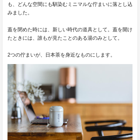
も、どんな空間にも馴染むミニマルな佇まいに落とし込
みました。
蓋を閉めた時には、新しい時代の道具として。蓋を開け
たときには、誰もが見たことのある湯のみとして。
2つの佇まいが、日本茶を身近なものにします。