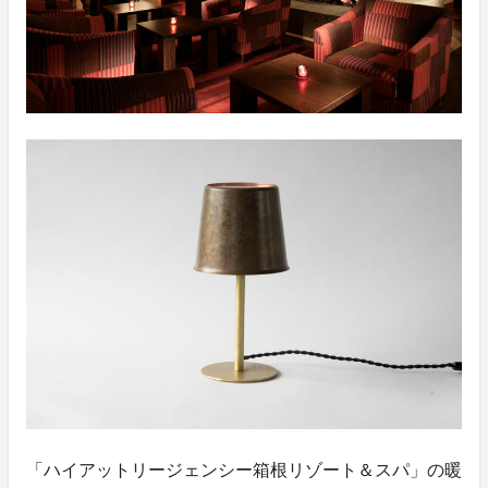
「ハイアットリージェンシー箱根リゾート＆スパ」の暖