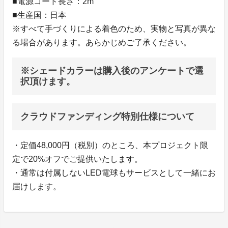
■電源コード長さ：2m
■生産国：日本
※すべて手づくりによる着色のため、実物と写真が異な
る場合があります。あらかじめご了承ください。
※シェードカラーは購入後のアンケートで選
択頂けます。
クラウドファンディング特別仕様について
・定価48,000円（税別）のところ、本プロジェクト限
定で20%オフでご提供いたします。
・通常は付属しないLED電球もサービスとして一緒にお
届けします。