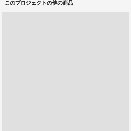
このプロジェクトの他の商品