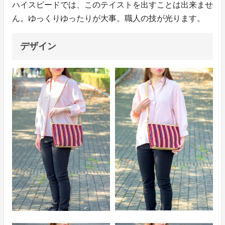
ハイスピードでは、このテイストを出すことは出来ませ
ん。ゆっくりゆったりが大事。職人の技が光ります。
デザイン