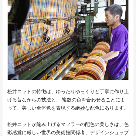
松井ニットの特徴は、ゆったりゆっくりと丁寧に作り上
げる昔ながらの技法と、 複数の色を合わせることによ
って、美しい全体色を表現する絶妙な配色にあります。
松井ニットが編み上げるマフラーの配色の美しさは、色
彩感覚に厳しい世界の美術館関係者、デザインショップ