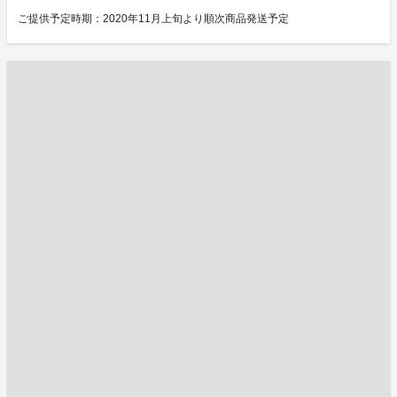
ご提供予定時期：2020年11月上旬より順次商品発送予定