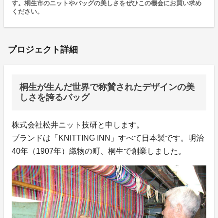
す。桐生市のニットやバッグの美しさをぜひこの機会にお買い求め
ください。
プロジェクト詳細
桐生が生んだ世界で称賛されたデザインの美
しさを誇るバッグ
株式会社松井ニット技研と申します。
ブランドは「KNITTING INN」すべて日本製です。明治
40年（1907年）織物の町、桐生で創業しました。