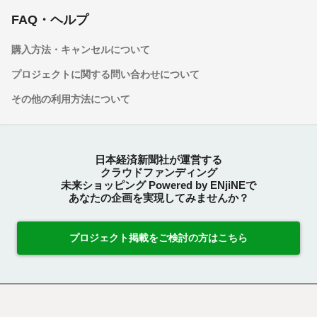
FAQ・ヘルプ
購入方法・キャンセルについて
プロジェクトに関する問い合わせについて
その他の利用方法について
日本経済新聞社が運営する
クラウドファンディング
未来ショッピング Powered by ENjiNEで
あなたの企画を実現してみませんか？
プロジェクト掲載をご検討の方はこちら