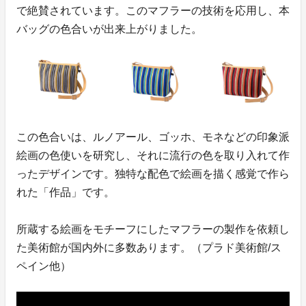
で絶賛されています。このマフラーの技術を応用し、本
バッグの色合いが出来上がりました。
この色合いは、ルノアール、ゴッホ、モネなどの印象派
絵画の色使いを研究し、それに流行の色を取り入れて作
ったデザインです。独特な配色で絵画を描く感覚で作ら
れた「作品」です。
所蔵する絵画をモチーフにしたマフラーの製作を依頼し
た美術館が国内外に多数あります。（プラド美術館/ス
ペイン他）