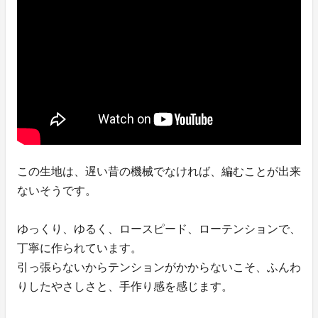
この生地は、遅い昔の機械でなければ、編むことが出来
ないそうです。
ゆっくり、ゆるく、ロースピード、ローテンションで、
丁寧に作られています。
引っ張らないからテンションがかからないこそ、ふんわ
りしたやさしさと、手作り感を感じます。