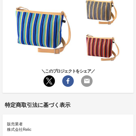
＼このプロジェクトをシェア／
特定商取引法に基づく表示
販売業者
株式会社Relic