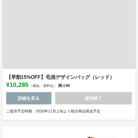
【早割15%OFF】毛混デザインバッグ（レッド）
¥10,285
残り
98
（税込・送料込）
詳細を見る
販売終了
ご提供予定時期：2020年11月上旬より順次商品発送予定