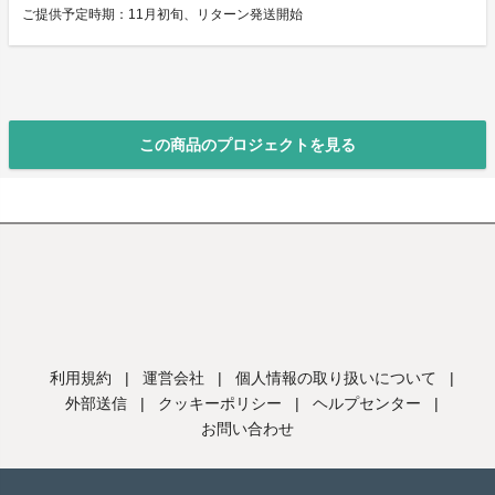
ご提供予定時期：11月初旬、リターン発送開始
この商品のプロジェクトを見る
利用規約
|
運営会社
|
個人情報の取り扱いについて
|
外部送信
|
クッキーポリシー
|
ヘルプセンター
|
お問い合わせ