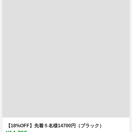
【18%OFF】先着５名様14700円（ブラック）