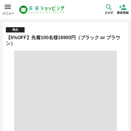
さがす
新規登録
メニュー
商品
【6%OFF】先着100名様16900円（ブラック or ブラウ
ン）