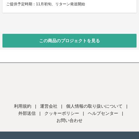
ご提供予定時期：11月初旬、リターン発送開始
この商品のプロジェクトを見る
利用規約
|
運営会社
|
個人情報の取り扱いについて
|
外部送信
|
クッキーポリシー
|
ヘルプセンター
|
お問い合わせ