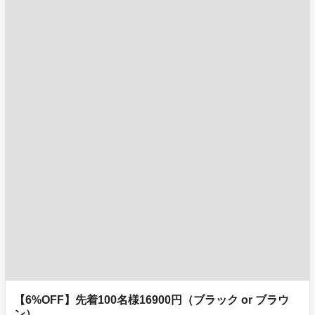
【6%OFF】先着100名様16900円（ブラック or ブラウ
ン）