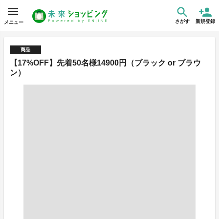
さがす
新規登録
メニュー
商品
【17%OFF】先着50名様14900円（ブラック or ブラウ
ン）