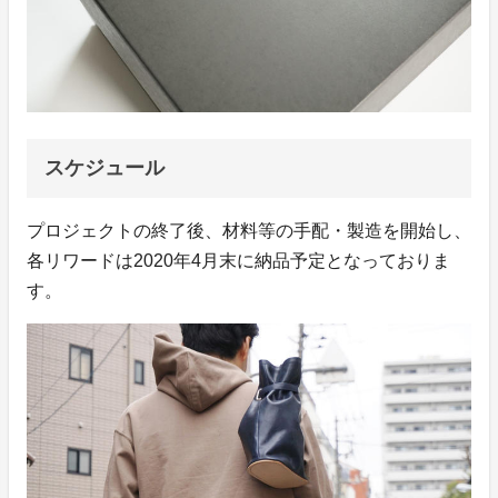
スケジュール
プロジェクトの終了後、材料等の手配・製造を開始し、
各リワードは2020年4月末に納品予定となっておりま
す。