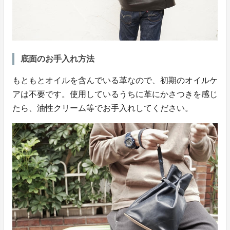
底面のお手入れ方法
もともとオイルを含んでいる革なので、初期のオイルケ
アは不要です。使用しているうちに革にかさつきを感じ
たら、油性クリーム等でお手入れしてください。