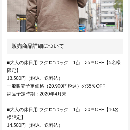
販売商品詳細について
■大人の休日用”フクロ”バッグ 1点 35％OFF【5名様
限定】
13,500円（税込、送料込）
一般販売予定価格（20,900円税込）の35％OFF
納品予定時期：2020年4月末
■大人の休日用”フクロ”バッグ 1点 30％OFF【10名
様限定】
14,500円（税込、送料込）