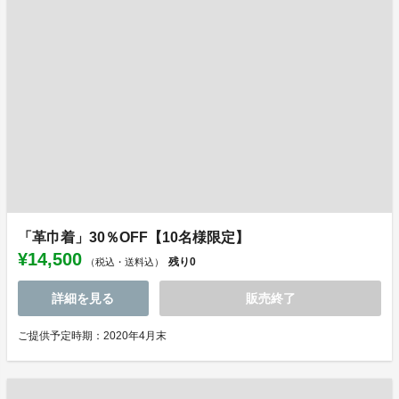
「革巾着」30％OFF【10名様限定】
¥14,500
残り
0
（税込・送料込）
詳細を見る
販売終了
ご提供予定時期：2020年4月末