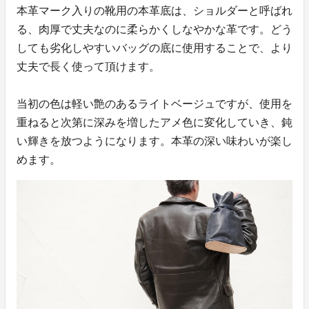
本革マーク入りの靴用の本革底は、ショルダーと呼ばれ
る、肉厚で丈夫なのに柔らかくしなやかな革です。どう
しても劣化しやすいバッグの底に使用することで、より
丈夫で長く使って頂けます。
当初の色は軽い艶のあるライトベージュですが、使用を
重ねると次第に深みを増したアメ色に変化していき、鈍
い輝きを放つようになります。本革の深い味わいが楽し
めます。