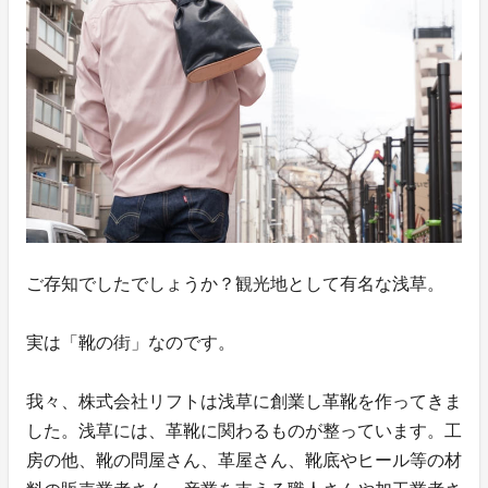
ご存知でしたでしょうか？観光地として有名な浅草。
実は「靴の街」なのです。
我々、株式会社リフトは浅草に創業し革靴を作ってきま
した。浅草には、革靴に関わるものが整っています。工
房の他、靴の問屋さん、革屋さん、靴底やヒール等の材