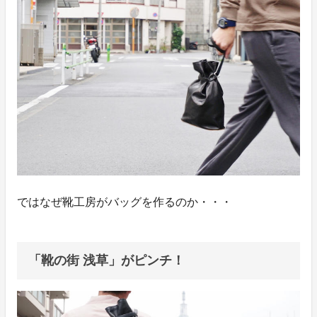
ではなぜ靴工房がバッグを作るのか・・・
「靴の街 浅草」がピンチ！