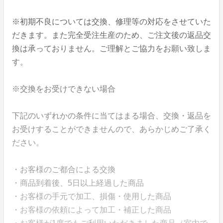
※初期不良については交換、修理等の対応をさせていた
だきます。また完全受注生産のため、ご注文後の返品交
換は承っておりません。ご理解とご協力をお願い致しま
す。
※交換をお受けできない場合
下記のいずれかの条件に当てはまる場合、交換・返品を
お受けすることができませんので、あらかじめご了承く
ださい。
・お客様のご都合による交換
・商品到着後、5日以上経過した商品
・お客様の手元で加工、損傷・使用した商品
・お客様の依頼によって加工・補正した商品