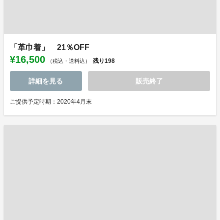
「革巾着」 21％OFF
¥16,500
残り
198
（税込・送料込）
詳細を見る
販売終了
ご提供予定時期：2020年4月末