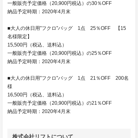
一般販売予定価格（20,900円税込）の30％OFF
納品予定時期：2020年4月末
■大人の休日用”フクロ”バッグ 1点 25％OFF 【15
名様限定】
15,500円（税込、送料込）
一般販売予定価格（20,900円税込）の25％OFF
納品予定時期：2020年4月末
■大人の休日用”フクロ”バッグ 1点 21％OFF 200名
様
16,500円（税込、送料込）
一般販売予定価格（20,900円税込）の21％OFF
納品予定時期：2020年4月末
株式会社リフトについて