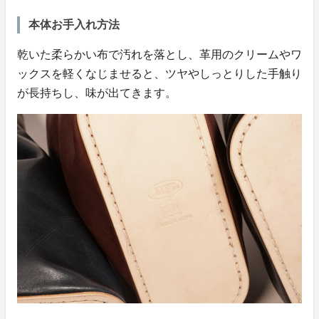
本体お手入れ方法
乾いた柔らかい布で汚れを落とし、革用のクリームやワ
ックスを軽くなじませると、ツヤやしっとりした手触り
が長持ちし、味が出てきます。