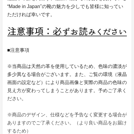
“Made in Japan"の靴の魅力を少しでも皆様に知ってい
ただければ幸いです。
■注意事項
※当商品は天然の革を使用しているため、色味の濃淡が
多少異なる場合がございます。また、ご覧の環境（液晶
画面の設定など）により商品画像と実際の商品の色味の
見え方が変わってしまうことがあります。予めご了承く
ださい。
※商品のデザイン、仕様などを予告なく変更する場合が
ありますのでご了承ください。（より良い商品をお届け
するため）