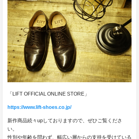
「LIFT OFFICIAL ONLINE STORE」
https://www.lift-shoes.co.jp/
新作商品続々upしておりますので、ぜひご覧くださ
い。
性別や年齢を問わず、幅広い層からの支持を受けている