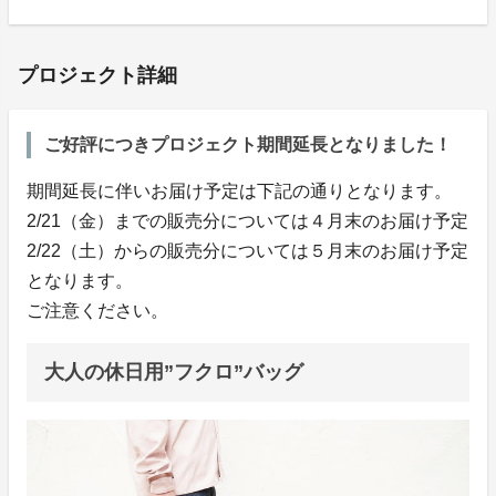
プロジェクト詳細
ご好評につきプロジェクト期間延長となりました！
期間延長に伴いお届け予定は下記の通りとなります。
2/21（金）までの販売分については４月末のお届け予定
2/22（土）からの販売分については５月末のお届け予定
となります。
ご注意ください。
大人の休日用”フクロ”バッグ