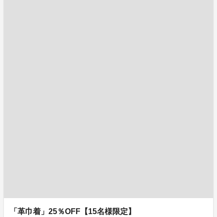
「革巾着」25％OFF【15名様限定】