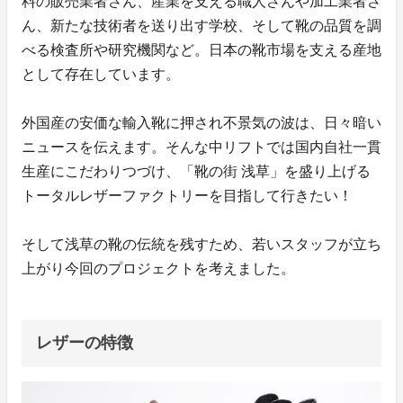
料の販売業者さん、産業を支える職人さんや加工業者さ
ん、新たな技術者を送り出す学校、そして靴の品質を調
べる検査所や研究機関など。日本の靴市場を支える産地
として存在しています。
外国産の安価な輸入靴に押され不景気の波は、日々暗い
ニュースを伝えます。そんな中リフトでは国内自社一貫
生産にこだわりつづけ、「靴の街 浅草」を盛り上げる
トータルレザーファクトリーを目指して行きたい！
そして浅草の靴の伝統を残すため、若いスタッフが立ち
上がり今回のプロジェクトを考えました。
レザーの特徴