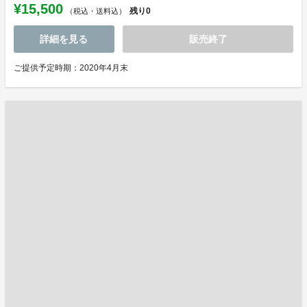
¥15,500
残り
0
（税込・送料込）
詳細を見る
販売終了
ご提供予定時期：2020年4月末