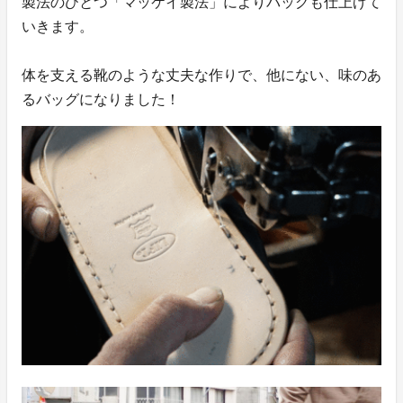
製法のひとつ「マッケイ製法」によりバッグも仕上げて
いきます。
体を支える靴のような丈夫な作りで、他にない、味のあ
るバッグになりました！