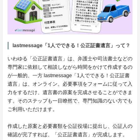
lastmessage「1人でできる！公正証書遺言」って？
いわゆる「公正証書遺言」は、弁護士や司法書士などの
専門家に依頼して相談しながら時間をかけて作成するの
が一般的、一方 lastmessage「1人でできる！公正証書
遺言」は、オンライン。必要事項をフォームに従って入
力をするだけ、遺言書の原案を完成させることができま
す。そのステップも一目瞭然で、専門知識のない方でも
ご利用いただけます。
作成した原案と必要書類を公証役場に提出し、公証人の
確認が完了すれば、「公正証書遺言」が完成します。