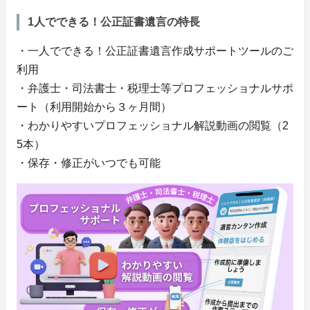
1人でできる！公正証書遺言の特長
・一人でできる！公正証書遺言作成サポートツールのご
利用
・弁護士・司法書士・税理士等プロフェッショナルサポ
ート（利用開始から３ヶ月間）
・わかりやすいプロフェッショナル解説動画の閲覧（2
5本）
・保存・修正がいつでも可能