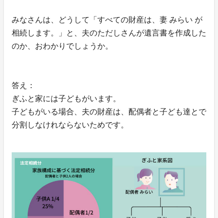
みなさんは、どうして「すべての財産は、妻 みらい が
相続します。」と、夫のただしさんが遺言書を作成した
のか、おわかりでしょうか。
答え：
ぎふと家には子どもがいます。
子どもがいる場合、夫の財産は、配偶者と子ども達とで
分割しなけれならないためです。