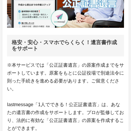
格安・安心・スマホでらくらく！遺言書作成
をサポート
※本サービスでは「公正証書遺言」の原案作成までをサ
ポートしています。原案をもとに公証役場で別途法令に
則った手続きを進める必要があります。ご留意くださ
い。
lastmessage「1人でできる！公正証書遺言」は、あな
たの遺言書の作成をサポートします。プロが監修してお
り、法的に有効な「公正証書遺言」の原案を作成するこ
とができます。