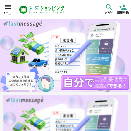
さがす
新規登録
メニュー