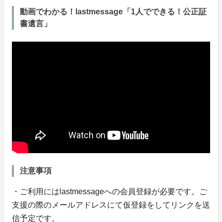
動画でわかる！lastmessage「1人でできる！公正証
書遺言」
注意事項
・ご利用にはlastmessageへの会員登録が必要です。ご
支援の際のメールアドレスにて仮登録をしてリンクを送
信予定です。