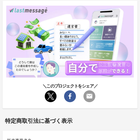
＼このプロジェクトをシェア／
特定商取引法に基づく表示