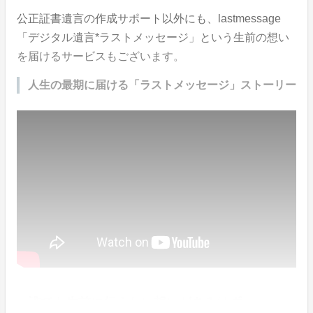
公正証書遺言の作成サポート以外にも、lastmessage
「デジタル遺言*ラストメッセージ」という生前の想い
を届けるサービスもございます。
人生の最期に届ける「ラストメッセージ」ストーリー
誰でも生前に伝えたい想いがあるはず