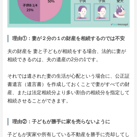
理由①：妻が２分の１の財産を相続するのでは不安
夫の財産を 妻と子どもが相続をする場合、法的に妻が
相続できるのは、夫の遺産の2分の1です。
それでは遺された妻の生活が心配という場合に、公正証
書遺言（遺言書）を作成しておくことで妻がすべての財
産、または法定相続分より多い割合の相続分を指定して
相続させることができます。
理由②：子どもが勝手に家を売らないように
子どもが実家や所有している不動産を勝手に売却してし