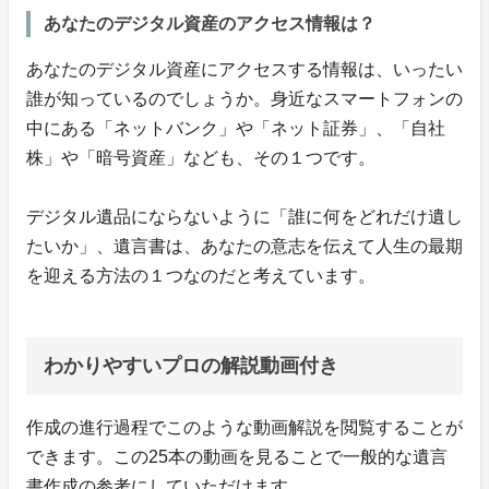
あなたのデジタル資産のアクセス情報は？
あなたのデジタル資産にアクセスする情報は、いったい
誰が知っているのでしょうか。身近なスマートフォンの
中にある「ネットバンク」や「ネット証券」、「自社
株」や「暗号資産」なども、その１つです。
デジタル遺品にならないように「誰に何をどれだけ遺し
たいか」、遺言書は、あなたの意志を伝えて人生の最期
を迎える方法の１つなのだと考えています。
わかりやすいプロの解説動画付き
作成の進行過程でこのような動画解説を閲覧することが
できます。この25本の動画を見ることで一般的な遺言
書作成の参考にしていただけます。