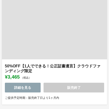
50%OFF【1人でできる！公正証書遺言】クラウドファ
ンディング限定
¥3,465
（税込）
詳細を見る
販売終了
ご提供予定時期：販売終了日より1ヶ月内