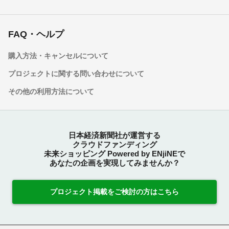
FAQ・ヘルプ
購入方法・キャンセルについて
プロジェクトに関する問い合わせについて
その他の利用方法について
日本経済新聞社が運営する
クラウドファンディング
未来ショッピング Powered by ENjiNEで
あなたの企画を実現してみませんか？
プロジェクト掲載をご検討の方はこちら