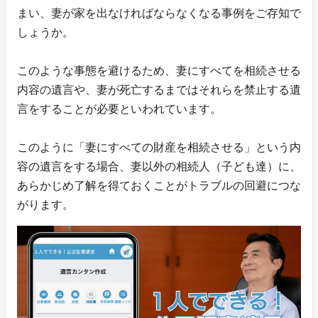
まい、妻が家を出なければならなくなる事例をご存知で
しょうか。
このような事態を避けるため、妻にすべてを相続させる
内容の遺言や、妻が死亡するまではそれらを禁止する遺
言をすることが必要といわれています。
このように「妻にすべての財産を相続させる」という内
容の遺言をする場合、妻以外の相続人（子ども達）に、
あらかじめ了解を得ておくことがトラブルの回避につな
がります。