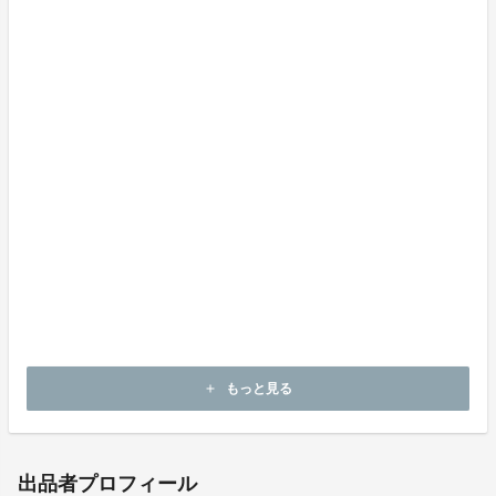
もっと見る
add
出品者プロフィール