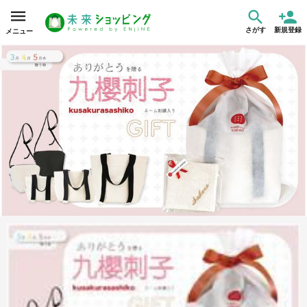
さがす
新規登録
メニュー