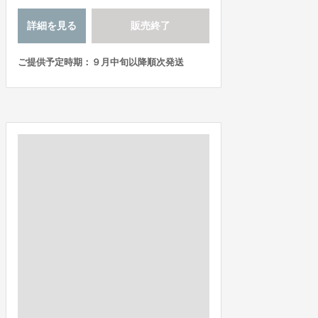
詳細を見る
販売終了
ご提供予定時期：９月中旬以降順次発送