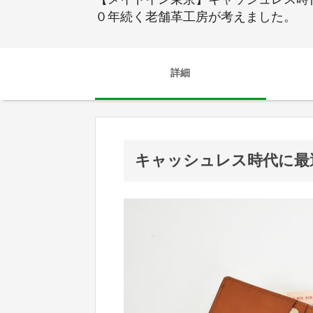
０年続く老舗革工房が考えました。
詳細
キャッシュレス時代に最