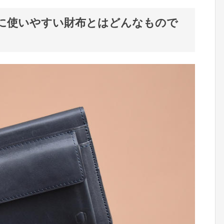
に使いやすい財布とはどんなもので