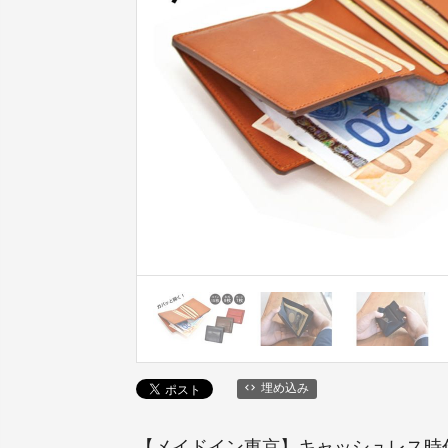
埋め込み
【メイドイン東京】キャッシュレス時