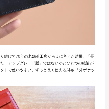
り続けて70年の老舗革工房が考えに考えた結果、「長
した、アップグレード版」ではないかとひとつの結論が
クトで使いやすい、ずっと長く使える財布 「外ポケッ