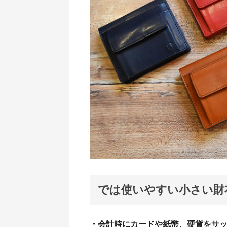
では使いやすい小さい財
・会計時にカードや紙幣、硬貨をサッ