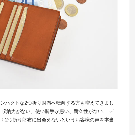
ンパクトな2つ折り財布へ転向する方も増えてきまし
、収納力がない、使い勝手が悪い、耐久性がない、 デ
く2つ折り財布に出会えないというお客様の声を本当