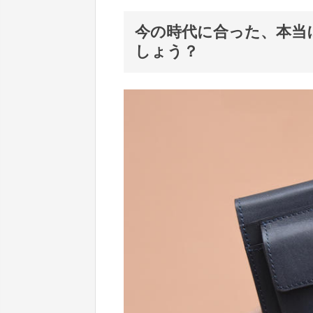
今の時代に合った、本当
しょう？