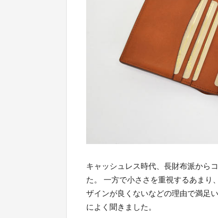
キャッシュレス時代、長財布派からコ
た。 一方で小ささを重視するあまり
ザインが良くないなどの理由で満足い
によく聞きました。