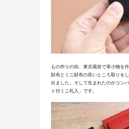
もの作りの街、東京蔵前で革小物を作
財布とミニ財布の良いところ取りを
出ました。そして生まれたのがコンパ
ト付ミニ札入」です。