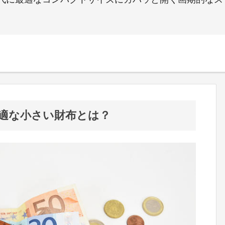
適な小さい財布とは？