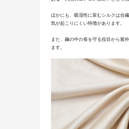
ほかにも、吸湿性に富むシルクは合
気が起こりにくい特徴があります。
また、繭の中の蚕を守る役目から紫外
ます。