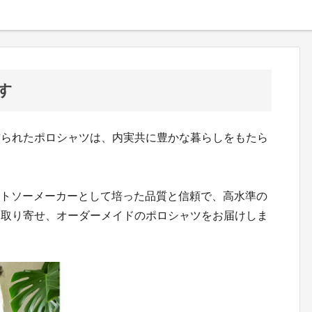
す
作られたポロシャツは、内実共に豊かな暮らしをもたら
カットソーメーカーとして培った品質と信頼で、高水準の
を取り寄せ、オーダーメイドのポロシャツをお届けしま