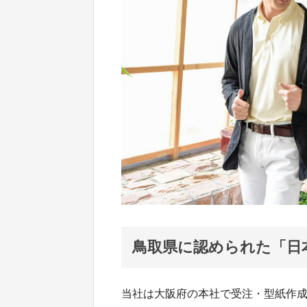
鳥取県に認められた「日
当社は大阪府の本社で受注・型紙作