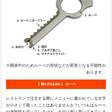
※開発中のためルーペの形状などが変更となる可能性が
あります。
レストランで注文する際にメニューに書かれている文字
が小さくて困ったことはありませんか？いつもはルーペ
や老眼鏡を持っているけど、今日は家に置いてきてしま