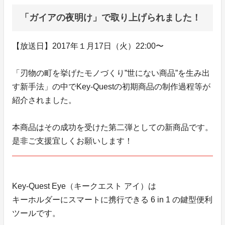
「ガイアの夜明け」で取り上げられました！
【放送日】2017年１月17日（火）22:00〜
「刃物の町を挙げたモノづくり”世にない商品”を生み出
す新手法」の中でKey-Questの初期商品の制作過程等が
紹介されました。
本商品はその成功を受けた第二弾としての新商品です。
是非ご支援宜しくお願いします！
Key-Quest Eye（キークエスト アイ）は
キーホルダーにスマートに携行できる 6 in 1 の鍵型便利
ツールです。