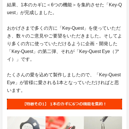
結果、1本のカギに＜6つの機能＞を集約させた「Key-Q
uest」が完成しました。
おかげさまで多くの方に「Key-Quest」を使っていただ
き、数々のご意見やご要望をいただきました。そしてよ
り多くの方に使っていただけるように企画・開発した
「Key-Quest」の第二弾、それが「Key-Quest Eye（ア
イ）」です。
たくさんの愛を込めて製作しましたので、「Key-Quest
Eye」が皆様に愛される1本となっていただければと思
います。