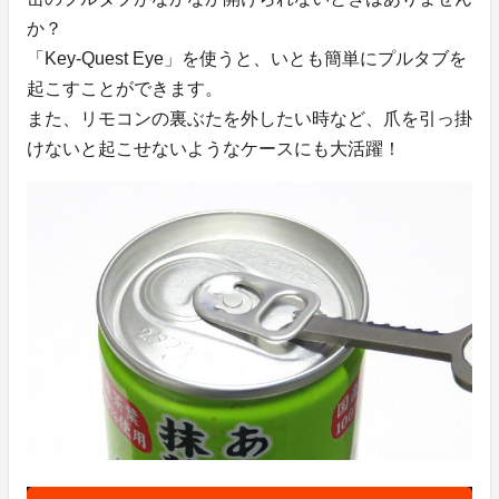
か？
「Key-Quest Eye」を使うと、いとも簡単にプルタブを
起こすことができます。
また、リモコンの裏ぶたを外したい時など、爪を引っ掛
けないと起こせないようなケースにも大活躍！