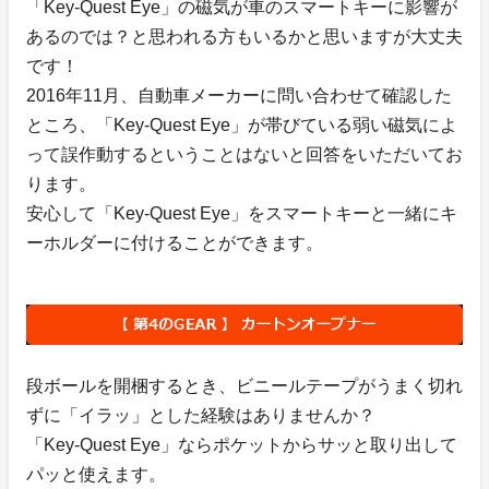
「Key-Quest Eye」の磁気が車のスマートキーに影響が
あるのでは？と思われる方もいるかと思いますが大丈夫
です！
2016年11月、自動車メーカーに問い合わせて確認した
ところ、「Key-Quest Eye」が帯びている弱い磁気によ
って誤作動するということはないと回答をいただいてお
ります。
安心して「Key-Quest Eye」をスマートキーと一緒にキ
ーホルダーに付けることができます。
段ボールを開梱するとき、ビニールテープがうまく切れ
ずに「イラッ」とした経験はありませんか？
「Key-Quest Eye」ならポケットからサッと取り出して
パッと使えます。