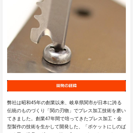
弊社は昭和45年の創業以来、岐阜県関市が日本に誇る
伝統のものづくり「関の刃物」でプレス加工技術を磨い
てきました。創業47年間で培ってきたプレス加工・金
型製作の技術を生かして開発した、「ポケットにしのば