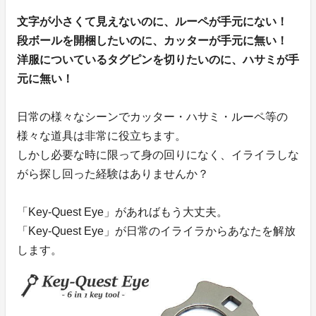
文字が小さくて見えないのに、ルーペが手元にない！
段ボールを開梱したいのに、カッターが手元に無い！
洋服についているタグピンを切りたいのに、ハサミが手
元に無い！
日常の様々なシーンでカッター・ハサミ・ルーペ等の
様々な道具は非常に役立ちます。
しかし必要な時に限って身の回りになく、イライラしな
がら探し回った経験はありませんか？
「Key-Quest Eye」があればもう大丈夫。
「Key-Quest Eye」が日常のイライラからあなたを解放
します。