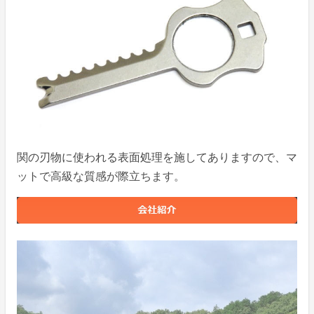
関の刃物に使われる表面処理を施してありますので、マ
ットで高級な質感が際立ちます。