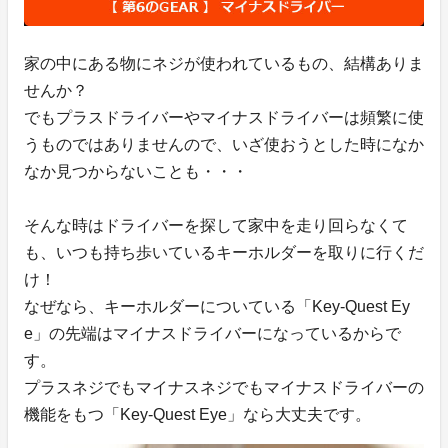
家の中にある物にネジが使われているもの、結構ありま
せんか？
でもプラスドライバーやマイナスドライバーは頻繁に使
うものではありませんので、いざ使おうとした時になか
なか見つからないことも・・・
そんな時はドライバーを探して家中を走り回らなくて
も、いつも持ち歩いているキーホルダーを取りに行くだ
け！
なぜなら、キーホルダーについている「Key-Quest Ey
e」の先端はマイナスドライバーになっているからで
す。
プラスネジでもマイナスネジでもマイナスドライバーの
機能をもつ「Key-Quest Eye」なら大丈夫です。