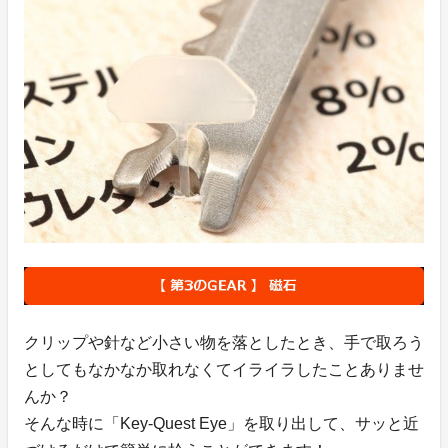
クリップや針など小さい物を落としたとき、手で取ろう
としてもなかなか取れなくてイライラしたことありませ
んか？
そんな時に「Key-Quest Eye」を取り出して、サッと近