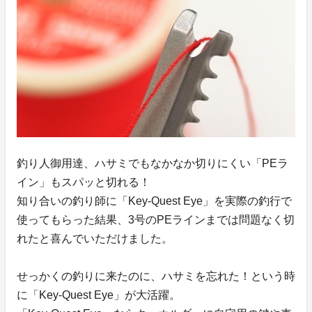
釣り人御用達、ハサミでもなかなか切りにくい「PEラ
イン」もスパッと切れる！
知り合いの釣り師に「Key-Quest Eye」を実際の釣行で
使ってもらった結果、3号のPEラインまでは問題なく切
れたと喜んでいただけました。
せっかくの釣りに来たのに、ハサミを忘れた！という時
に「Key-Quest Eye」が大活躍。