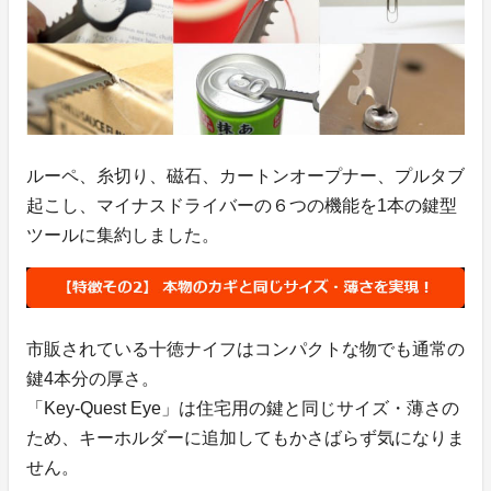
ルーペ、糸切り、磁石、カートンオープナー、プルタブ
起こし、マイナスドライバーの６つの機能を1本の鍵型
ツールに集約しました。
市販されている十徳ナイフはコンパクトな物でも通常の
鍵4本分の厚さ。
「Key-Quest Eye」は住宅用の鍵と同じサイズ・薄さの
ため、キーホルダーに追加してもかさばらず気になりま
せん。