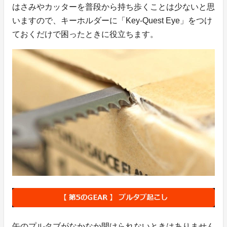
はさみやカッターを普段から持ち歩くことは少ないと思
いますので、キーホルダーに「Key-Quest Eye」をつけ
ておくだけで困ったときに役立ちます。
缶のプルタブがなかなか開けられないときはありません