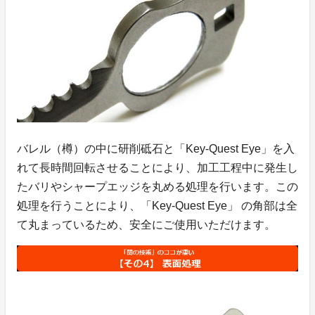
バレル（樽）の中に研削砥石と「Key-Quest Eye」を入
れて長時間回転させることにより、加工工程中に発生し
たバリやシャープエッジを丸める処理を行います。この
処理を行うことにより、「Key-Quest Eye」 の角部は全
て丸まっているため、安全にご使用いただけます。