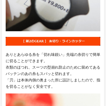
ありとあらゆる糸を「切れ味鋭い」先端の糸切りで簡単
に切ることができます。
衣類のほつれ、スーツの型崩れ防止のために留めてある
バッテンのあの糸もスパッと切れます。
「刃」は本体内側の奥まった所に設計しましたので、指
を切ることがなく安全です。