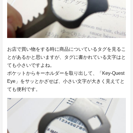
お店で買い物をする時に商品についているタグを見るこ
とがあるかと思いますが、タグに書かれている文字はと
ても小さいですよね。
ポケットからキーホルダーを取り出して、「Key-Quest
Eye」をサッとかざせば、小さい文字が大きく見えてと
ても便利です。