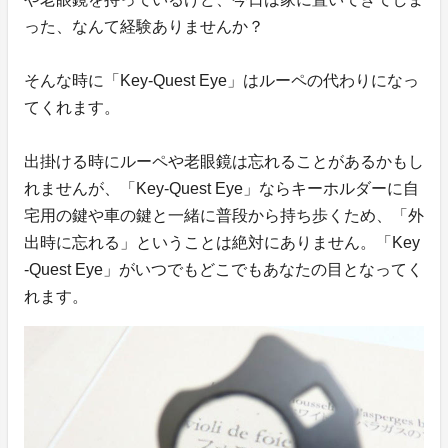
った、なんて経験ありませんか？
そんな時に「Key-Quest Eye」はルーペの代わりになっ
てくれます。
出掛ける時にルーペや老眼鏡は忘れることがあるかもし
れませんが、「Key-Quest Eye」ならキーホルダーに自
宅用の鍵や車の鍵と一緒に普段から持ち歩くため、「外
出時に忘れる」ということは絶対にありません。「Key
-Quest Eye」がいつでもどこでもあなたの目となってく
れます。