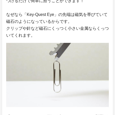
づけるだけで簡単に拾うことができます！
なぜなら「Key-Quest Eye」の先端は磁気を帯びていて
磁石のようになっているからです。
クリップや針など磁石にくっつく小さい金属ならくっつ
いてくれます。