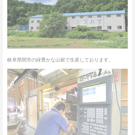
岐阜県関市の緑豊かな山裾で生産しております。