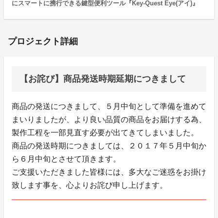
にスマートに携行できる鍵型便利ツール『Key-Quest Eye(アイ)』
プロジェクト詳細
【お詫び】商品発送時期延期につきまして
商品の発送につきまして、５月中旬として準備を進めて
まいりましたが、より良い品質の商品をお届けする為、
製作工程を一部見直す必要が出てきてしまいました。
商品の発送時期につきましては、２０１７年５月中旬か
ら６月中旬とさせて頂きます。
ご支援いただきました皆様には、多大なご迷惑をお掛け
致します事を、心よりお詫び申し上げます。