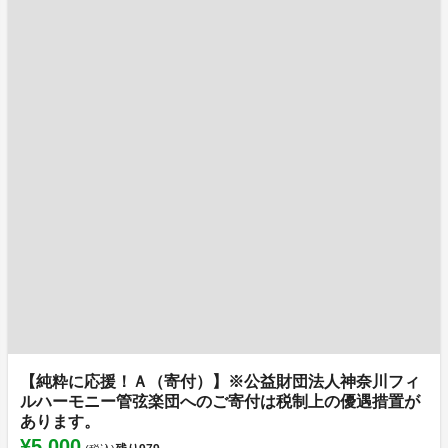
【純粋に応援！Ａ（寄付）】※公益財団法人神奈川フィ
ルハーモニー管弦楽団へのご寄付は税制上の優遇措置が
あります。
¥5,000