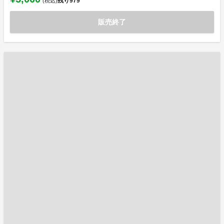
残り
979
(税込)
販売終了