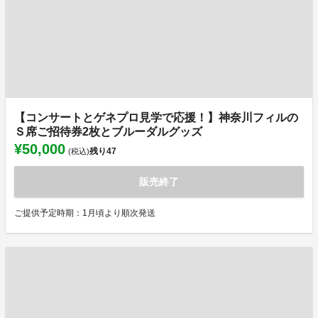
【コンサートとゲネプロ見学で応援！】神奈川フィルの
Ｓ席ご招待券2枚とブルーダルグッズ
¥50,000
残り
47
(税込)
販売終了
ご提供予定時期：1月頃より順次発送