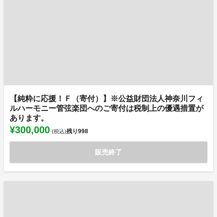
【純粋に応援！Ｆ（寄付）】※公益財団法人神奈川フィ
ルハーモニー管弦楽団へのご寄付は税制上の優遇措置が
あります。
¥300,000
残り
998
(税込)
販売終了