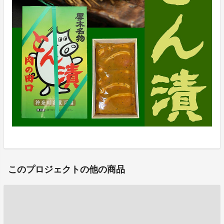
このプロジェクトの他の商品