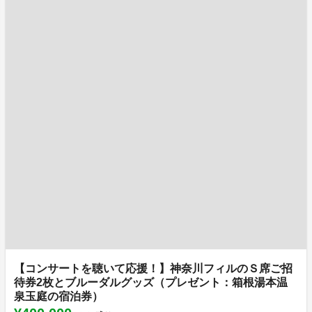
【コンサートを聴いて応援！】神奈川フィルのＳ席ご招
待券2枚とブルーダルグッズ（プレゼント：箱根湯本温
泉玉庭の宿泊券）