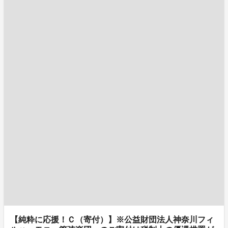
【純粋に応援！Ｃ（寄付）】※公益財団法人神奈川フィ