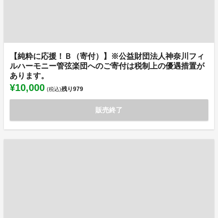
【純粋に応援！Ｂ（寄付）】※公益財団法人神奈川フィ
ルハーモニー管弦楽団へのご寄付は税制上の優遇措置が
あります。
¥10,000
残り
979
(税込)
販売終了