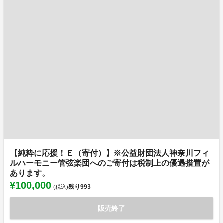
【純粋に応援！Ｅ（寄付）】※公益財団法人神奈川フィ
ルハーモニー管弦楽団へのご寄付は税制上の優遇措置が
あります。
¥100,000
残り
993
(税込)
販売終了