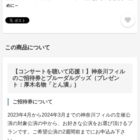
めに～
favorite
この商品について
【コンサートを聴いて応援！】神奈川フィル
のご招待券とブルーダルグッズ（プレゼン
ト：厚木名物「とん漬」)
ご招待券について
2023年4月から2024年3月までの神奈川フィルの主催公
演の対象公演の中から、お好きな公演をお選び頂けるプ
ランです。ご希望公演の2週間前までにお申込み下さ