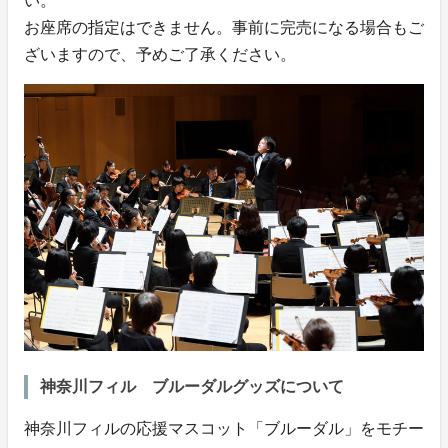
い。
お座席の指定はできません。事前に完売になる場合もご
ざいますので、予めご了承ください。
神奈川フィル ブルーダルグッズについて
神奈川フィルの応援マスコット「ブルーダル」をモチー