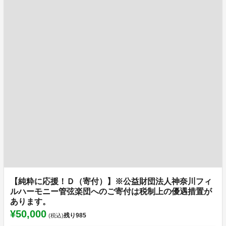
【純粋に応援！Ｄ（寄付）】※公益財団法人神奈川フィ
ルハーモニー管弦楽団へのご寄付は税制上の優遇措置が
あります。
¥50,000
残り
985
(税込)