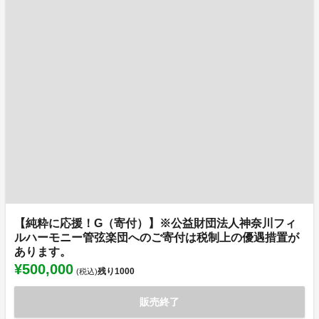
【純粋に応援！G（寄付）】※公益財団法人神奈川フィ
ルハーモニー管弦楽団へのご寄付は税制上の優遇措置が
あります。
¥500,000
残り
1000
(税込)
販売終了