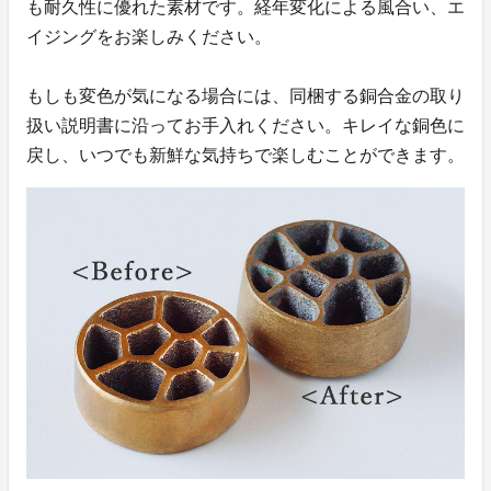
も耐久性に優れた素材です。経年変化による風合い、エ
イジングをお楽しみください。
もしも変色が気になる場合には、同梱する銅合金の取り
扱い説明書に沿ってお手入れください。キレイな銅色に
戻し、いつでも新鮮な気持ちで楽しむことができます。