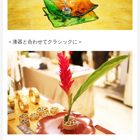
＜漆器と合わせてクラシックに＞