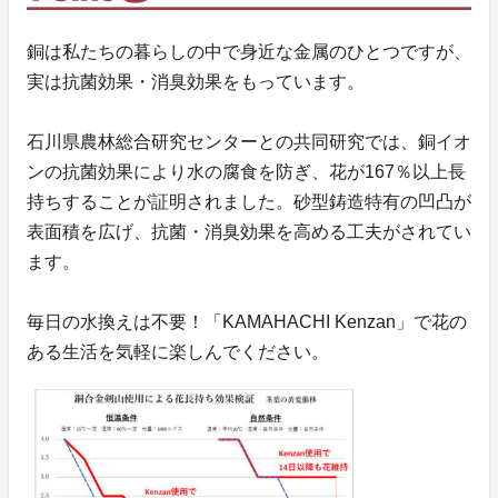
銅は私たちの暮らしの中で身近な金属のひとつですが、
実は抗菌効果・消臭効果をもっています。
石川県農林総合研究センターとの共同研究では、銅イオ
ンの抗菌効果により水の腐食を防ぎ、花が167％以上長
持ちすることが証明されました。砂型鋳造特有の凹凸が
表面積を広げ、抗菌・消臭効果を高める工夫がされてい
ます。
毎日の水換えは不要！「KAMAHACHI Kenzan」で花の
ある生活を気軽に楽しんでください。