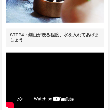
STEP4：剣山が浸る程度、水を入れてあげま
しょう