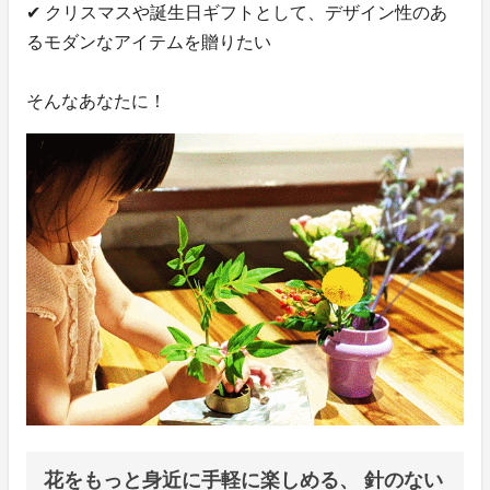
✔ クリスマスや誕生日ギフトとして、デザイン性のあ
るモダンなアイテムを贈りたい
そんなあなたに！
花をもっと身近に手軽に楽しめる、 針のない