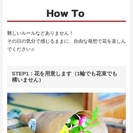
難しいルールなどありません！
その日の気分で感じるままに、自由な発想で花を楽しん
でください♫
STEP1：花を用意します（1輪でも花束でも
構いません）