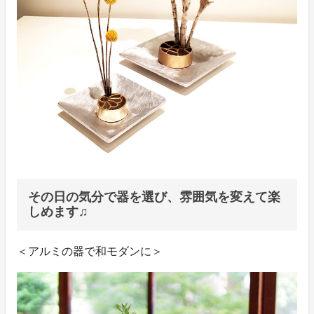
その日の気分で器を選び、雰囲気を変えて楽
しめます♫
＜アルミの器で和モダンに＞