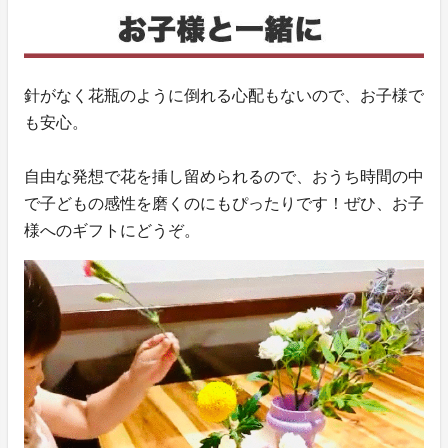
針がなく花瓶のように倒れる心配もないので、お子様で
も安心。
自由な発想で花を挿し留められるので、おうち時間の中
で子どもの感性を磨くのにもぴったりです！ぜひ、お子
様へのギフトにどうぞ。