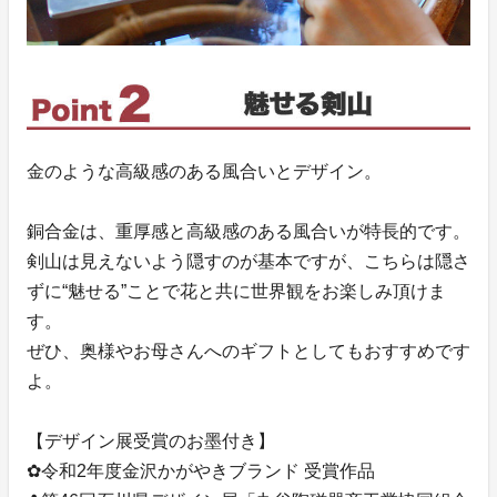
金のような高級感のある風合いとデザイン。
銅合金は、重厚感と高級感のある風合いが特長的です。
剣山は見えないよう隠すのが基本ですが、こちらは隠さ
ずに“魅せる”ことで花と共に世界観をお楽しみ頂けま
す。
ぜひ、奥様やお母さんへのギフトとしてもおすすめです
よ。
【デザイン展受賞のお墨付き】
✿令和2年度金沢かがやきブランド 受賞作品