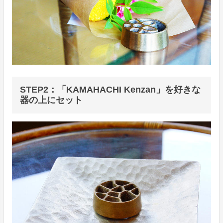
STEP2：「KAMAHACHI Kenzan」を好きな
器の上にセット