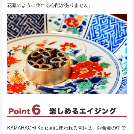
花瓶のように倒れる心配がありません。
KAMAHACHI Kenzanに使われる青銅は、銅合金の中で