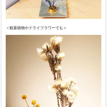
＜観葉植物やドライフラワーでも＞