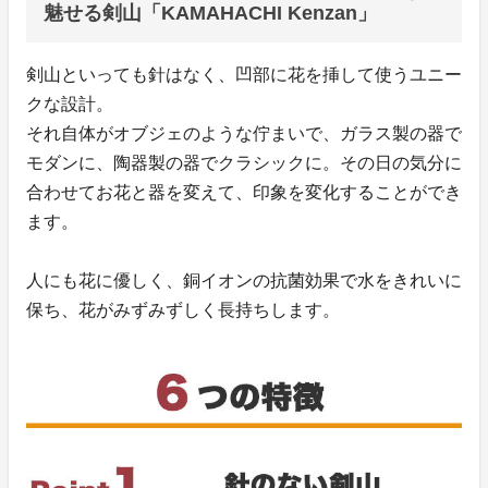
魅せる剣山「KAMAHACHI Kenzan」
剣山といっても針はなく、凹部に花を挿して使うユニー
クな設計。
それ自体がオブジェのような佇まいで、ガラス製の器で
モダンに、陶器製の器でクラシックに。その日の気分に
合わせてお花と器を変えて、印象を変化することができ
ます。
人にも花に優しく、銅イオンの抗菌効果で水をきれいに
保ち、花がみずみずしく長持ちします。