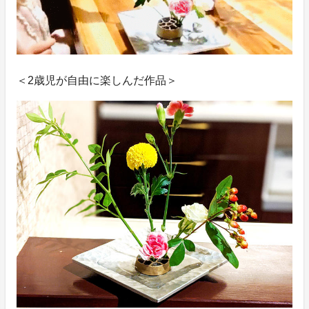
＜2歳児が自由に楽しんだ作品＞