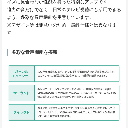
イズに見合わない性能を持った特別なアンプです。
迫力の音だけでなく、日常のテレビ視聴にも活用できる
よう、多彩な音声機能を用意しています。
※デザイン等は開発中のため、最終仕様とは異なりま
す。
多彩な音声機能を搭載