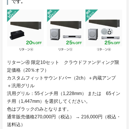
です。
リターン④ 限定10セット クラウドファンディング限
定価格（20％オフ）
カスタムフィットサウンドバー（2ch）＋内蔵アンプ
＋汎用グリル
汎用グリル：55インチ用（1,228mm） または 65イン
チ用（1,447mm）を選択してください。
色はブラックのみとなります。
通常販売価格270,000円（税込） → 216,000円（税込・
送料込）