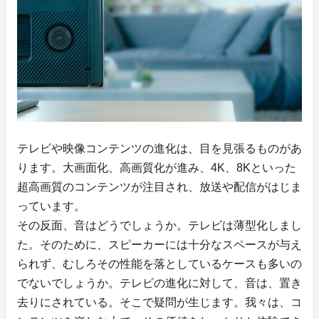
テレビや映像コンテンツの進化は、目を見張るものがあ
ります。大画面化、高画質化が進み、4K、8Kといった
超高画質のコンテンツが注目され、放送や配信がはじま
っています。
その反面、音はどうでしょうか。テレビは薄型化しまし
た。そのために、スピーカーには十分なスペースが与え
られず、むしろその性能を落としているケースも多いの
でないでしょうか。テレビの進化に対して、音は、置き
去りにされている。そこで疑問が生じます。我々は、コ