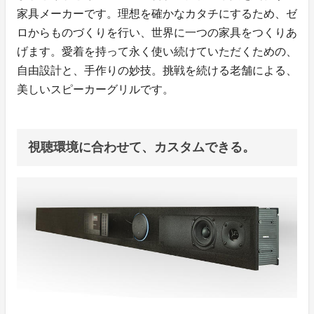
家具メーカーです。理想を確かなカタチにするため、ゼ
ロからものづくりを行い、世界に一つの家具をつくりあ
げます。愛着を持って永く使い続けていただくための、
自由設計と、手作りの妙技。挑戦を続ける老舗による、
美しいスピーカーグリルです。
視聴環境に合わせて、カスタムできる。