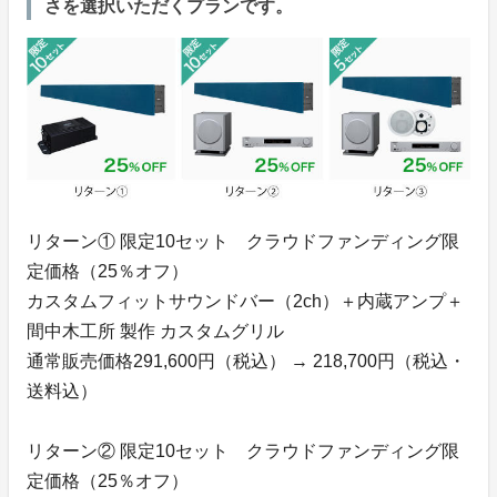
さを選択いただくプランです。
リターン① 限定10セット クラウドファンディング限
定価格（25％オフ）
カスタムフィットサウンドバー（2ch）＋内蔵アンプ＋
間中木工所 製作 カスタムグリル
通常販売価格291,600円（税込） → 218,700円（税込・
送料込）
リターン② 限定10セット クラウドファンディング限
定価格（25％オフ）