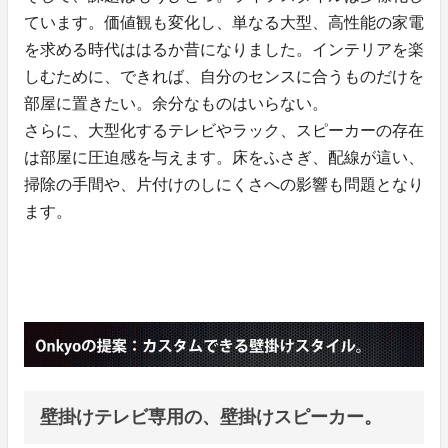
ています。価値観も変化し、単なる大型、高性能の家電
を求める時代ははるか昔になりました。インテリアを楽
しむために、できれば、自分のセンスに合うものだけを
部屋に置きたい。余分なものはいらない。
さらに、大型化するテレビやラック、スピーカーの存在
は部屋に圧迫感を与えます。床をふさぎ、配線が這い、
掃除の手間や、片付けのしにくさへの影響も問題となり
ます。
壁掛けテレビ専用の、壁掛けスピーカー。