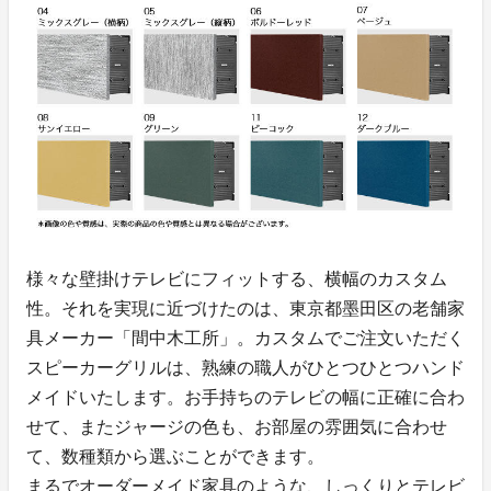
様々な壁掛けテレビにフィットする、横幅のカスタム
性。それを実現に近づけたのは、東京都墨田区の老舗家
具メーカー「間中木工所」。カスタムでご注文いただく
スピーカーグリルは、熟練の職人がひとつひとつハンド
メイドいたします。お手持ちのテレビの幅に正確に合わ
せて、またジャージの色も、お部屋の雰囲気に合わせ
て、数種類から選ぶことができます。
まるでオーダーメイド家具のような、しっくりとテレビ