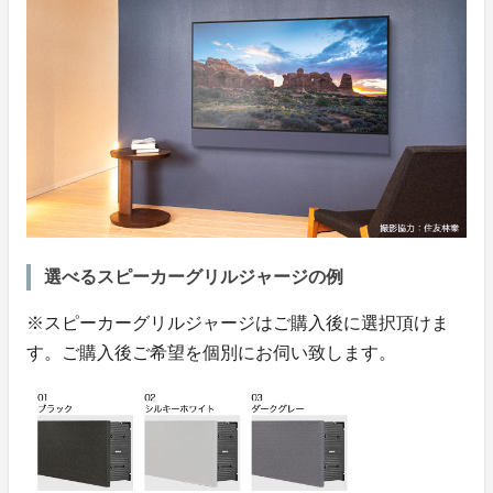
選べるスピーカーグリルジャージの例
※スピーカーグリルジャージはご購入後に選択頂けま
す。ご購入後ご希望を個別にお伺い致します。