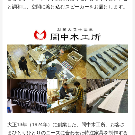
と調和し、空間に溶け込むスピーカーをお届けします。
大正13年（1924年）に創業した、間中木工所。お客さ
まひとりひとりのニーズに合わせた特注家具を制作する