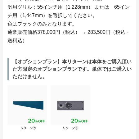
汎用グリル：55インチ用（1,228mm） または 65イン
チ用（1,447mm）を選択してください。
色はブラックのみとなります。
通常販売価格378,000円（税込） → 283,500円（税込・
送料込）
【オプションプラン】本リターンは本体をご購入頂い
た方限定のオプションプランです。単体ではご購入い
ただけません。