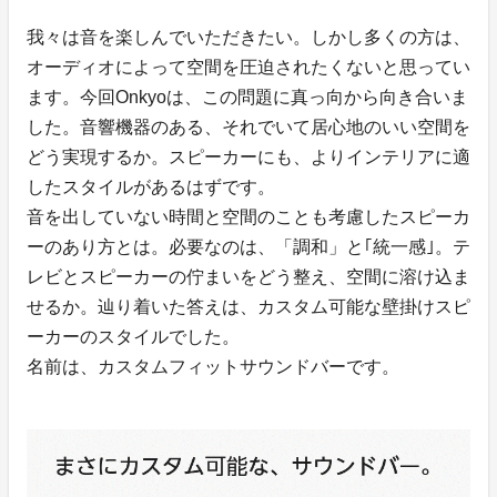
我々は音を楽しんでいただきたい。しかし多くの方は、
オーディオによって空間を圧迫されたくないと思ってい
ます。今回Onkyoは、この問題に真っ向から向き合いま
した。音響機器のある、それでいて居心地のいい空間を
どう実現するか。スピーカーにも、よりインテリアに適
したスタイルがあるはずです。
音を出していない時間と空間のことも考慮したスピーカ
ーのあり方とは。必要なのは、「調和」と｢統一感｣。テ
レビとスピーカーの佇まいをどう整え、空間に溶け込ま
せるか。辿り着いた答えは、カスタム可能な壁掛けスピ
ーカーのスタイルでした。
名前は、カスタムフィットサウンドバーです。