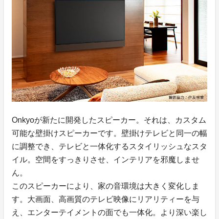
Onkyoが新たに開発したスピーカー。それは、カスタム
可能な壁掛けスピーカーです。壁掛けテレビと同一の幅
に調整でき、テレビと一体化するスタイリッシュなスタ
イル。空間をすっきりさせ、インテリアを邪魔しませ
ん。
このスピーカーにより、家の音環境は大きく変化しま
す。大画面、高画質のテレビ映像にリアリティーを与
え、エンターテイメントの面でも一体化。より深い楽し