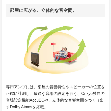
部屋に広がる、立体的な音空間。
専用アンプには、部屋の音響特性やスピーカーの位置を
正確に計測し、最適な音場の設定を行う、Onkyo独自の
音場設定機能AccuEQや、立体的な音響空間をつくり出
すDolby Atmosを搭載。