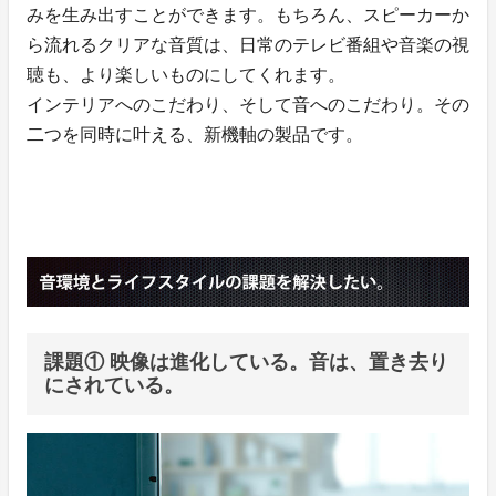
みを生み出すことができます。もちろん、スピーカーか
ら流れるクリアな音質は、日常のテレビ番組や音楽の視
聴も、より楽しいものにしてくれます。
インテリアへのこだわり、そして音へのこだわり。その
二つを同時に叶える、新機軸の製品です。
課題① 映像は進化している。音は、置き去り
にされている。