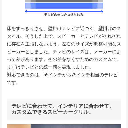
床をすっきりさせ、壁掛けテレビに近づく、壁掛けのス
タイル。そうした上で、スピーカーとテレビがそれぞれ
に存在を主張しないよう、左右のサイズが調整可能なス
ピーカーとしました。テレビのサイズは、メーカーによ
って差があります。その差をなくすためのカスタムで、
まずはテレビとの統一感を実現しました。
対応できるのは、55インチから75インチ相当のテレビ
です。
テレビに合わせて、インテリアに合わせて、
カスタムできるスピーカーグリル。