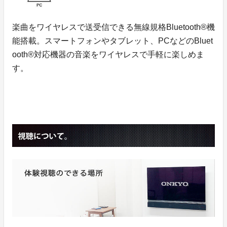
楽曲をワイヤレスで送受信できる無線規格Bluetooth®機
能搭載。スマートフォンやタブレット、PCなどのBluet
ooth®対応機器の音楽をワイヤレスで手軽に楽しめま
す。