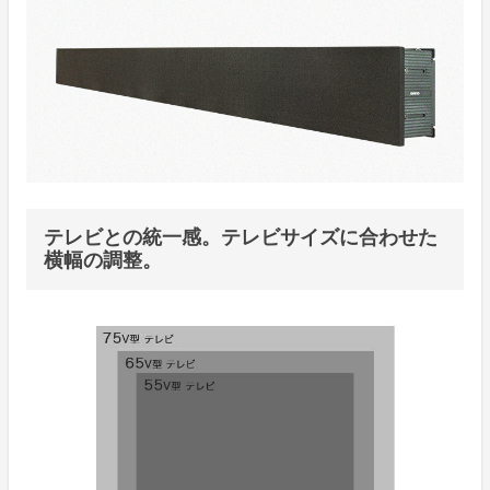
テレビとの統一感。テレビサイズに合わせた
横幅の調整。