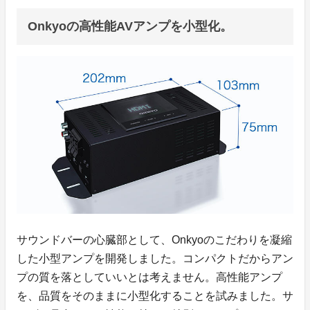
Onkyoの高性能AVアンプを小型化。
サウンドバーの心臓部として、Onkyoのこだわりを凝縮
した小型アンプを開発しました。コンパクトだからアン
プの質を落としていいとは考えません。高性能アンプ
を、品質をそのままに小型化することを試みました。サ