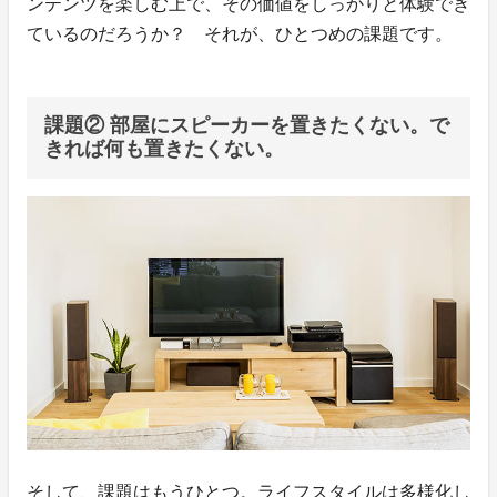
ンテンツを楽しむ上で、その価値をしっかりと体験でき
ているのだろうか？ それが、ひとつめの課題です。
課題② 部屋にスピーカーを置きたくない。で
きれば何も置きたくない。
そして、課題はもうひとつ。ライフスタイルは多様化し