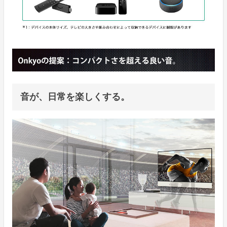
音が、日常を楽しくする。