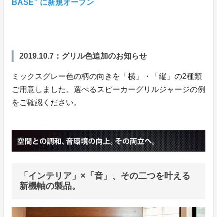
BASE” に新規オープン
2019.10.7：グリル色追加のお知らせ
ミックスグレー色の柄の向きを「横」・「縦」の2種類
ご用意しました。選べるスピーカーグリルジャージの例
をご確認ください。
「インテリア」×「音」、その二つを叶える
新機軸の製品。