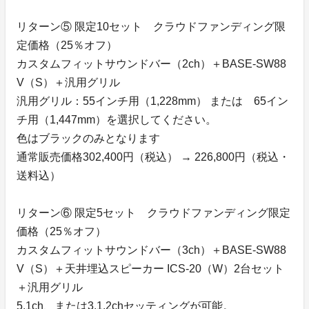
リターン⑤ 限定10セット クラウドファンディング限
定価格（25％オフ）
カスタムフィットサウンドバー（2ch）＋BASE-SW88
V（S）＋汎用グリル
汎用グリル：55インチ用（1,228mm） または 65イン
チ用（1,447mm）を選択してください。
色はブラックのみとなります
通常販売価格302,400円（税込） → 226,800円（税込・
送料込）
リターン⑥ 限定5セット クラウドファンディング限定
価格（25％オフ）
カスタムフィットサウンドバー（3ch）＋BASE-SW88
V（S）＋天井埋込スピーカー ICS-20（W）2台セット
＋汎用グリル
5.1ch、または3.1.2chセッティングが可能。