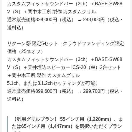
カスタムフィットサウンドバー（2ch）＋BASE-SW88
V（S）＋間中木工所 製作 カスタムグリル
通常販売価格324,000円（税込） → 243,000円（税込・
送料込）
リターン③ 限定5セット クラウドファンディング限定
価格（25％オフ）
カスタムフィットサウンドバー（3ch）＋BASE-SW88
V（S）＋天井埋込スピーカー ICS-20（W）2台セット
＋間中木工所 製作 カスタムグリル
5.1ch、または3.1.2chセッティングが可能。
通常販売価格399,600円（税込） → 299,700円（税込・
送料込）
【汎用グリルプラン】 55インチ用（1,228mm）、ま
たは65インチ用（1,447mm）を選択いただくプラン