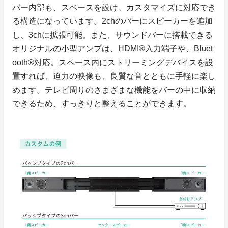
バー内部も、スペースを設け、カスタマイズに対応でき
る構造になっています。2chのバーにスピーカーを追加
し、3chに拡張可能。また、サウンドバーに搭載できる
オリジナルの小型アンプは、HDMI®入力端子や、Bluet
ooth®対応。スペース内にストリーミングデバイスを設
置すれば、迫力の映像も、良質な音とともに手軽に楽し
めます。テレビ周りのさまざまな機能をバーの中に収納
できるため、すっきりと整えることができます。